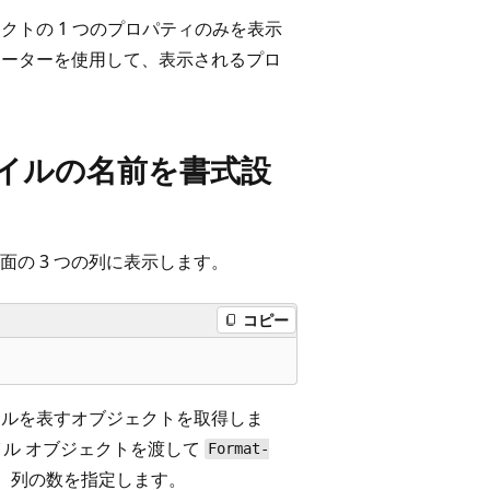
トの 1 つのプロパティのみを表示
ーターを使用して、表示されるプロ
ァイルの名前を書式設
の 3 つの列に表示します。
コピー
ルを表すオブジェクトを取得しま
イル オブジェクトを渡して
Format-
、列の数を指定します。