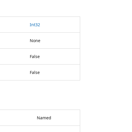
Int32
None
False
False
Named