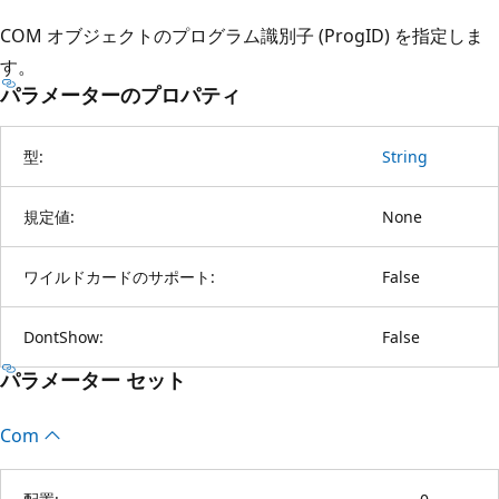
COM オブジェクトのプログラム識別子 (ProgID) を指定しま
す。
パラメーターのプロパティ
型:
String
規定値:
None
ワイルドカードのサポート:
False
DontShow:
False
パラメーター セット
Com