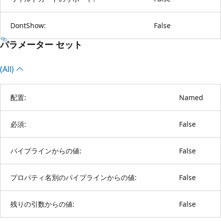
DontShow:
False
パラメーター セット
(All)
配置:
Named
必須:
False
パイプラインからの値:
False
プロパティ名別のパイプラインからの値:
False
残りの引数からの値:
False