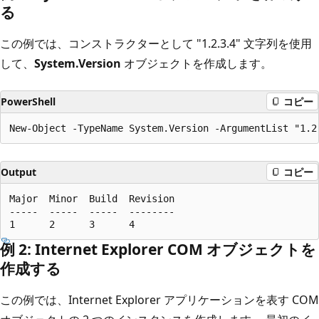
る
この例では、コンストラクターとして "1.2.3.4" 文字列を使用
して、
System.Version
オブジェクトを作成します。
PowerShell
コピー
Output
コピー
Major  Minor  Build  Revision

-----  -----  -----  --------

例 2: Internet Explorer COM オブジェクトを
作成する
この例では、Internet Explorer アプリケーションを表す COM