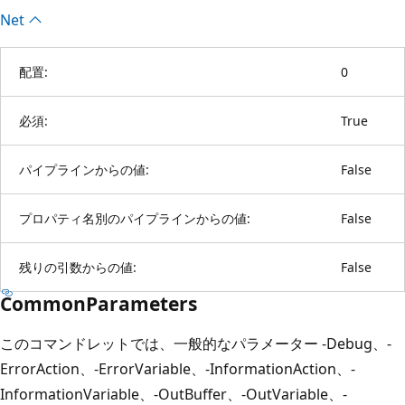
Net
配置:
0
必須:
True
パイプラインからの値:
False
プロパティ名別のパイプラインからの値:
False
残りの引数からの値:
False
CommonParameters
このコマンドレットでは、一般的なパラメーター -Debug、-
ErrorAction、-ErrorVariable、-InformationAction、-
InformationVariable、-OutBuffer、-OutVariable、-