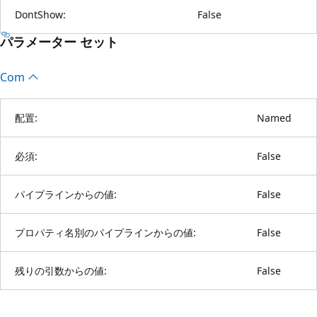
DontShow:
False
パラメーター セット
Com
配置:
Named
必須:
False
パイプラインからの値:
False
プロパティ名別のパイプラインからの値:
False
残りの引数からの値:
False