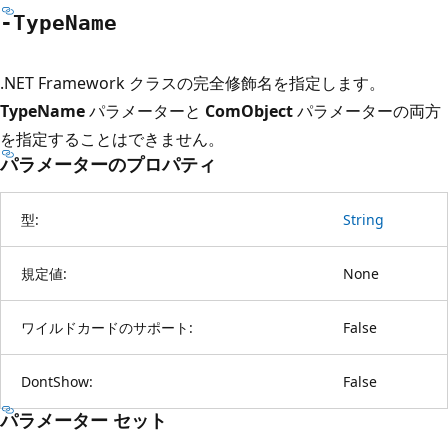
-Type
Name
.NET Framework クラスの完全修飾名を指定します。
TypeName
パラメーターと
ComObject
パラメーターの両方
を指定することはできません。
パラメーターのプロパティ
型:
String
規定値:
None
ワイルドカードのサポート:
False
DontShow:
False
パラメーター セット