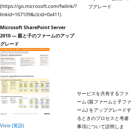
(https://go.microsoft.com/fwlink/?
プグレード
linkid=167109&clcid=0x411)
Microsoft SharePoint Server
2010 — 親と子のファームのアップ
グレード
サービスを共有するファ
ーム (親ファームと子ファ
ーム) をアップグレードす
るときのプロセスと考慮
Visio (英語)
事項について説明しま