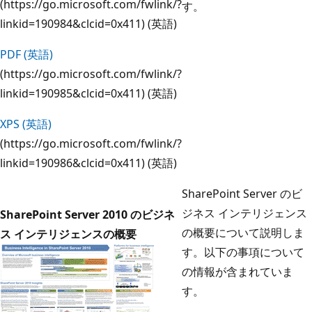
(https://go.microsoft.com/fwlink/?
す。
linkid=190984&clcid=0x411) (英語)
PDF (英語)
(https://go.microsoft.com/fwlink/?
linkid=190985&clcid=0x411) (英語)
XPS (英語)
(https://go.microsoft.com/fwlink/?
linkid=190986&clcid=0x411) (英語)
SharePoint Server のビ
ジネス インテリジェンス
SharePoint Server 2010 のビジネ
の概要について説明しま
ス インテリジェンスの概要
す。以下の事項について
の情報が含まれていま
す。