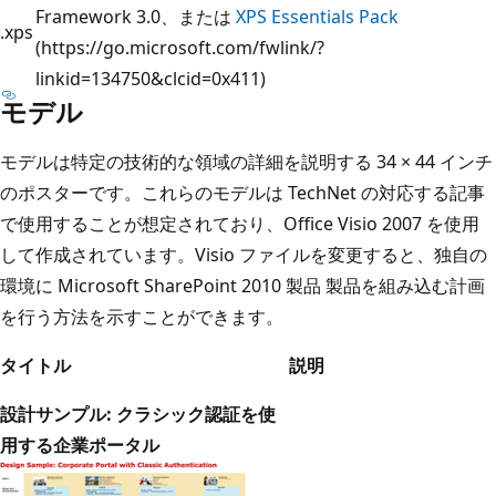
Framework 3.0、または
XPS Essentials Pack
.xps
(https://go.microsoft.com/fwlink/?
linkid=134750&clcid=0x411)
モデル
モデルは特定の技術的な領域の詳細を説明する 34 × 44 インチ
のポスターです。これらのモデルは TechNet の対応する記事
で使用することが想定されており、Office Visio 2007 を使用
して作成されています。Visio ファイルを変更すると、独自の
環境に Microsoft SharePoint 2010 製品 製品を組み込む計画
を行う方法を示すことができます。
タイトル
説明
設計サンプル: クラシック認証を使
用する企業ポータル