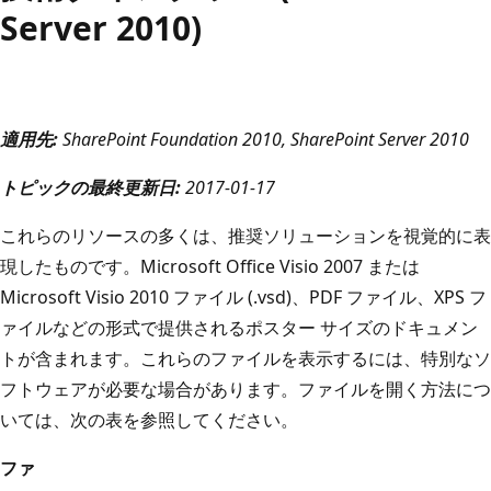
Server 2010)
適用先:
SharePoint Foundation 2010, SharePoint Server 2010
トピックの最終更新日:
2017-01-17
これらのリソースの多くは、推奨ソリューションを視覚的に表
現したものです。Microsoft Office Visio 2007 または
Microsoft Visio 2010 ファイル (.vsd)、PDF ファイル、XPS フ
ァイルなどの形式で提供されるポスター サイズのドキュメン
トが含まれます。これらのファイルを表示するには、特別なソ
フトウェアが必要な場合があります。ファイルを開く方法につ
いては、次の表を参照してください。
ファ