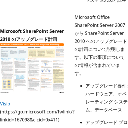
Microsoft Office
SharePoint Server 2007
Microsoft SharePoint Server
から SharePoint Server
2010 のアップグレード計画
2010 へのアップグレード
の計画について説明しま
す。以下の事項について
の情報が含まれていま
す。
アップグレード要件:
ハードウェア、オペ
レーティング システ
Visio
ム、データベース
(https://go.microsoft.com/fwlink/?
linkid=167098&clcid=0x411)
アップグレード プロ