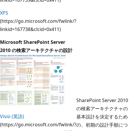
XPS
(https://go.microsoft.com/fwlink/?
linkid=167738&clcid=0x411)
Microsoft SharePoint Server
2010 の検索アーキテクチャの設計
SharePoint Server 2010
の検索アーキテクチャの
Visio (英語)
基本設計を決定するため
(https://go.microsoft.com/fwlink/?
の、初期の設計手順につ