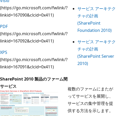
Visio
(https://go.microsoft.com/fwlink/?
サービス アーキテク
linkid=167090&clcid=0x411)
チャの計画
(SharePoint
PDF
Foundation 2010)
(https://go.microsoft.com/fwlink/?
linkid=167092&clcid=0x411)
サービス アーキテク
チャの計画
XPS
(SharePoint Server
(https://go.microsoft.com/fwlink/?
2010)
linkid=167091&clcid=0x411)
SharePoint 2010 製品のファーム間
サービス
複数のファームにまたが
ってサービスを展開し、
サービスの集中管理を提
供する方法を示します。