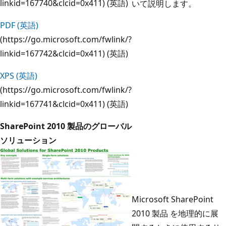
linkid=167740&clcid=0x411) (英語)
いて説明します。
PDF (英語)
(https://go.microsoft.com/fwlink/?
linkid=167742&clcid=0x411) (英語)
XPS (英語)
(https://go.microsoft.com/fwlink/?
linkid=167741&clcid=0x411) (英語)
SharePoint 2010 製品のグローバル
ソリューション
Microsoft SharePoint
2010 製品 を地理的に展