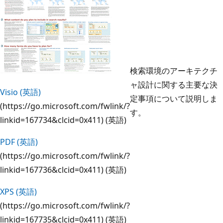
検索環境のアーキテクチ
ャ設計に関する主要な決
Visio (英語)
定事項について説明しま
(https://go.microsoft.com/fwlink/?
す。
linkid=167734&clcid=0x411) (英語)
PDF (英語)
(https://go.microsoft.com/fwlink/?
linkid=167736&clcid=0x411) (英語)
XPS (英語)
(https://go.microsoft.com/fwlink/?
linkid=167735&clcid=0x411) (英語)