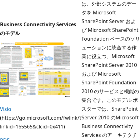
は、外部システムのデー
タを Microsoft
SharePoint Server およ
Business Connectivity Services
び Microsoft SharePoint
のモデル
Foundation ベースのソリ
ューションに統合する作
業に役立つ、Microsoft
SharePoint Server 2010
および Microsoft
SharePoint Foundation
2010 のサービスと機能の
集合です。このモデル ポ
スターでは、SharePoint
Visio
Server 2010 のMicrosoft
(https://go.microsoft.com/fwlink/?
Business Connectivity
linkid=165565&clcid=0x411)
Services のアーキテクチ