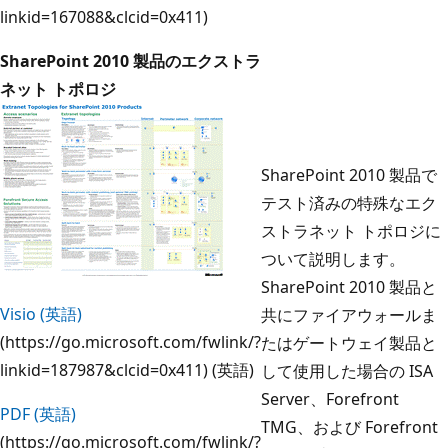
linkid=167088&clcid=0x411)
SharePoint 2010 製品のエクストラ
ネット トポロジ
SharePoint 2010 製品で
テスト済みの特殊なエク
ストラネット トポロジに
ついて説明します。
SharePoint 2010 製品と
Visio (英語)
共にファイアウォールま
(https://go.microsoft.com/fwlink/?
たはゲートウェイ製品と
linkid=187987&clcid=0x411) (英語)
して使用した場合の ISA
Server、Forefront
PDF (英語)
TMG、および Forefront
(https://go.microsoft.com/fwlink/?