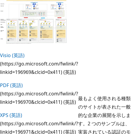
Visio (英語)
(https://go.microsoft.com/fwlink/?
linkid=196969&clcid=0x411) (英語)
PDF (英語)
(https://go.microsoft.com/fwlink/?
最もよく使用される種類
linkid=196970&clcid=0x411) (英語)
のサイトが表された一般
XPS (英語)
的な企業の展開を示しま
(https://go.microsoft.com/fwlink/?
す。2 つのサンプルは、
linkid=196971&clcid=0x411) (英語)
実装されている認証のモ