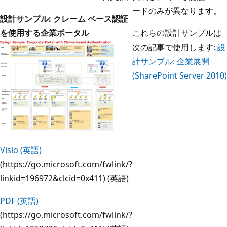
ードのみが異なります。
設計サンプル: クレーム ベース認証
を使用する企業ポータル
これらの設計サンプルは
次の記事で使用します:
設
計サンプル: 企業展開
(SharePoint Server 2010)
Visio (英語)
(https://go.microsoft.com/fwlink/?
linkid=196972&clcid=0x411) (英語)
PDF (英語)
(https://go.microsoft.com/fwlink/?