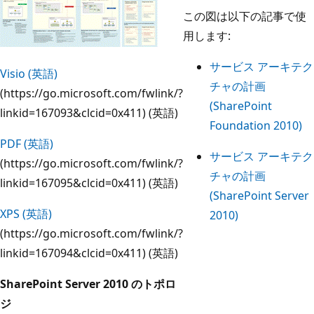
この図は以下の記事で使
用します:
サービス アーキテク
Visio (英語)
チャの計画
(https://go.microsoft.com/fwlink/?
(SharePoint
linkid=167093&clcid=0x411) (英語)
Foundation 2010)
PDF (英語)
サービス アーキテク
(https://go.microsoft.com/fwlink/?
チャの計画
linkid=167095&clcid=0x411) (英語)
(SharePoint Server
XPS (英語)
2010)
(https://go.microsoft.com/fwlink/?
linkid=167094&clcid=0x411) (英語)
SharePoint Server 2010 のトポロ
ジ