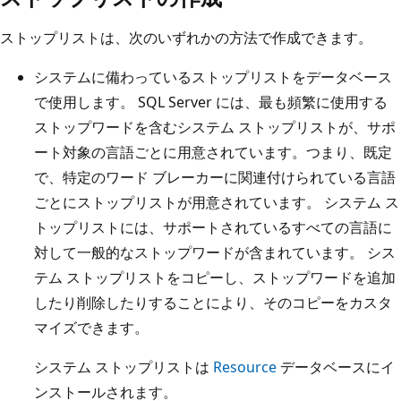
ストップリストは、次のいずれかの方法で作成できます。
システムに備わっているストップリストをデータベース
で使用します。 SQL Server には、最も頻繁に使用する
ストップワードを含むシステム ストップリストが、サポ
ート対象の言語ごとに用意されています。つまり、既定
で、特定のワード ブレーカーに関連付けられている言語
ごとにストップリストが用意されています。 システム ス
トップリストには、サポートされているすべての言語に
対して一般的なストップワードが含まれています。 シス
テム ストップリストをコピーし、ストップワードを追加
したり削除したりすることにより、そのコピーをカスタ
マイズできます。
システム ストップリストは
Resource
データベースにイ
ンストールされます。