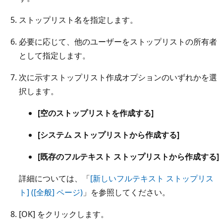
ストップリスト名を指定します。
必要に応じて、他のユーザーをストップリストの所有者
として指定します。
次に示すストップリスト作成オプションのいずれかを選
択します。
[空のストップリストを作成する]
[システム ストップリストから作成する]
[既存のフルテキスト ストップリストから作成する]
詳細については、「
[新しいフルテキスト ストップリス
ト] ([全般] ページ)
」を参照してください。
[OK] をクリックします。