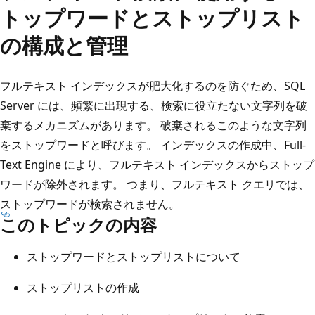
トップワードとストップリスト
の構成と管理
フルテキスト インデックスが肥大化するのを防ぐため、SQL
Server には、頻繁に出現する、検索に役立たない文字列を破
棄するメカニズムがあります。 破棄されるこのような文字列
をストップワードと呼びます。 インデックスの作成中、Full-
Text Engine により、フルテキスト インデックスからストップ
ワードが除外されます。 つまり、フルテキスト クエリでは、
ストップワードが検索されません。
このトピックの内容
ストップワードとストップリストについて
ストップリストの作成