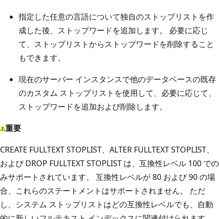
指定した任意の言語について独自のストップリストを作
成した後、ストップワードを追加します。 必要に応じ
て、ストップリストからストップワードを削除すること
もできます。
現在のサーバー インスタンスで他のデータベースの既存
のカスタム ストップリストを使用して、必要に応じて、
ストップワードを追加および削除します。
重要
CREATE FULLTEXT STOPLIST、ALTER FULLTEXT STOPLIST、
および DROP FULLTEXT STOPLIST は、互換性レベル 100 での
みサポートされています。 互換性レベルが 80 および 90 の場
合、これらのステートメントはサポートされません。 ただ
し、システム ストップリストはどの互換性レベルでも、自動
的に新しいフルテキスト インデックスに関連付けられます。