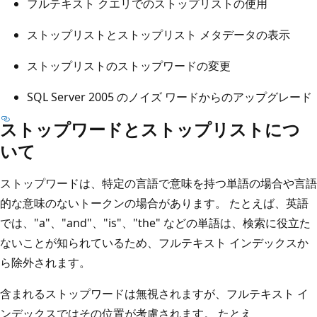
フルテキスト クエリでのストップリストの使用
ストップリストとストップリスト メタデータの表示
ストップリストのストップワードの変更
SQL Server 2005 のノイズ ワードからのアップグレード
ストップワードとストップリストにつ
いて
ストップワードは、特定の言語で意味を持つ単語の場合や言語
的な意味のないトークンの場合があります。 たとえば、英語
では、"a"、"and"、"is"、"the" などの単語は、検索に役立た
ないことが知られているため、フルテキスト インデックスか
ら除外されます。
含まれるストップワードは無視されますが、フルテキスト イ
ンデックスではその位置が考慮されます。 たとえ