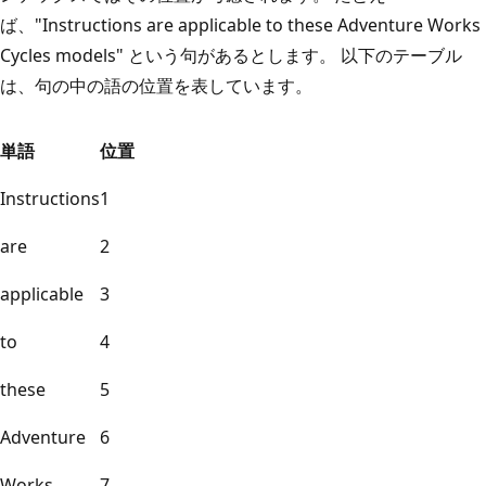
ば、"Instructions are applicable to these Adventure Works
Cycles models" という句があるとします。 以下のテーブル
は、句の中の語の位置を表しています。
単語
位置
Instructions
1
are
2
applicable
3
to
4
these
5
Adventure
6
Works
7