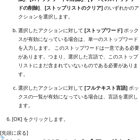
ドの削除]
、
[ストップリストのクリア]
のいずれかのア
クションを選択します。
選択したアクションに対して
[ストップワード]
ボック
スが有効になっている場合は、単一のストップワード
を入力します。 このストップワードは一意である必要
があります。つまり、選択した言語で、このストップ
リストにまだ含まれていないものである必要がありま
す。
選択したアクションに対して
[フルテキスト言語]
ボッ
クスの一覧が有効になっている場合は、言語を選択し
ます。
[OK] をクリックします。
[先頭に戻る]