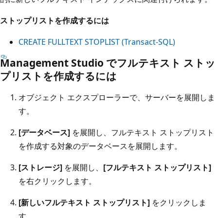
ストップリストを作成するには
CREATE FULLTEXT STOPLIST (Transact-SQL)
Management Studio でフルテキスト ストッ
プリストを作成するには
オブジェクト エクスプローラーで、サーバーを展開しま
す。
[データベース]
を展開し、フルテキスト ストップリスト
を作成する対象のデータベースを展開します。
[ストレージ]
を展開し、
[フルテキスト ストップリスト]
を右クリックします。
[新しいフルテキスト ストップリスト]
をクリックしま
す。