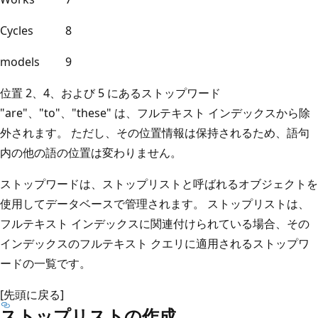
Cycles
8
models
9
位置 2、4、および 5 にあるストップワード
"are"、"to"、"these" は、フルテキスト インデックスから除
外されます。 ただし、その位置情報は保持されるため、語句
内の他の語の位置は変わりません。
ストップワードは、ストップリストと呼ばれるオブジェクトを
使用してデータベースで管理されます。 ストップリストは、
フルテキスト インデックスに関連付けられている場合、その
インデックスのフルテキスト クエリに適用されるストップワ
ードの一覧です。
[先頭に戻る]
ストップリストの作成