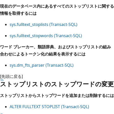
現在のデータベース内にあるすべてのストップリストに関する
情報を取得するには
sys.fulltext_stoplists (Transact-SQL)
sys.fulltext_stopwords (Transact-SQL)
ワード ブレーカー、類語辞典、およびストップリストの組み
合わせによるトークン化の結果を表示するには
sys.dm_fts_parser (Transact-SQL)
[先頭に戻る]
ストップリストのストップワードの変更
ストップリストからストップワードを追加または削除するには
ALTER FULLTEXT STOPLIST (Transact-SQL)