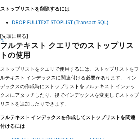
ストップリストを削除するには
DROP FULLTEXT STOPLIST (Transact-SQL)
[先頭に戻る]
フルテキスト クエリでのストップリス
トの使用
ストップリストをクエリで使用するには、ストップリストをフ
ルテキスト インデックスに関連付ける必要があります。 イン
デックスの作成時にストップリストをフルテキスト インデッ
クスにアタッチしたり、後でインデックスを変更してストップ
リストを追加したりできます。
フルテキスト インデックスを作成してストップリストを関連
付けるには