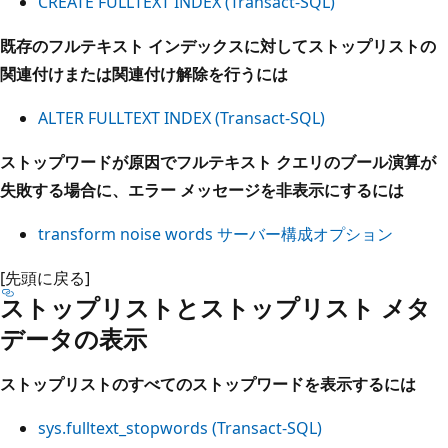
CREATE FULLTEXT INDEX (Transact-SQL)
既存のフルテキスト インデックスに対してストップリストの
関連付けまたは関連付け解除を行うには
ALTER FULLTEXT INDEX (Transact-SQL)
ストップワードが原因でフルテキスト クエリのブール演算が
失敗する場合に、エラー メッセージを非表示にするには
transform noise words サーバー構成オプション
[先頭に戻る]
ストップリストとストップリスト メタ
データの表示
ストップリストのすべてのストップワードを表示するには
sys.fulltext_stopwords (Transact-SQL)