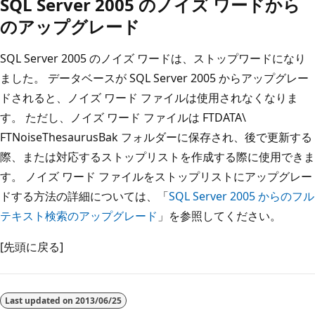
SQL Server 2005 のノイズ ワードから
のアップグレード
SQL Server 2005 のノイズ ワードは、ストップワードになり
ました。 データベースが SQL Server 2005 からアップグレー
ドされると、ノイズ ワード ファイルは使用されなくなりま
す。 ただし、ノイズ ワード ファイルは FTDATA\
FTNoiseThesaurusBak フォルダーに保存され、後で更新する
際、または対応するストップリストを作成する際に使用できま
す。 ノイズ ワード ファイルをストップリストにアップグレー
ドする方法の詳細については、「
SQL Server 2005 からのフル
テキスト検索のアップグレード
」を参照してください。
[先頭に戻る]
Last updated on
2013/06/25