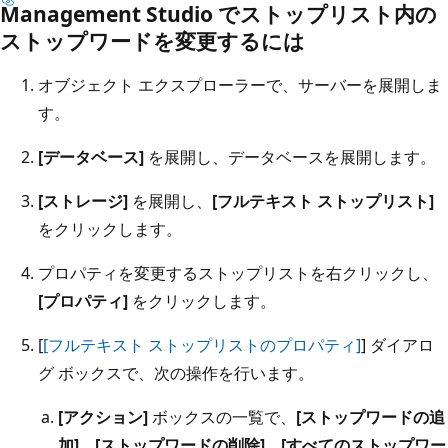
Management Studio でストップリスト内の
ストップワードを変更するには
オブジェクト エクスプローラーで、サーバーを展開しま
す。
[データベース]
を展開し、データベースを展開します。
[ストレージ]
を展開し、
[フルテキスト ストップリスト]
をクリックします。
プロパティを変更するストップリストを右クリックし、
[プロパティ]
をクリックします。
[
[フルテキスト ストップリストのプロパティ]
] ダイアロ
グ ボックスで、次の操作を行います。
[アクション]
ボックスの一覧で、
[ストップワードの追
加]
、
[ストップワードの削除]
、
[すべてのストップワー