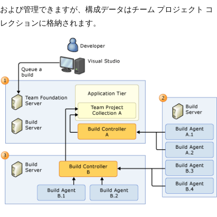
および管理できますが、構成データはチーム プロジェクト コ
レクションに格納されます。