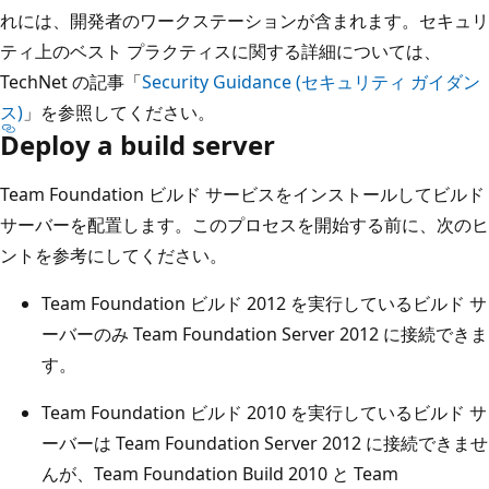
れには、開発者のワークステーションが含まれます。セキュリ
ティ上のベスト プラクティスに関する詳細については、
TechNet の記事「
Security Guidance (セキュリティ ガイダン
ス)
」を参照してください。
Deploy a build server
Team Foundation ビルド サービスをインストールしてビルド
サーバーを配置します。このプロセスを開始する前に、次のヒ
ントを参考にしてください。
Team Foundation ビルド 2012 を実行しているビルド サ
ーバーのみ Team Foundation Server 2012 に接続できま
す。
Team Foundation ビルド 2010 を実行しているビルド サ
ーバーは Team Foundation Server 2012 に接続できませ
んが、Team Foundation Build 2010 と Team