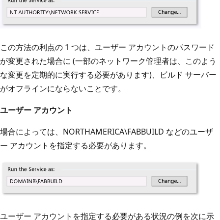
この方法の利点の 1 つは、ユーザー アカウントのパスワード
が変更された場合に (一部のネットワーク管理者は、このよう
な変更を定期的に実行する必要があります)、ビルド サーバー
がオフラインにならないことです。
ユーザー アカウント
場合によっては、NORTHAMERICA\FABBUILD などのユーザ
ー アカウントを指定する必要があります。
ユーザー アカウントを指定する必要がある状況の例を次に示