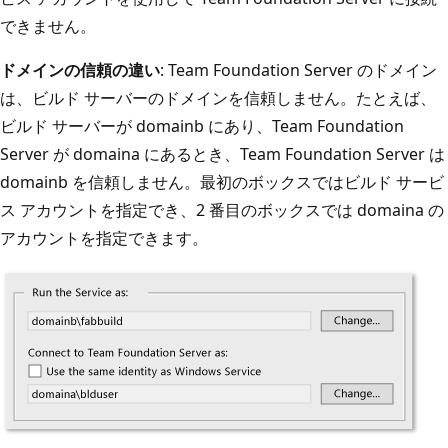
できません。
ドメインの信頼の違い
: Team Foundation Server のドメイン
は、ビルド サーバーのドメインを信頼しません。たとえば、
ビルド サーバーが domainb にあり、Team Foundation
Server が domaina にあるとき、Team Foundation Server は
domainb を信頼しません。最初のボックスではビルド サービ
ス アカウントを指定でき、2 番目のボックスでは domaina の
アカウントを指定できます。