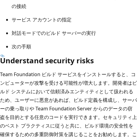
の接続
サービス アカウントの指定
対話モードでのビルド サーバーの実行
次の手順
Understand security risks
Team Foundation ビルド サービスをインストールすると、コ
ンピューターが攻撃を受ける可能性が増大します。開発者はビ
ルド システムにおいて信頼済みエンティティとして扱われる
ため、ユーザーに悪意があれば、ビルド定義を構成し、サーバ
ーの乗っ取りや Team Foundation Server からのデータの窃
盗を目的とする任意のコードを実行できます。セキュリティ上
のベスト プラクティスに従うと共に、ビルド環境の安全性を
確保するための多重防御対策を講じることをお勧めします。こ