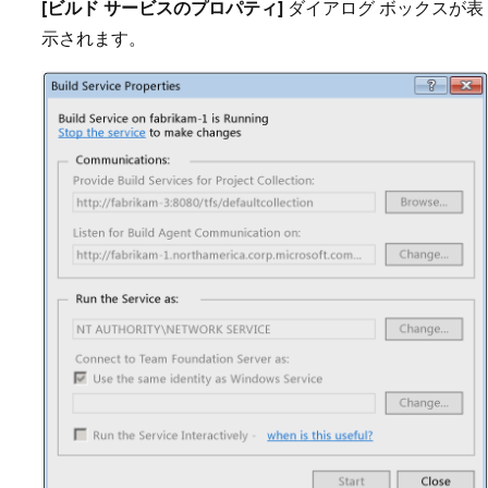
[ビルド サービスのプロパティ]
ダイアログ ボックスが表
示されます。