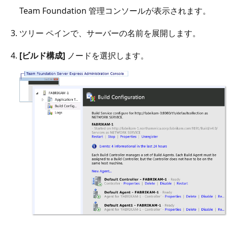
Team Foundation 管理コンソールが表示されます。
ツリー ペインで、サーバーの名前を展開します。
[ビルド構成]
ノードを選択します。