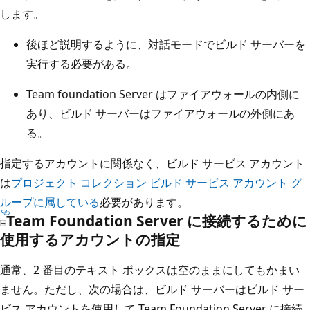
します。
後ほど説明するように、対話モードでビルド サーバーを
実行する必要がある。
Team foundation Server はファイアウォールの内側に
あり、ビルド サーバーはファイアウォールの外側にあ
る。
指定するアカウントに関係なく、ビルド サービス アカウント
は
プロジェクト コレクション ビルド サービス アカウント グ
ループに属している
必要があります。
Team Foundation Server に接続するために
使用するアカウントの指定
通常、2 番目のテキスト ボックスは空のままにしてもかまい
ません。ただし、次の場合は、ビルド サーバーはビルド サー
ビス アカウントを使用して Team Foundation Server に接続