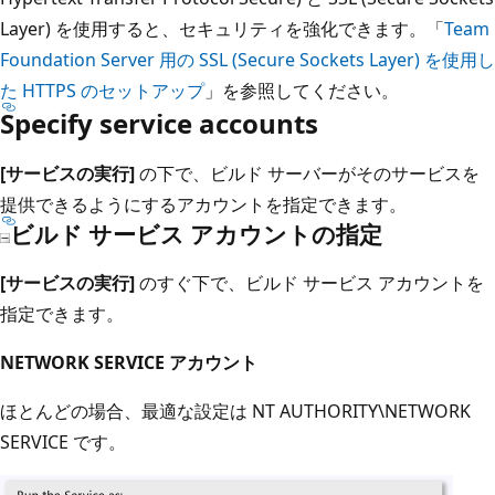
Layer) を使用すると、セキュリティを強化できます。「
Team
Foundation Server 用の SSL (Secure Sockets Layer) を使用し
た HTTPS のセットアップ
」を参照してください。
Specify service accounts
[サービスの実行]
の下で、ビルド サーバーがそのサービスを
提供できるようにするアカウントを指定できます。
ビルド サービス アカウントの指定
[サービスの実行]
のすぐ下で、ビルド サービス アカウントを
指定できます。
NETWORK SERVICE アカウント
ほとんどの場合、最適な設定は NT AUTHORITY\NETWORK
SERVICE です。