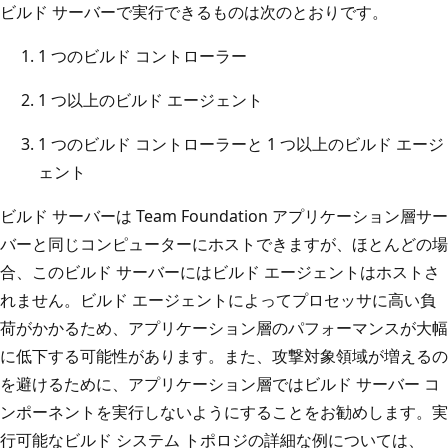
ビルド サーバーで実行できるものは次のとおりです。
1 つのビルド コントローラー
1 つ以上のビルド エージェント
1 つのビルド コントローラーと 1 つ以上のビルド エージ
ェント
ビルド サーバーは Team Foundation アプリケーション層サー
バーと同じコンピューターにホストできますが、ほとんどの場
合、このビルド サーバーにはビルド エージェントはホストさ
れません。ビルド エージェントによってプロセッサに高い負
荷がかかるため、アプリケーション層のパフォーマンスが大幅
に低下する可能性があります。また、攻撃対象領域が増えるの
を避けるために、アプリケーション層ではビルド サーバー コ
ンポーネントを実行しないようにすることをお勧めします。実
行可能なビルド システム トポロジの詳細な例については、