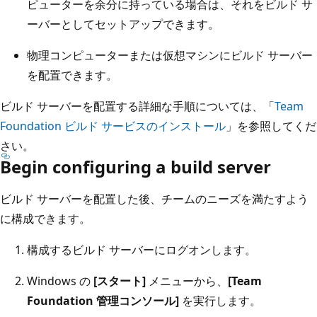
ピューターを余分に持っている場合は、それをビルド サ
ーバーとしてセットアップできます。
物理コンピューターまたは仮想マシンにビルド サーバー
を配置できます。
ビルド サーバーを配置する詳細な手順については、「
Team
Foundation ビルド サービスのインストール
」を参照してくだ
さい。
Begin configuring a build server
ビルド サーバーを配置した後、チームのニーズを満たすよう
に構成できます。
構成するビルド サーバーにログオンします。
Windows の
[スタート]
メニューから、
[Team
Foundation 管理コンソール]
を実行します。