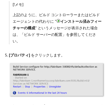
[!メモ]
上記のように、ビルド コントローラーまたはビルド
エージェントの代わりに "
インストール済みフィー
チャーの構成
" というメッセージが表示された場合
は、「ビルド サーバーの配置」を参照してくださ
い。
[プロパティ]
をクリックします。