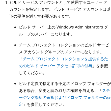
ビルド サービス アカウントとして使用するユーザー ア
カウントを特定します。ビルド サービス アカウントは以
下の要件を満たす必要があります。
ビルド サーバー上の Windows Administrators グ
ループのメンバーになります。
チーム プロジェクト コレクションのビルド サービ
ス アカウント グループのメンバーになります。
「
チーム プロジェクト コレクションを提供するた
めのビルド サーバー アクセス許可の付与
」を参照
してください。
ビルド定義で指定する予定のドロップ フォルダーが
ある場合、変更と読み取りの権限を与える。「
ステ
ージング場所の選択およびドロップ フォルダーの設
定
」を参照してください。