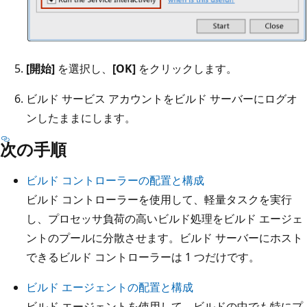
[開始]
を選択し、
[OK]
をクリックします。
ビルド サービス アカウントをビルド サーバーにログオ
ンしたままにします。
次の手順
ビルド コントローラーの配置と構成
ビルド コントローラーを使用して、軽量タスクを実行
し、プロセッサ負荷の高いビルド処理をビルド エージェ
ントのプールに分散させます。ビルド サーバーにホスト
できるビルド コントローラーは 1 つだけです。
ビルド エージェントの配置と構成
ビルド エージェントを使用して、ビルドの中でも特にプ