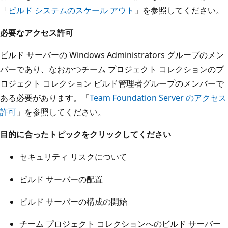
「
ビルド システムのスケール アウト
」を参照してください。
必要なアクセス許可
ビルド サーバーの Windows Administrators グループのメン
バーであり、なおかつチーム プロジェクト コレクションのプ
ロジェクト コレクション ビルド管理者グループのメンバーで
ある必要があります。「
Team Foundation Server のアクセス
許可
」を参照してください。
目的に合ったトピックをクリックしてください
セキュリティ リスクについて
ビルド サーバーの配置
ビルド サーバーの構成の開始
チーム プロジェクト コレクションへのビルド サーバー