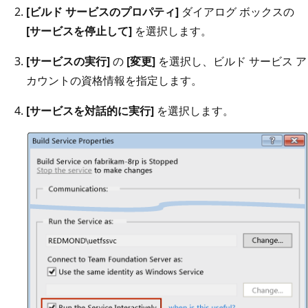
[ビルド サービスのプロパティ]
ダイアログ ボックスの
[サービスを停止して]
を選択します。
[サービスの実行]
の
[変更]
を選択し、ビルド サービス ア
カウントの資格情報を指定します。
[サービスを対話的に実行]
を選択します。