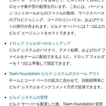
ロセッサ集中型の処理を行います。これには、バージョ
ン コントロールからのファイルの取得、ワークスペース
のプロビジョニング、コードのコンパイル、およびテス
トの実行が含まれます。ビルド サーバーには 1 つ以上の
ビルド エージェントをホストできます。
ドロップ フォルダーのセットアップ
ビルド システムがバイナリ、テスト結果、およびログ フ
ァイルをチームに配信できるように、ドロップ フォルダ
ーを 1 つ以上準備して指定できます。
Team Foundation ビルド システムのスケール アウト
チームとコード ベースの拡大に合わせて、比較的簡単に
ビルド システムをインクリメント方式で拡張できます。
ビルド システムの管理
ビルド サーバーを配置した後、Team Foundation 管理