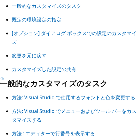
一般的なカスタマイズのタスク
既定の環境設定の指定
[オプション] ダイアログ ボックスでの設定のカスタマイ
ズ
変更を元に戻す
カスタマイズした設定の共有
一般的なカスタマイズのタスク
方法: Visual Studio で使用するフォントと色を変更する
方法: Visual Studio でメニューおよびツール バーをカス
タマイズする
方法 : エディターで行番号を表示する