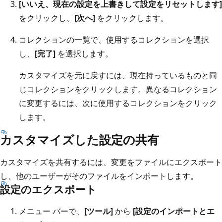
[いいえ、現在の設定を上書きして設定をリセットします]
をクリックし、
[次へ]
をクリックします。
コレクションの一覧で、使用するコレクションを選択
し、
[完了]
を選択します。
カスタマイズを元に戻すには、現在持っているものと同
じコレクションをクリックします。異なるコレクション
に変更するには、次に使用するコレクションをクリック
します。
カスタマイズした設定の共有
カスタマイズを共有するには、変更をファイルにエクスポート
し、他のユーザーがそのファイルをインポートします。
設定のエクスポート
メニュー バーで、
[ツール]
から
[設定のインポートとエ