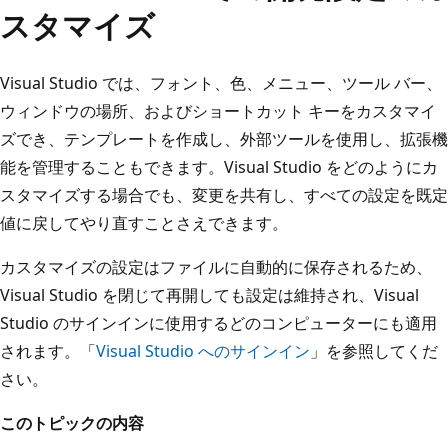
スタマイズ
Visual Studio では、フォント、色、メニュー、ツール バー、
ウィンドウの場所、およびショートカット キーをカスタマイ
ズでき、テンプレートを作成し、外部ツールを使用し、拡張機
能を管理することもできます。Visual Studio をどのようにカ
スタマイズする場合でも、変更を共有し、すべての設定を既定
値に戻してやり直すことさえできます。
カスタマイズの設定はファイルに自動的に保存されるため、
Visual Studio を閉じて再開しても設定は維持され、Visual
Studio のサインインに使用するどのコンピューターにも適用
されます。「
Visual Studio へのサインイン
」を参照してくだ
さい。
このトピックの内容