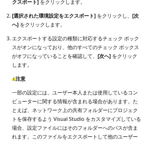
クスポート]
をクリックします。
[選択された環境設定をエクスポート]
をクリックし、
[次
へ]
をクリックします。
エクスポートする設定の種類に対応するチェック ボック
スがオンになっており、他のすべてのチェック ボックス
がオフになっていることを確認して、
[次へ]
をクリック
します。
注意
一部の設定には、ユーザー本人または使用しているコン
ピューターに関する情報が含まれる場合があります。た
とえば、ネットワーク上の共有フォルダーにプロジェク
トを保存するよう Visual Studio をカスタマイズしている
場合、設定ファイルにはそのフォルダーへのパスが含ま
れます。このファイルをエクスポートして他のユーザー