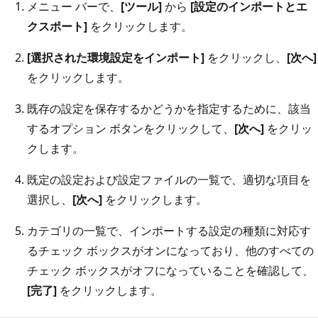
メニュー バーで、
[ツール]
から
[設定のインポートとエ
クスポート]
をクリックします。
[選択された環境設定をインポート]
をクリックし、
[次へ]
をクリックします。
既存の設定を保存するかどうかを指定するために、該当
するオプション ボタンをクリックして、
[次へ]
をクリッ
クします。
既定の設定および設定ファイルの一覧で、適切な項目を
選択し、
[次へ]
をクリックします。
カテゴリの一覧で、インポートする設定の種類に対応す
るチェック ボックスがオンになっており、他のすべての
チェック ボックスがオフになっていることを確認して、
[完了]
をクリックします。