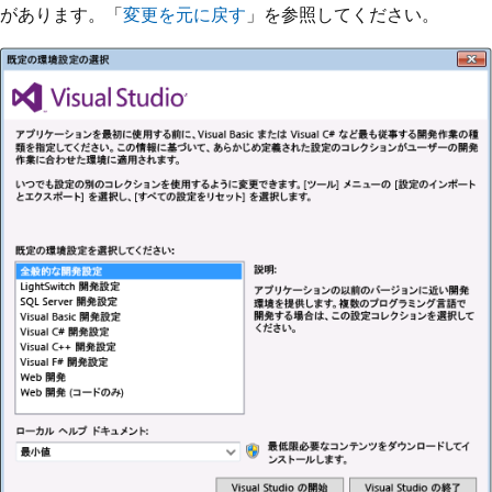
があります。「
変更を元に戻す
」を参照してください。