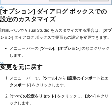
[オプション] ダイアログ ボックスでの
設定のカスタマイズ
詳細レベルで Visual Studio をカスタマイズする場合は、
[オプ
ション]
ダイアログ ボックスで幾百もの設定を変更できます。
メニュー バーの
[ツール]
、
[オプション]
の順にクリック
します。
変更を元に戻す
メニュー バーで、
[ツール]
から
[設定のインポートとエ
クスポート]
をクリックします。
[すべての設定をリセット]
をクリックし、
[次へ]
をクリ
ックします。