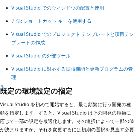
Visual Studio でのウィンドウの配置と使用
方法: ショートカット キーを使用する
Visual Studio でのプロジェクト テンプレートと項目テン
プレートの作成
Visual Studio の外部ツール
Visual Studio に対応する拡張機能と更新プログラムの管
理
既定の環境設定の指定
Visual Studio を初めて開始すると、最も頻繁に行う開発の種
類を指定します。すると、Visual Studio はその開発の種類に
応じて一部の設定を最適化します。その選択によって一部の値
が決まりますが、それを変更するには初期の選択を見直す必要