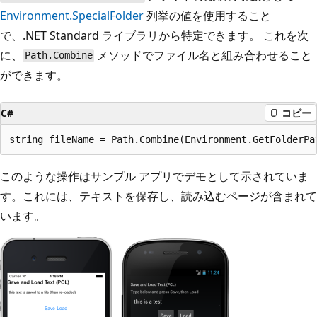
Environment.SpecialFolder
列挙の値を使用すること
で、.NET Standard ライブラリから特定できます。 これを次
に、
メソッドでファイル名と組み合わせること
Path.Combine
ができます。
C#
コピー
このような操作はサンプル アプリでデモとして示されていま
す。これには、テキストを保存し、読み込むページが含まれて
います。