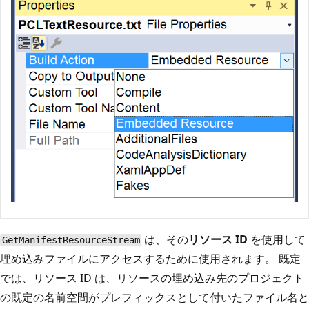
は、その
リソース ID
を使用して
GetManifestResourceStream
埋め込みファイルにアクセスするために使用されます。 既定
では、リソース ID は、リソースの埋め込み先のプロジェクト
の既定の名前空間がプレフィックスとして付いたファイル名と