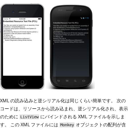
XML の読み込みと逆シリアル化は同じくらい簡単です。 次の
コードは、リソースから読み込まれ、逆シリアル化され、表示
のために
にバインドされる XML ファイルを示しま
ListView
す。 この XML ファイルには
オブジェクトの配列が含
Monkey