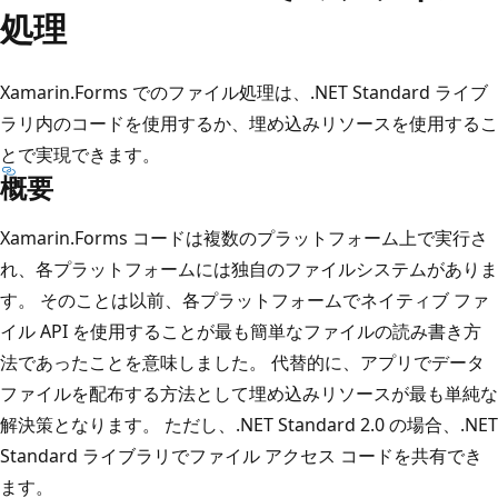
処理
Xamarin.Forms でのファイル処理は、.NET Standard ライブ
ラリ内のコードを使用するか、埋め込みリソースを使用するこ
とで実現できます。
概要
Xamarin.Forms コードは複数のプラットフォーム上で実行さ
れ、各プラットフォームには独自のファイルシステムがありま
す。 そのことは以前、各プラットフォームでネイティブ ファ
イル API を使用することが最も簡単なファイルの読み書き方
法であったことを意味しました。 代替的に、アプリでデータ
ファイルを配布する方法として埋め込みリソースが最も単純な
解決策となります。 ただし、.NET Standard 2.0 の場合、.NET
Standard ライブラリでファイル アクセス コードを共有でき
ます。