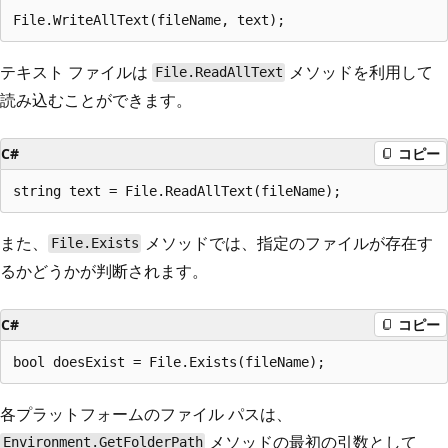
テキスト ファイルは
メソッドを利用して
File.ReadAllText
読み込むことができます。
C#
コピー
また、
メソッドでは、指定のファイルが存在す
File.Exists
るかどうかが判断されます。
C#
コピー
各プラットフォームのファイル パスは、
メソッドの最初の引数として
Environment.GetFolderPath