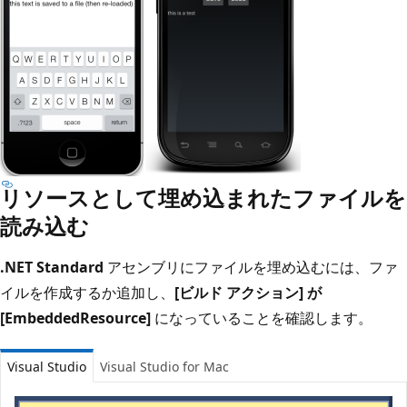
リソースとして埋め込まれたファイルを
読み込む
.NET Standard
アセンブリにファイルを埋め込むには、ファ
イルを作成するか追加し、
[ビルド アクション] が
[EmbeddedResource]
になっていることを確認します。
Visual Studio
Visual Studio for Mac