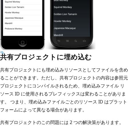
共有プロジェクトに埋め込む
共有プロジェクトにも埋め込みリソースとしてファイルを含め
ることができます。ただし、共有プロジェクトの内容は参照元
プロジェクトにコンパイルされるため、埋め込みファイル リ
ソース ID に使用されるプレフィックスは変わることがありま
す。 つまり、埋め込みファイルごとのリソース ID はプラット
フォームによって異なる場合があります。
共有プロジェクトのこの問題には 2 つの解決策があります。