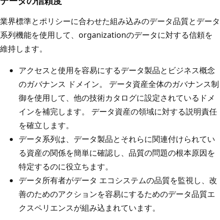
データの信頼度
業界標準とポリシーに合わせた組み込みのデータ品質とデータ
系列機能を使用して、organizationのデータに対する信頼を
維持します。
アクセスと使用を容易にするデータ製品とビジネス概念
のガバナンス ドメイン。 データ資産全体のガバナンス制
御を使用して、他の技術カタログに設定されているドメ
インを補完します。 データ資産の領域に対する説明責任
を確立します。
データ系列は、データ製品とそれらに関連付けられてい
る資産の関係を簡単に確認し、品質の問題の根本原因を
特定するのに役立ちます。
データ所有者がデータ エコシステムの品質を監視し、改
善のためのアクションを容易にするためのデータ品質エ
クスペリエンスが組み込まれています。