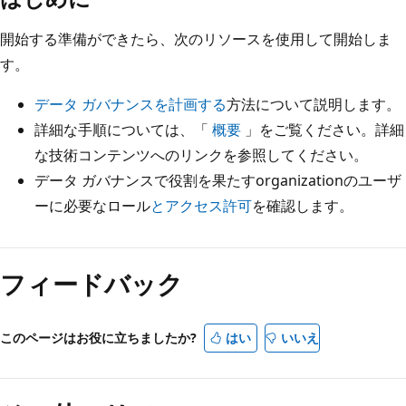
開始する準備ができたら、次のリソースを使用して開始しま
す。
データ ガバナンスを計画する
方法について説明します。
詳細な手順については、「
概要
」をご覧ください。詳細
な技術コンテンツへのリンクを参照してください。
データ ガバナンスで役割を果たすorganizationのユーザ
ーに必要なロール
とアクセス許可
を確認します。
フィードバック
このページはお役に立ちましたか?
はい
いいえ