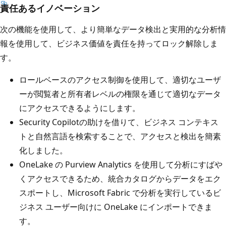
責任あるイノベーション
次の機能を使用して、より簡単なデータ検出と実用的な分析情
報を使用して、ビジネス価値を責任を持ってロック解除しま
す。
ロールベースのアクセス制御を使用して、適切なユーザ
ーが閲覧者と所有者レベルの権限を通じて適切なデータ
にアクセスできるようにします。
Security Copilotの助けを借りて、ビジネス コンテキス
トと自然言語を検索することで、アクセスと検出を簡素
化しました。
OneLake の Purview Analytics を使用して分析にすばや
くアクセスできるため、統合カタログからデータをエク
スポートし、Microsoft Fabric で分析を実行しているビ
ジネス ユーザー向けに OneLake にインポートできま
す。