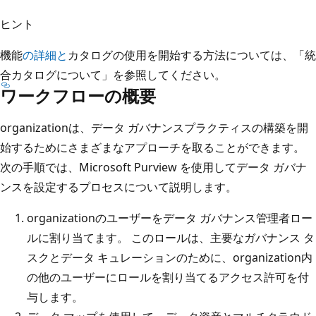
ヒント
機能
の詳細と
カタログの使用を開始する方法については、「統
合カタログについて」を参照してください。
ワークフローの概要
organizationは、データ ガバナンスプラクティスの構築を開
始するためにさまざまなアプローチを取ることができます。
次の手順では、Microsoft Purview を使用してデータ ガバナ
ンスを設定するプロセスについて説明します。
organizationのユーザーをデータ ガバナンス管理者ロー
ルに割り当てます。 このロールは、主要なガバナンス タ
スクとデータ キュレーションのために、organization内
の他のユーザーにロールを割り当てるアクセス許可を付
与します。