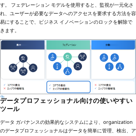
す。 フェデレーション モデルを使用すると、監視が一元化さ
れ、ユーザーが必要なデータへのアクセスを要求する方法を容
易にすることで、ビジネス イノベーションのロックを解除で
きます。
データプロフェッショナル向けの使いやすい
ツール
データ ガバナンスの効果的なシステムにより、organization
のデータプロフェッショナルはデータを簡単に管理、検出、ア