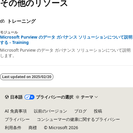
その他のリソース
トレーニング
モジュール
Microsoft Purview のデータ ガバナンス ソリューションについて説明
する - Training
Microsoft Purview のデータ ガバナンス ソリューションについて説明
します。
Last updated on
2025/02/20
日本語
プライバシーの選択
テーマ
AI 免責事項
以前のバージョン
ブログ
投稿
プライバシー
コンシューマーの健康に関するプライバシー
利用条件
商標
© Microsoft 2026