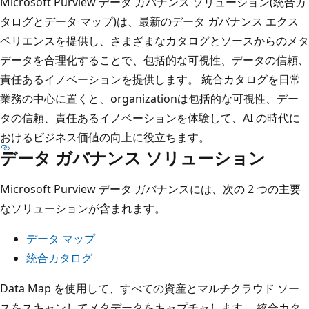
Microsoft Purview データ ガバナンス ソリューション(統合カ
タログとデータ マップ)は、最新のデータ ガバナンス エクス
ペリエンスを提供し、さまざまなカタログとソースからのメタ
データを合理化することで、包括的な可視性、データの信頼、
責任あるイノベーションを提供します。 統合カタログを日常
業務の中心に置くと、organizationは包括的な可視性、デー
タの信頼、責任あるイノベーションを体験して、AI の時代に
おけるビジネス価値の向上に役立ちます。
データ ガバナンス ソリューション
Microsoft Purview データ ガバナンスには、次の 2 つの主要
なソリューションが含まれます。
データ マップ
統合カタログ
Data Map を使用して、すべての資産とマルチクラウド ソー
スをスキャンしてメタデータをキャプチャします。 統合カタ