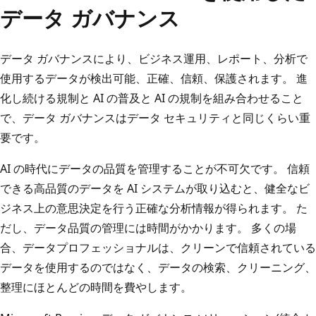
データ ガバナンス
データ ガバナンスにより、ビジネス運用、レポート、分析で
使用するデータが検出可能、正確、信頼、保護されます。 進
化し続ける規制と AI の普及と AI の規制を組み合わせること
で、データ ガバナンスはデータ セキュリティと同じくらい重
要です。
AI の時代にデータの品質を管理することが不可欠です。 信頼
できる高品質のデータを AI システムが取り込むと、健全なビ
ジネス上の意思決定を行う正確な分析情報が得られます。 た
だし、データ品質の管理には時間がかかります。 多くの場
合、データプロフェッショナルは、クリーンで信頼されている
データを使用するのではなく、データの検索、クリーニング、
整理にほとんどの時間を費やします。