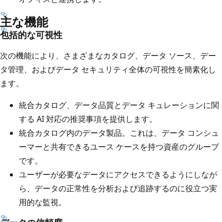
主な機能
包括的な可視性
次の機能により、さまざまなカタログ、データ ソース、デー
タ管理、およびデータ セキュリティ全体の可視性を簡素化し
ます。
統合カタログ、データ品質とデータ キュレーションに関
する AI 対応の推奨事項を提供します。
統合カタログ内のデータ製品。これは、データ コンシュ
ーマーと共有できるユース ケースを持つ資産のグループ
です。
ユーザーが必要なデータにアクセスできるようにしなが
ら、データの正常性を分析および追跡するのに役立つ実
用的な監視。