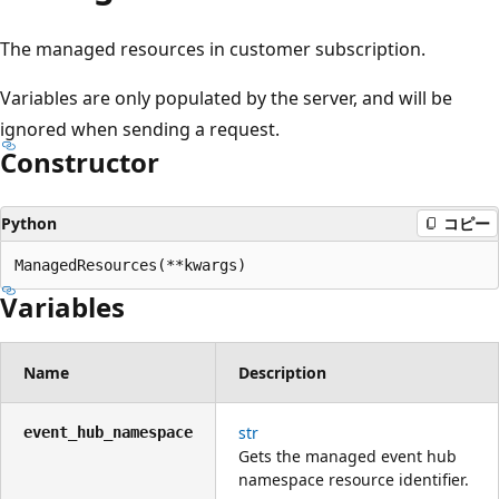
プ
The managed resources in customer subscription.
Variables are only populated by the server, and will be
ignored when sending a request.
Constructor
Python
コピー
ManagedResources(**kwargs)
Variables
Name
Description
str
event_hub_namespace
Gets the managed event hub
namespace resource identifier.