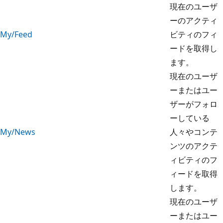
現在のユーザ
ーのアクティ
My/Feed
ビティのフィ
ードを取得し
ます。
現在のユーザ
ーまたはユー
ザーがフォロ
ーしている
My/News
人々やコンテ
ンツのアクテ
ィビティのフ
ィードを取得
します。
現在のユーザ
ーまたはユー