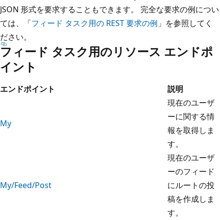
JSON 形式を要求することもできます。 完全な要求の例につい
ては、「
フィード タスク用の REST 要求の例
」を参照してく
ださい。
フィード タスク用のリソース エンドポ
イント
エンドポイント
説明
現在のユーザ
ーに関する情
My
報を取得しま
す。
現在のユーザ
ーのフィード
My/Feed/Post
にルートの投
稿を作成しま
す。