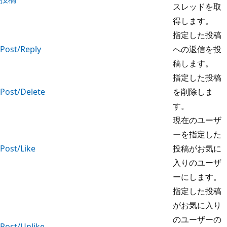
スレッドを取
得します。
指定した投稿
Post/Reply
への返信を投
稿します。
指定した投稿
Post/Delete
を削除しま
す。
現在のユーザ
ーを指定した
Post/Like
投稿がお気に
入りのユーザ
ーにします。
指定した投稿
がお気に入り
のユーザーの
Post/Unlike