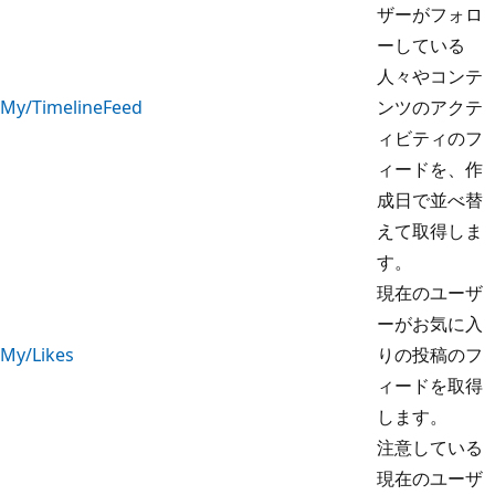
ザーがフォロ
ーしている
人々やコンテ
My/TimelineFeed
ンツのアクテ
ィビティのフ
ィードを、作
成日で並べ替
えて取得しま
す。
現在のユーザ
ーがお気に入
My/Likes
りの投稿のフ
ィードを取得
します。
注意している
現在のユーザ