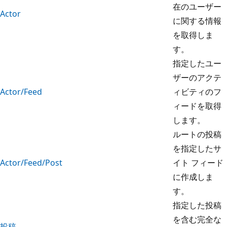
在のユーザー
Actor
に関する情報
を取得しま
す。
指定したユー
ザーのアクテ
Actor/Feed
ィビティのフ
ィードを取得
します。
ルートの投稿
を指定したサ
Actor/Feed/Post
イト フィード
に作成しま
す。
指定した投稿
を含む完全な
投稿