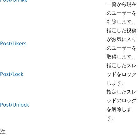
一覧から現在
のユーザーを
削除します。
指定した投稿
がお気に入り
Post/Likers
のユーザーを
取得します。
指定したスレ
Post/Lock
ッドをロック
します。
指定したスレ
ッドのロック
Post/Unlock
を解除しま
す。
注: