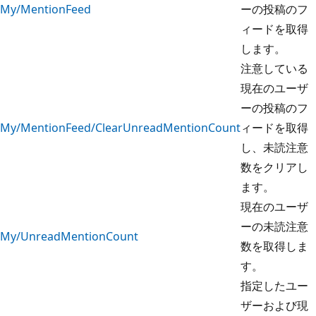
My/MentionFeed
ーの投稿のフ
ィードを取得
します。
注意している
現在のユーザ
ーの投稿のフ
My/MentionFeed/ClearUnreadMentionCount
ィードを取得
し、未読注意
数をクリアし
ます。
現在のユーザ
ーの未読注意
My/UnreadMentionCount
数を取得しま
す。
指定したユー
ザーおよび現