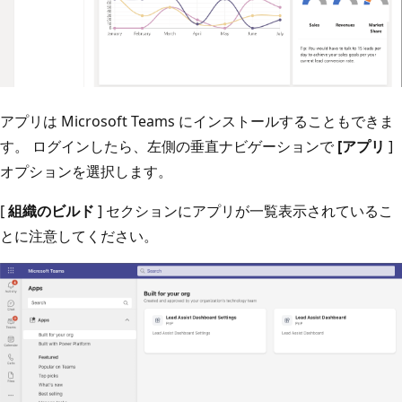
アプリは Microsoft Teams にインストールすることもできま
す。 ログインしたら、左側の垂直ナビゲーションで
[アプリ
]
オプションを選択します。
[
組織のビルド
] セクションにアプリが一覧表示されているこ
とに注意してください。