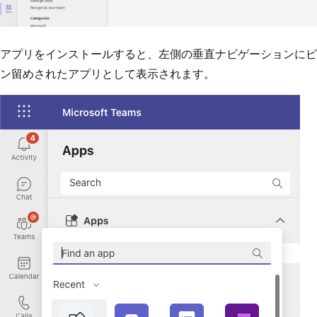
アプリをインストールすると、左側の垂直ナビゲーションにピ
ン留めされたアプリとして表示されます。