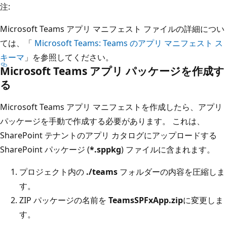
注:
Microsoft Teams アプリ マニフェスト ファイルの詳細につい
ては、「
Microsoft Teams: Teams のアプリ マニフェスト ス
キーマ
」を参照してください。
Microsoft Teams アプリ パッケージを作成す
る
Microsoft Teams アプリ マニフェストを作成したら、アプリ
パッケージを手動で作成する必要があります。 これは、
SharePoint テナントのアプリ カタログにアップロードする
SharePoint パッケージ (
*.sppkg
) ファイルに含まれます。
プロジェクト内の
./teams
フォルダーの内容を圧縮しま
す。
ZIP パッケージの名前を
TeamsSPFxApp.zip
に変更しま
す。