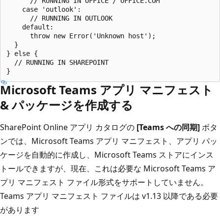
      // RUNNING IN OFFICE / OFFICE.COM

    case 'outlook':

      // RUNNING IN OUTLOOK

    default:

      throw new Error('Unknown host');

  }

} else {

  // RUNNING IN SHAREPOINT

Microsoft Teams アプリ マニフェスト
& パッケージを作成する
SharePoint Online アプリ カタログの
[Teams への同期]
ボタ
ンでは、Microsoft Teams アプリ マニフェスト、アプリ パッ
ケージを自動的に作成し、Microsoft Teams ストアにインス
トールできますが、現在、これは必要な Microsoft Teams ア
プリ マニフェスト ファイル形式をサポートしていません。
Teams アプリ マニフェスト ファイルは v1.13 以降である必要
があります