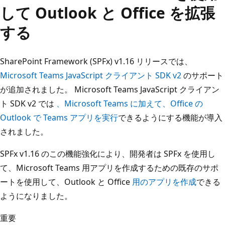
して Outlook と Office を拡張
する
SharePoint Framework (SPFx) v1.16 リリースでは、
Microsoft Teams JavaScript クライアント SDK v2
のサポート
が追加されました。 Microsoft Teams JavaScript クライアン
ト SDK v2 では
、Microsoft Teams に加えて、Office の
Outlook で Teams アプリを実行
できるようにする機能が導入
されました。
SPFx v1.16 のこの機能強化により、開発者は SPFx を使用し
て、Microsoft Teams 用アプリを作成するための既存のサポ
ートを使用して、Outlook と Office
用のアプリを作成
できる
ようになりました。
重要