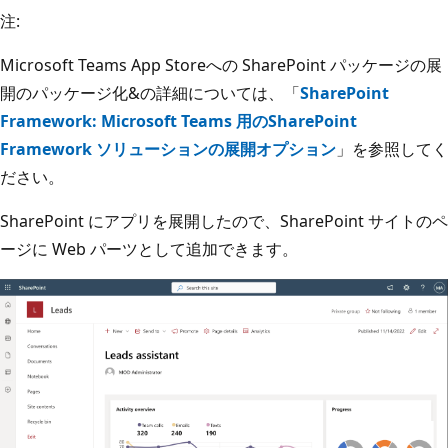
注:
Microsoft Teams App Storeへの SharePoint パッケージの展
開のパッケージ化&の詳細については、「
SharePoint
Framework: Microsoft Teams 用のSharePoint
Framework ソリューションの展開オプション
」を参照してく
ださい。
SharePoint にアプリを展開したので、SharePoint サイトのペ
ージに Web パーツとして追加できます。