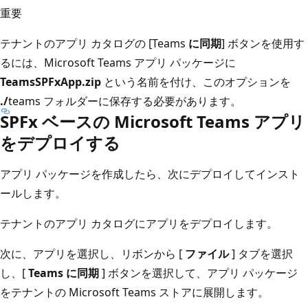
重要
テナントのアプリ カタログの [Teams
に同期
] ボタンを使用す
るには、Microsoft Teams アプリ パッケージに
TeamsSPFxApp.zip
という名前を付け、このオプションを
./
teams フォルダーに保存する必要があります。
SPFx ベースの Microsoft Teams アプリ
をデプロイする
アプリ パッケージを作成したら、次にデプロイしてインスト
ールします。
テナントのアプリ カタログにアプリをデプロイします。
次に、アプリを選択し、リボンから [
ファイル
] タブを選択
し、[
Teams に同期
] ボタンを選択して、アプリ パッケージ
をテナントの Microsoft Teams ストアに展開します。