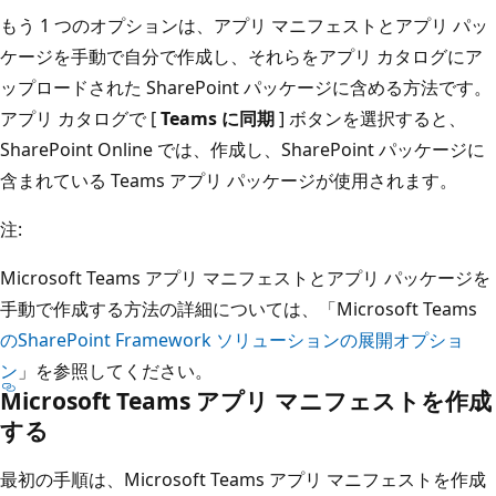
もう 1 つのオプションは、アプリ マニフェストとアプリ パッ
ケージを手動で自分で作成し、それらをアプリ カタログにア
ップロードされた SharePoint パッケージに含める方法です。
アプリ カタログで [
Teams に同期
] ボタンを選択すると、
SharePoint Online では、作成し、SharePoint パッケージに
含まれている Teams アプリ パッケージが使用されます。
注:
Microsoft Teams アプリ マニフェストとアプリ パッケージを
手動で作成する方法の詳細については、「Microsoft Teams
のSharePoint Framework ソリューションの展開オプショ
ン
」を参照してください。
Microsoft Teams アプリ マニフェストを作成
する
最初の手順は、Microsoft Teams アプリ マニフェストを作成