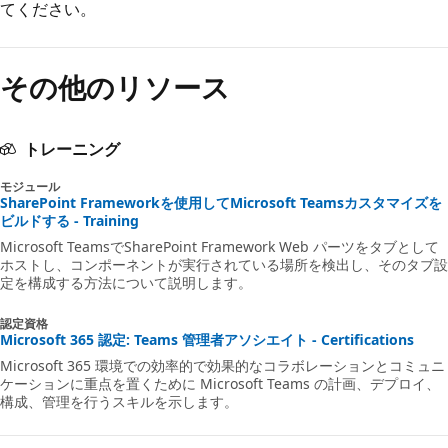
てください。
その他のリソース
トレーニング
モジュール
SharePoint Frameworkを使用してMicrosoft Teamsカスタマイズを
ビルドする - Training
Microsoft TeamsでSharePoint Framework Web パーツをタブとして
ホストし、コンポーネントが実行されている場所を検出し、そのタブ設
定を構成する方法について説明します。
認定資格
Microsoft 365 認定: Teams 管理者アソシエイト - Certifications
Microsoft 365 環境での効率的で効果的なコラボレーションとコミュニ
ケーションに重点を置くために Microsoft Teams の計画、デプロイ、
構成、管理を行うスキルを示します。