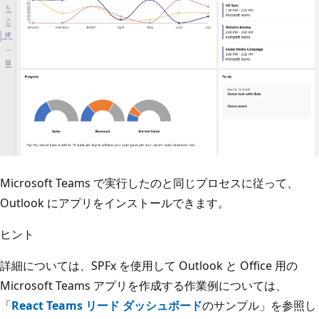
Microsoft Teams で実行したのと同じプロセスに従って、
Outlook にアプリをインストールできます。
ヒント
詳細については、SPFx を使用して Outlook と Office 用の
Microsoft Teams アプリを作成する作業例については、
「
React Teams リード ダッシュボード
のサンプル」を参照し