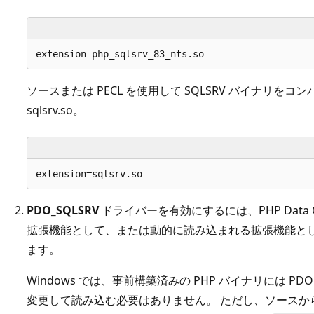
ソースまたは PECL を使用して SQLSRV バイナリを
sqlsrv.so。
PDO_SQLSRV
ドライバーを有効にするには、PHP Data Ob
拡張機能として、または動的に読み込まれる拡張機能と
ます。
Windows では、事前構築済みの PHP バイナリには PDO
変更して読み込む必要はありません。 ただし、ソースから