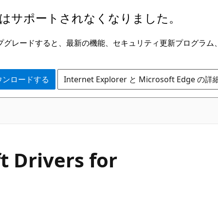
はサポートされなくなりました。
ge にアップグレードすると、最新の機能、セキュリティ更新プログラ
 をダウンロードする
Internet Explorer と Microsoft Edge 
 Drivers for