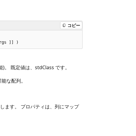
コピー
 既定値は、stdClass です。
可能な配列。
します。 プロパティは、列にマップ