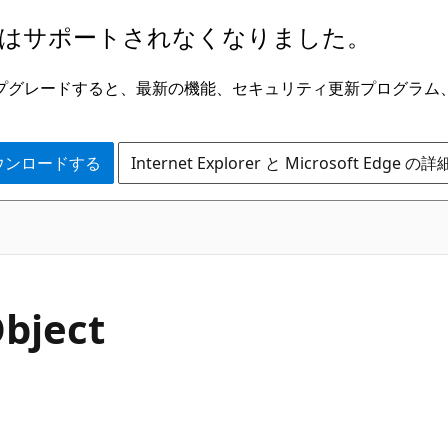
はサポートされなくなりました。
ge にアップグレードすると、最新の機能、セキュリティ更新プログラ
 をダウンロードする
Internet Explorer と Microsoft Edge 
bject