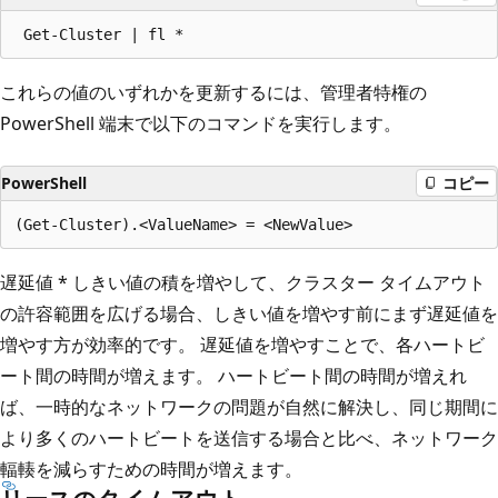
これらの値のいずれかを更新するには、管理者特権の
PowerShell 端末で以下のコマンドを実行します。
PowerShell
コピー
遅延値 * しきい値の積を増やして、クラスター タイムアウト
の許容範囲を広げる場合、しきい値を増やす前にまず遅延値を
増やす方が効率的です。 遅延値を増やすことで、各ハートビ
ート間の時間が増えます。 ハートビート間の時間が増えれ
ば、一時的なネットワークの問題が自然に解決し、同じ期間に
より多くのハートビートを送信する場合と比べ、ネットワーク
輻輳を減らすための時間が増えます。