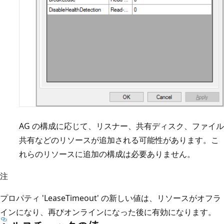
AG の構成に応じて、リスナー、共有ディスク、ファイル
共有などのリソースが追加される可能性があります。こ
れらのリソースに追加の構成は必要ありません。
注
プロパティ 'LeaseTimeout' の新しい値は、リソースがオフラ
インになり、再びオンラインになった後に有効になります。