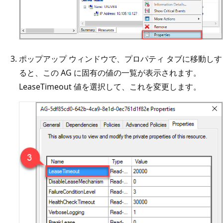
ポップアップ ウィンドウで、プロパティ タブに移動しす
ると、この AG に固有の値の一覧が表示されます。
LeaseTimeout 値を選択して、これを変更します。