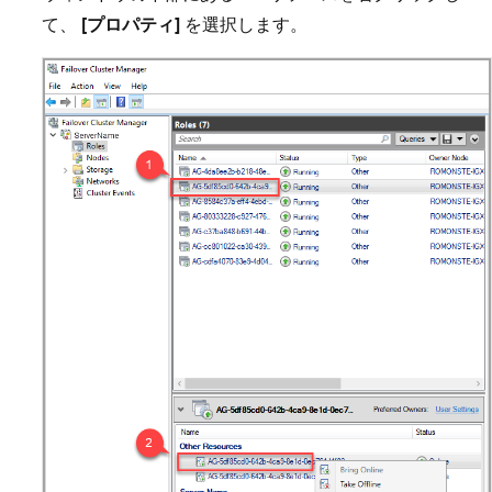
て、
[プロパティ]
を選択します。