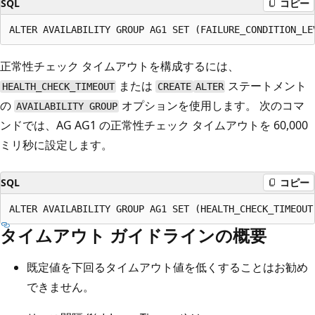
SQL
コピー
正常性チェック タイムアウトを構成するには、
または
ステートメント
HEALTH_CHECK_TIMEOUT
CREATE
ALTER
の
オプションを使用します。 次のコマ
AVAILABILITY GROUP
ンドでは、AG AG1 の正常性チェック タイムアウトを 60,000
ミリ秒に設定します。
SQL
コピー
タイムアウト ガイドラインの概要
既定値を下回るタイムアウト値を低くすることはお勧め
できません。