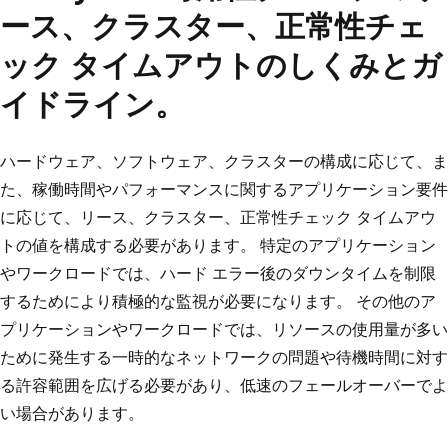
ース、クラスター、正常性チェ
ック タイムアウトのしくみとガ
イドライン。
ハードウェア、ソフトウェア、クラスターの構成に応じて、ま
た、稼働時間やパフォーマンスに関するアプリケーション要件
に応じて、リース、クラスター、正常性チェック タイムアウ
トの値を構成する必要があります。 特定のアプリケーション
やワークロードでは、ハード エラー後のダウンタイムを制限
するためにより積極的な監視が必要になります。 その他のア
プリケーションやワークロードでは、リソースの使用量が多い
ために発生する一時的なネットワークの問題や待機時間に対す
る許容範囲を広げる必要があり、低速のフェールオーバーでよ
い場合があります。