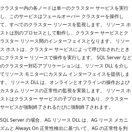
クラスター内の各ノードは単一のクラスター サービスを実行
し、このサービスはフェールオーバー クラスターを操作し
て、すべてのクラスター リソースを監視します。 リソース ホ
ストは別のプロセスとして動作し、クラスター サービスとク
ラスター リソース間のインターフェイスとなります。 リソー
ス ホストは、クラスター サービスによって呼び出されたとき
にクラスター リソースで操作を実行します。 SQL Server など
のクラスター対応アプリケーションは、リソース DLL を介し
てリソース モニターにカスタム インターフェイスを提供しま
す。 リソース DLL は、オンラインとオフラインの操作および
カスタム リソースの正常性の監視を実装します。 リソース ホ
ストはクラスター サービスの子プロセスであり、クラスター
サービスが強制終了されるたびに強制終了されます。
SQL Server の場合、AG リソース DLL は、AG リース メカニ
ズムと Always On 正常性検出に基づいて、AG の正常性を判