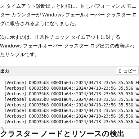
ス タイムアウト診断出力と同様に、同じパフォーマンス モニ
ター カウンターが Windows フェールオーバー クラスター ロ
グに報告されるようになりました。
次に示すのは、正常性チェック タイムアウトに対する
Windows フェールオーバー クラスター ログ出力の改善され
たサンプルです。
出力
コピー
[Verbose] 000035b8.00001a64::2024/04/18-23:56:35.536 E
[Verbose] 000035b8.00001a64::2024/04/18-23:56:35.536 W
[Verbose] 000035b8.00001a64::2024/04/18-23:56:35.536 W
[Verbose] 000035b8.00001a64::2024/04/18-23:56:35.536 W
[Verbose] 000035b8.00001a64::2024/04/18-23:56:35.536 W
[Verbose] 000035b8.00001a64::2024/04/18-23:56:35.536 W
[Verbose] 000035b8.00001a64::2024/04/18-23:56:35.536 W
クラスター ノードとリソースの検出