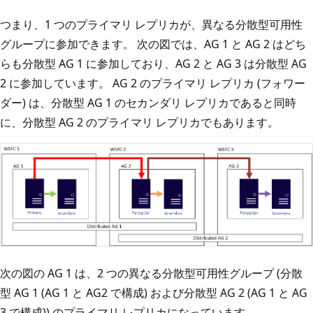
つまり、1 つのプライマリ レプリカが、異なる分散型可用性
グループに参加できます。 次の図では、AG 1 と AG 2 はどち
らも分散型 AG 1 に参加しており、AG 2 と AG 3 は分散型 AG
2 に参加しています。 AG 2 のプライマリ レプリカ (フォワー
ダー) は、分散型 AG 1 のセカンダリ レプリカであると同時
に、分散型 AG 2 のプライマリ レプリカでもあります。
次の図の AG 1 は、2 つの異なる分散型可用性グループ (分散
型 AG 1 (AG 1 と AG2 で構成) および分散型 AG 2 (AG 1 と AG
3 で構成)) のプライマリ レプリカになっています。