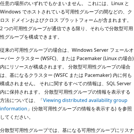
任意の場所のいずれでもかまいません。 これには、Linux と
Windows でホストされている可用性グループの間などの、ク
ロス ドメインおよびクロス プラットフォームが含まれます。
2 つの可用性グループが通信できる限り、それらで分散型可用
性グループを構成できます。
従来の可用性グループの場合は、Windows Server フェールオ
ーバー クラスター (WSFC)、または Pacemaker (Linux の場合)
内にリソースが構成されます。 分散型可用性グループの場合
は、基になるクラスター (WSFC または Pacemaker) 内に何も
構成されません。 それに関するすべての情報は、SQL Server
内に保持されます。 分散型可用性グループの情報を表示する
方法については、「
Viewing distributed availability group
information
」(分散可用性グループの情報を表示する) を参照
してください。
分散型可用性グループでは、基になる可用性グループにリスナ