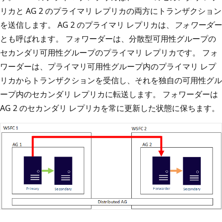
リカと AG 2 のプライマリ レプリカの両方にトランザクション
を送信します。 AG 2 のプライマリ レプリカは、
フォワーダー
とも呼ばれます。 フォワーダーは、分散型可用性グループの
セカンダリ可用性グループのプライマリ レプリカです。 フォ
ワーダーは、プライマリ可用性グループ内のプライマリ レプ
リカからトランザクションを受信し、それを独自の可用性グル
ープ内のセカンダリ レプリカに転送します。 フォワーダーは
AG 2 のセカンダリ レプリカを常に更新した状態に保ちます。