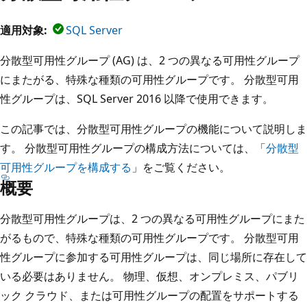
適用対象:
SQL Server
分散型可用性グループ (AG) は、2 つの異なる可用性グループ
にまたがる、特殊な種類の可用性グループです。 分散型可用
性グループは、SQL Server 2016 以降で使用できます。
この記事では、分散型可用性グループの機能について説明しま
す。 分散型可用性グループの構成方法については、「
分散型
可用性グループを構成する
」をご覧ください。
概要
分散型可用性グループは、2 つの異なる可用性グループにまた
がるもので、特殊な種類の可用性グループです。 分散型可用
性グループに参加する可用性グループは、同じ場所に存在して
いる必要はありません。 物理、仮想、オンプレミス、パブリ
ック クラウド、または可用性グループの配置をサポートする