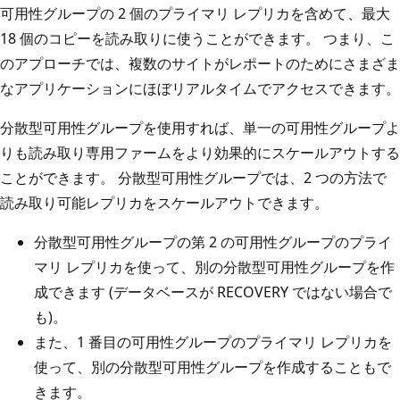
可用性グループの 2 個のプライマリ レプリカを含めて、最大
18 個のコピーを読み取りに使うことができます。 つまり、こ
のアプローチでは、複数のサイトがレポートのためにさまざま
なアプリケーションにほぼリアルタイムでアクセスできます。
分散型可用性グループを使用すれば、単一の可用性グループよ
りも読み取り専用ファームをより効果的にスケールアウトする
ことができます。 分散型可用性グループでは、2 つの方法で
読み取り可能レプリカをスケールアウトできます。
分散型可用性グループの第 2 の可用性グループのプライ
マリ レプリカを使って、別の分散型可用性グループを作
成できます (データベースが RECOVERY ではない場合で
も)。
また、1 番目の可用性グループのプライマリ レプリカを
使って、別の分散型可用性グループを作成することもで
きます。