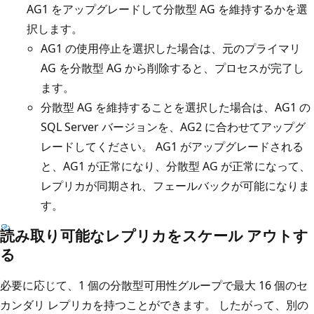
AG1 をアップグレードして分散型 AG を維持するかを選
択します。
AG1 の使用停止を選択した場合は、元のプライマリ
AG を分散型 AG から削除すると、プロセスが完了し
ます。
分散型 AG を維持することを選択した場合は、AG1 の
SQL Server バージョンを、AG2 に合わせてアップグ
レードしてください。 AG1 がアップグレードされる
と、AG1 が正常になり、分散型 AG が正常になって、
レプリカが同期され、フェールバックが可能になりま
す。
読み取り可能なレプリカをスケール アウトす
る
必要に応じて、1 個の分散型可用性グループで最大 16 個のセ
カンダリ レプリカを持つことができます。 したがって、別の