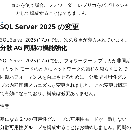
ョンを使う場合、フォワーダー レプリカをパブリッシャ
ーとして構成することはできません。
SQL Server 2025 の変更
SQL Server 2025 (17.x) では、次の変更が導入されています。
分散 AG 同期の機能強化
SQL Server 2025 (17.x) では、フォワーダー レプリカが非同期
コミット モードのときにネットワークの飽和を減らすことで
同期パフォーマンスを向上させるために、分散型可用性グルー
プの内部同期メカニズムが変更されました。 この変更は既定
で有効になっており、構成は必要ありません。
注意
基になる 2 つの可用性グループの可用性モードが一致しない
分散可用性グループを構成することはお勧めしません。同期の