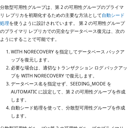
分散型可用性グループは、第 2 の可用性グループのプライマ
リ レプリカを初期化するための主要な方法として
自動シード
処理
を使うように設計されています。 第 2 の可用性グループ
のプライマリ レプリカでの完全なデータベース復元は、次の
ようにすることで可能です。
WITH NORECOVERY を指定してデータベース バックア
ップを復元します。
必要な場合は、適切なトランザクション ログ バックアッ
プを WITH NORECOVERY で復元します。
データベース名を指定せず、SEEDING_MODE を
AUTOMATIC に設定して、第 2 の可用性グループを作成
します。
自動シード処理を使って、分散型可用性グループを作成
します。