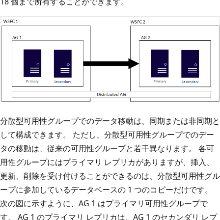
18 個まで所有することができます。
分散型可用性グループでのデータ移動は、同期または非同期と
して構成できます。 ただし、分散型可用性グループでのデー
タの移動は、従来の可用性グループと若干異なります。 各可
用性グループにはプライマリ レプリカがありますが、挿入、
更新、削除を受け付けることができるのは、分散型可用性グル
ープに参加しているデータベースの 1 つのコピーだけです。
次の図に示すように、AG 1 はプライマリ可用性グループで
す。 AG 1 のプライマリ レプリカは、AG 1 のセカンダリ レプ