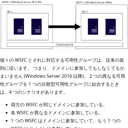
個々の WSFC とそれに対応する可用性グループは、従来の規
則に従います。 つまり、ドメインに参加してもしなくてもか
まいません (Windows Server 2016 以降)。 2 つの異なる可用
性グループを 1 つの分散型可用性グループに結合するとき
は、4 つのシナリオがあります。
両方の WSFC が同じドメインに参加している。
各 WSFC が異なるドメインに参加している。
1 つの WSFC はドメインに参加していて、もう 1 つの