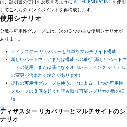
は、証明書の使用を反映するように
ALTER ENDPOINT
を使用
してこれらのエンドポイントを再構成します。
使用シナリオ
分散型可用性グループには、次の 3 つの主な使用シナリオが
あります。
ディザスター リカバリーと簡単なマルチサイト構成
新しいハードウェアまたは構成への移行 (新しいハードウ
ェアの使用、または基になるオペレーティング システム
の変更が含まれる場合があります)
複数の可用性グループを使うことによる、1 つの可用性
グループの 8 個を超えた読み取り可能レプリカの数の拡
張
ディザスター リカバリーとマルチサイトのシ
ナリオ