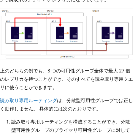
上のどちらの例でも、3 つの可用性グループ全体で最大 27 個
のレプリカを持つことができ、そのすべてを読み取り専用クエ
リに使うことができます。
読み取り専用ルーティング
は、分散型可用性グループでは正し
く動作しません。 具体的には次のとおりです。
読み取り専用ルーティングを構成することができ、分散
型可用性グループのプライマリ可用性グループに対して