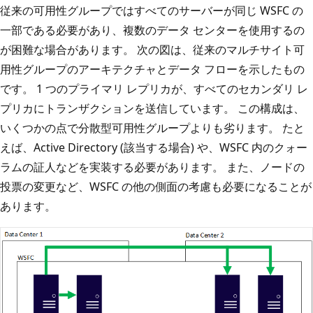
従来の可用性グループではすべてのサーバーが同じ WSFC の
一部である必要があり、複数のデータ センターを使用するの
が困難な場合があります。 次の図は、従来のマルチサイト可
用性グループのアーキテクチャとデータ フローを示したもの
です。 1 つのプライマリ レプリカが、すべてのセカンダリ レ
プリカにトランザクションを送信しています。 この構成は、
いくつかの点で分散型可用性グループよりも劣ります。 たと
えば、Active Directory (該当する場合) や、WSFC 内のクォー
ラムの証人などを実装する必要があります。 また、ノードの
投票の変更など、WSFC の他の側面の考慮も必要になることが
あります。