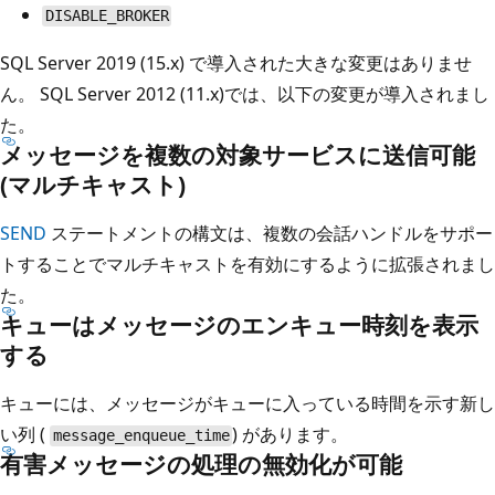
DISABLE_BROKER
SQL Server 2019 (15.x) で導入された大きな変更はありませ
ん。 SQL Server 2012 (11.x)では、以下の変更が導入されまし
た。
メッセージを複数の対象サービスに送信可能
(マルチキャスト)
SEND
ステートメントの構文は、複数の会話ハンドルをサポー
トすることでマルチキャストを有効にするように拡張されまし
た。
キューはメッセージのエンキュー時刻を表示
する
キューには、メッセージがキューに入っている時間を示す新し
い列 (
) があります。
message_enqueue_time
有害メッセージの処理の無効化が可能