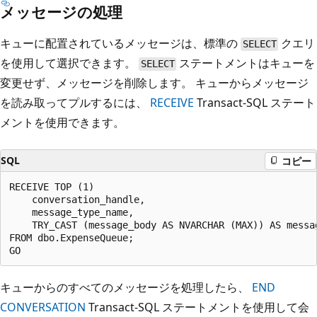
メッセージの処理
キューに配置されているメッセージは、標準の
クエリ
SELECT
を使用して選択できます。
ステートメントはキューを
SELECT
変更せず、メッセージを削除します。 キューからメッセージ
を読み取ってプルするには、
RECEIVE
Transact-SQL ステート
メントを使用できます。
SQL
コピー
RECEIVE TOP (1)

    conversation_handle,

    message_type_name,

    TRY_CAST (message_body AS NVARCHAR (MAX)) AS messag
FROM dbo.ExpenseQueue;

キューからのすべてのメッセージを処理したら、
END
CONVERSATION
Transact-SQL ステートメントを使用して会