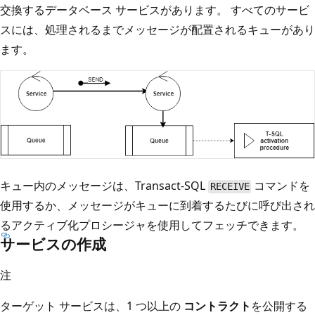
交換するデータベース サービスがあります。 すべてのサービ
スには、処理されるまでメッセージが配置されるキューがあり
ます。
キュー内のメッセージは、Transact-SQL
コマンドを
RECEIVE
使用するか、メッセージがキューに到着するたびに呼び出され
るアクティブ化プロシージャを使用してフェッチできます。
サービスの作成
注
ターゲット サービスは、1 つ以上の
コントラクト
を公開する