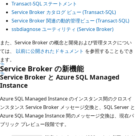
Transact-SQL ステートメント
Service Broker カタログ ビュー (Transact-SQL)
Service Broker 関連の動的管理ビュー (Transact-SQL)
ssbdiagnose ユーティリティ (Service Broker)
また、Service Broker の概念と開発および管理タスクについ
ては、
以前に公開されたドキュメント
を参照することもでき
ます。
Service Broker の新機能
Service Broker と Azure SQL Managed
Instance
Azure SQL Managed Instance のインスタンス間のクロスイ
ンスタンス Service Broker メッセージ交換と、SQL Server と
Azure SQL Manage Instance 間のメッセージ交換は、現在パ
ブリック プレビュー段階です。