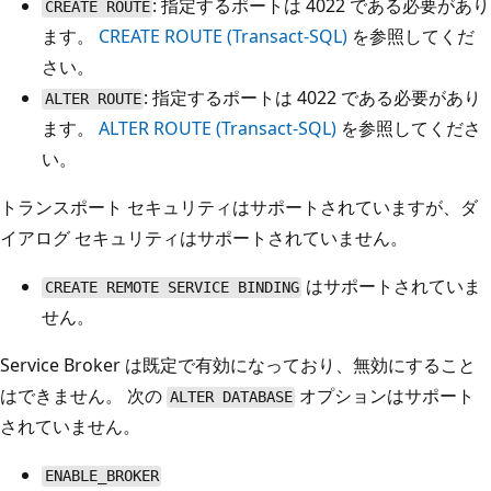
: 指定するポートは 4022 である必要があり
CREATE ROUTE
ます。
CREATE ROUTE (Transact-SQL)
を参照してくだ
さい。
: 指定するポートは 4022 である必要があり
ALTER ROUTE
ます。
ALTER ROUTE (Transact-SQL)
を参照してくださ
い。
トランスポート セキュリティはサポートされていますが、ダ
イアログ セキュリティはサポートされていません。
はサポートされていま
CREATE REMOTE SERVICE BINDING
せん。
Service Broker は既定で有効になっており、無効にすること
はできません。 次の
オプションはサポート
ALTER DATABASE
されていません。
ENABLE_BROKER