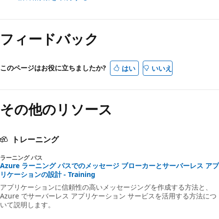
フィードバック
このページはお役に立ちましたか?
はい
いいえ
その他のリソース
トレーニング
ラーニング パス
Azure ラーニング パスでのメッセージ ブローカーとサーバーレス アプ
リケーションの設計 - Training
アプリケーションに信頼性の高いメッセージングを作成する方法と、
Azure でサーバーレス アプリケーション サービスを活用する方法につ
いて説明します。