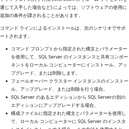
通じて入手した場合など) によっては、ソフトウェアの使用に
追加の条件が課されることがあります。
コマンド ラインによるインストールは、次のシナリオでサポ
ートされます。
コマンド プロンプトから指定された構文とパラメーター
を使用して、SQL Server のインスタンスと共有コンポー
ネントをローカル コンピューターにインストール、アッ
プグレード、または削除します。
フェールオーバー クラスター インスタンスのインストー
ル、アップグレード、または削除を行う場合。
SQL Server のあるエディションから SQL Serverの別の
エディションにアップグレードする場合。
構成ファイルに指定された構文とパラメーターを使用し
て、ローカル コンピューターに SQL Server のインスタ