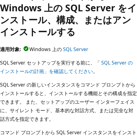
Windows 上の SQL Server をイ
ンストール、構成、またはアン
インストールする
適用対象:
Windows 上の
SQL Server
SQL Server セットアップを実行する前に、「
SQL Server の
インストールの計画」を確認してください
。
SQL Server の新しいインスタンスをコマンド プロンプトから
インストールすると、インストールする機能とその構成を指定
できます。 また、セットアップのユーザー インターフェイス
に、サイレント モード、基本的な対話方式、または完全な対
話方式を指定できます。
コマンド プロンプトから SQL Server インスタンスをインスト