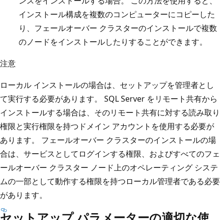
ンスをインストールする場合。 この方法を使用すると、
インストール構成を複数のコンピューターにコピーした
り、フェールオーバー クラスターのインストールで複数
のノードをインストールしたりすることができます。
注意
ローカル インストールの場合は、セットアップを管理者とし
て実行する必要があります。 SQL Server をリモート共有から
インストールする場合は、そのリモート共有に対する読み取り
権限と実行権限を持つドメイン アカウントを使用する必要が
あります。 フェールオーバー クラスターのインストールの場
合は、サービスとしてログインする権限、およびすべてのフェ
ールオーバー クラスター ノード上のオペレーティング システ
ムの一部として動作する権限を持つローカル管理者である必要
があります。
セットアップ パラメーターの適切な使