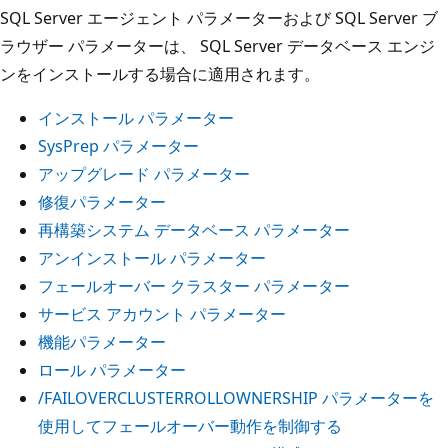
SQL Server エージェント パラメーターおよび SQL Server ブ
ラウザー パラメーターは、 SQL Server データベース エンジ
ンをインストールする場合に適用されます。
インストール パラメーター
SysPrep パラメーター
アップグレード パラメーター
修復パラメーター
再構築システム データベース パラメーター
アンインストール パラメーター
フェールオーバー クラスター パラメーター
サービス アカウント パラメーター
機能パラメーター
ロール パラメーター
/FAILOVERCLUSTERROLLOWNERSHIP パラメーターを
使用してフェールオーバー動作を制御する