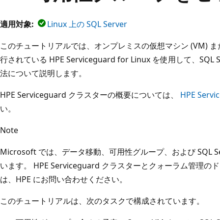
適用対象:
Linux 上の SQL Server
このチュートリアルでは、オンプレミスの仮想マシン (VM) また
行されている HPE Serviceguard for Linux を使用して、
法について説明します。
HPE Serviceguard クラスターの概要については、
HPE Ser
い。
Note
Microsoft では、データ移動、可用性グループ、および SQL 
います。 HPE Serviceguard クラスターとクォーラム
は、HPE にお問い合わせください。
このチュートリアルは、次のタスクで構成されています。