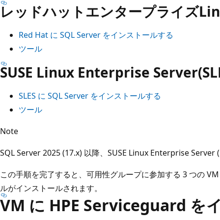
レッドハットエンタープライズLinux
Red Hat に SQL Server をインストールする
ツール
SUSE Linux Enterprise Server(SL
SLES に SQL Server をインストールする
ツール
Note
SQL Server 2025 (17.x) 以降、SUSE Linux Enterprise 
この手順を完了すると、可用性グループに参加する 3 つの VM すべ
ルがインストールされます。
VM に HPE Serviceguar