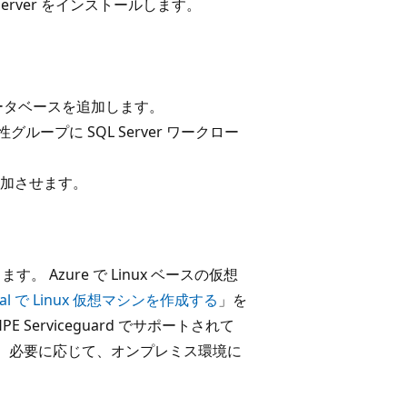
Server をインストールします。
ータベースを追加します。
グループに SQL Server ワークロー
加させます。
します。 Azure で Linux ベースの仮想
tal で Linux 仮想マシンを作成する
」を
Serviceguard でサポートされて
い。 必要に応じて、オンプレミス環境に