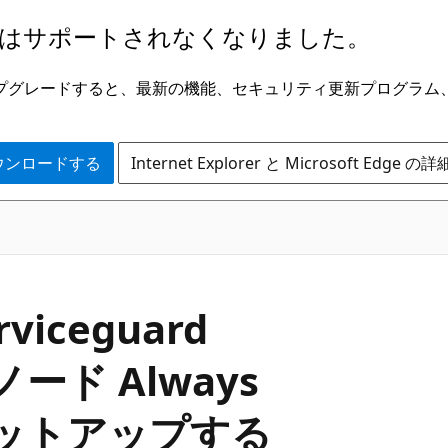
はサポートされなくなりました。
ge にアップグレードすると、最新の機能、セキュリティ更新プログラ
 をダウンロードする
Internet Explorer と Microsoft Edge 
iceguard
 ノード Always
セットアップする