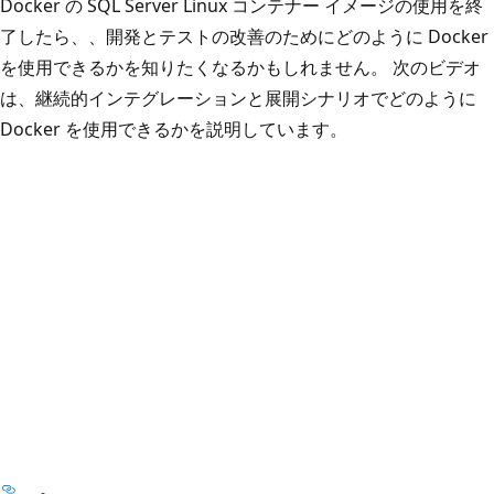
Docker の SQL Server Linux コンテナー イメージの使用を終
了したら、、開発とテストの改善のためにどのように Docker
を使用できるかを知りたくなるかもしれません。 次のビデオ
は、継続的インテグレーションと展開シナリオでどのように
Docker を使用できるかを説明しています。