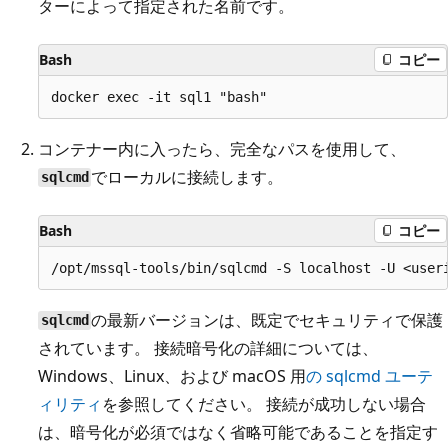
ターによって指定された名前です。
Bash
コピー
コンテナー内に入ったら、完全なパスを使用して、
でローカルに接続します。
sqlcmd
Bash
コピー
の最新バージョンは、既定でセキュリティで保護
sqlcmd
されています。 接続暗号化の詳細については、
Windows、Linux、および macOS 用
の sqlcmd ユーテ
ィリティ
を参照してください。 接続が成功しない場合
は、暗号化が必須ではなく省略可能であることを指定す