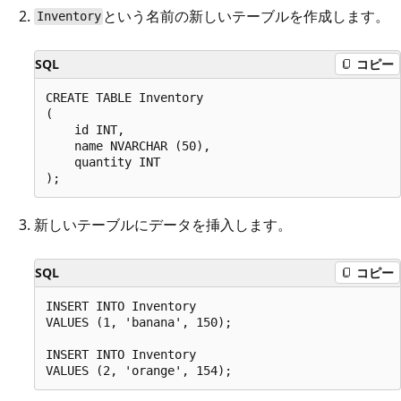
という名前の新しいテーブルを作成します。
Inventory
SQL
コピー
CREATE TABLE Inventory

(

    id INT,

    name NVARCHAR (50),

    quantity INT

新しいテーブルにデータを挿入します。
SQL
コピー
INSERT INTO Inventory

VALUES (1, 'banana', 150);

INSERT INTO Inventory
