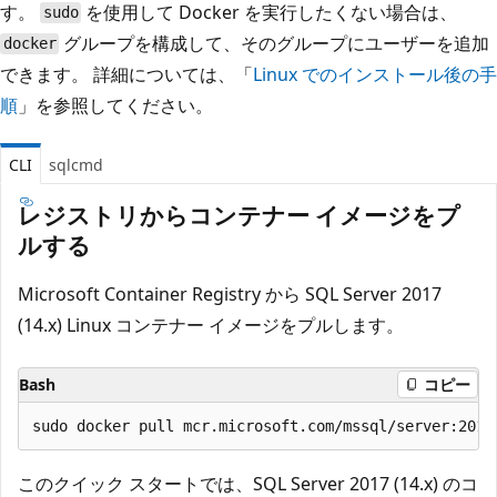
す。
を使用して Docker を実行したくない場合は、
sudo
グループを構成して、そのグループにユーザーを追加
docker
できます。 詳細については、「
Linux でのインストール後の手
順
」を参照してください。
CLI
sqlcmd
レジストリからコンテナー イメージをプ
ルする
Microsoft Container Registry から SQL Server 2017
(14.x) Linux コンテナー イメージをプルします。
Bash
コピー
このクイック スタートでは、SQL Server 2017 (14.x) のコ