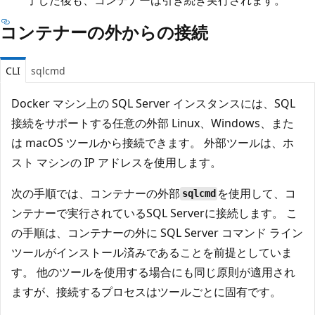
コンテナーの外からの接続
CLI
sqlcmd
Docker マシン上の SQL Server インスタンスには、SQL
接続をサポートする任意の外部 Linux、Windows、また
は macOS ツールから接続できます。 外部ツールは、ホ
スト マシンの IP アドレスを使用します。
次の手順では、コンテナーの外部
を使用して、コ
sqlcmd
ンテナーで実行されているSQL Serverに接続します。 こ
の手順は、コンテナーの外に SQL Server コマンド ライン
ツールがインストール済みであることを前提としていま
す。 他のツールを使用する場合にも同じ原則が適用され
ますが、接続するプロセスはツールごとに固有です。