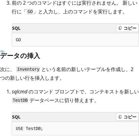
前の 2 つのコマンドはすぐには実行されません。 新しい
行に「
」と入力し、上のコマンドを実行します。
GO
SQL
コピー
データの挿入
次に、
という名前の新しいテーブルを作成し、2
Inventory
つの新しい行を挿入します。
sqlcmd
のコマンド プロンプトで、コンテキストを新しい
データベースに切り替えます。
TestDB
SQL
コピー