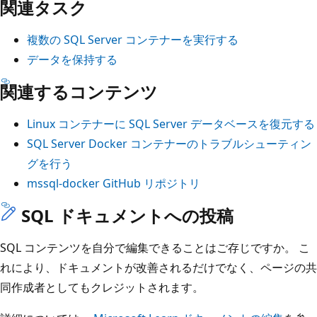
関連タスク
複数の SQL Server コンテナーを実行する
データを保持する
関連するコンテンツ
Linux コンテナーに SQL Server データベースを復元する
SQL Server Docker コンテナーのトラブルシューティン
グを行う
mssql-docker GitHub リポジトリ
SQL ドキュメントへの投稿
SQL コンテンツを自分で編集できることはご存じですか。 こ
れにより、ドキュメントが改善されるだけでなく、ページの共
同作成者としてもクレジットされます。