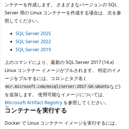
ンテナーを作成します。 さまざまなバージョンの SQL
Server 用の Linux コンテナーを作成する場合は、次を参
照してください。
SQL Server 2025
SQL Server 2022
SQL Server 2019
上のコマンドにより、最新の SQL Server 2017 (14.x)
Linux コンテナー イメージがプルされます。 特定のイメ
ージをプルするには、コロンとタグ名 (
など)
mcr.microsoft.com/mssql/server:2017-GA-ubuntu
を追加します。 使用可能なイメージについては、
Microsoft Artifact Registry
を参照してください。
コンテナーを実行する
Docker で Linux コンテナー イメージを実行するには、