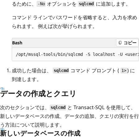
るために、
オプションを
に追加します。
-No
sqlcmd
コマンド ラインでパスワードを省略すると、入力を求め
られます。 例えば次が挙げられます。
Bash
コピー
成功した場合は、
コマンド プロンプト (
) に
sqlcmd
1>
到達します。
データの作成とクエリ
次のセクションでは、
と Transact-SQL を使用して、
sqlcmd
新しいデータベースの作成、データの追加、クエリの実行を行
う方法について説明します。
新しいデータベースの作成