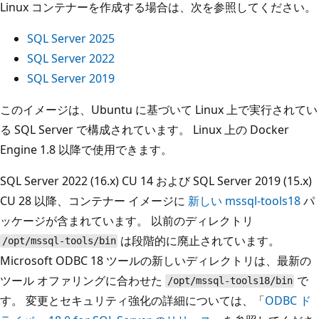
Linux コンテナーを作成する場合は、次を参照してください。
SQL Server 2025
SQL Server 2022
SQL Server 2019
このイメージは、Ubuntu に基づいて Linux 上で実行されてい
る SQL Server で構成されています。 Linux 上の Docker
Engine 1.8 以降で使用できます。
SQL Server 2022 (16.x) CU 14 および SQL Server 2019 (15.x)
CU 28 以降、コンテナー イメージに
新しい mssql-tools18
パ
ッケージが含まれています。 以前のディレクトリ
は段階的に廃止されています。
/opt/mssql-tools/bin
Microsoft ODBC 18 ツールの新しいディレクトリは、最新の
ツール オファリングに合わせた
で
/opt/mssql-tools18/bin
す。 変更とセキュリティ強化の詳細については、「
ODBC ド