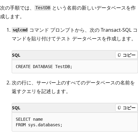
次の手順では、
という名前の新しいデータベースを作
TestDB
成します。
コマンド プロンプトから、次の Transact-SQL コ
sqlcmd
マンドを貼り付けてテスト データベースを作成します。
SQL
コピー
次の行に、サーバー上のすべてのデータベースの名前を
返すクエリを記述します。
SQL
コピー
SELECT name
