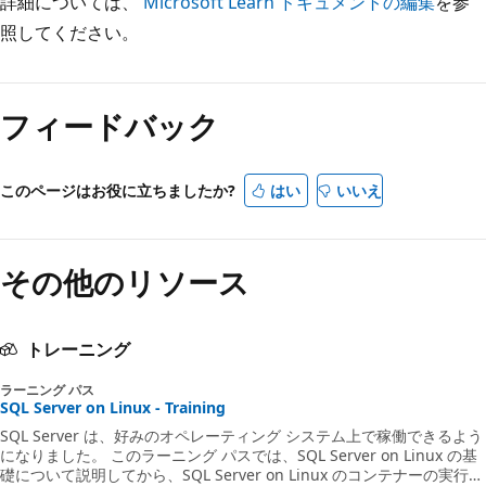
詳細については、
Microsoft Learn ドキュメントの編集
を参
照してください。
フィードバック
このページはお役に立ちましたか?
はい
いいえ
その他のリソース
トレーニング
ラーニング パス
SQL Server on Linux - Training
SQL Server は、好みのオペレーティング システム上で稼働できるよう
になりました。 このラーニング パスでは、SQL Server on Linux の基
礎について説明してから、SQL Server on Linux のコンテナーの実行