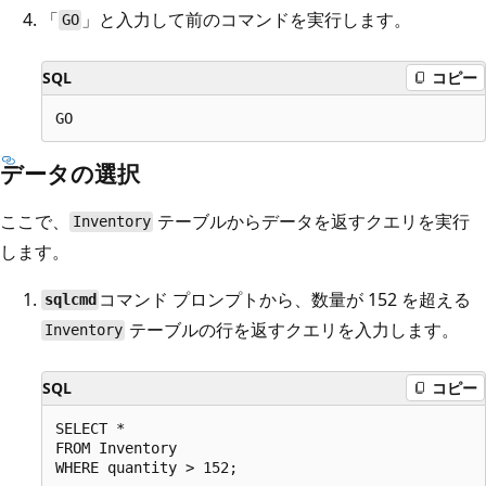
「
」と入力して前のコマンドを実行します。
GO
SQL
コピー
データの選択
ここで、
テーブルからデータを返すクエリを実行
Inventory
します。
コマンド プロンプトから、数量が 152 を超える
sqlcmd
テーブルの行を返すクエリを入力します。
Inventory
SQL
コピー
SELECT *

FROM Inventory
