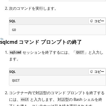
次のコマンドを実行します。
SQL
コピー
sqlcmd コマンド プロンプトの終了
セッションを終了するには、「
」と入力し
sqlcmd
QUIT
ます。
SQL
コピー
コンテナー内で対話型のコマンド プロンプトを終了する
には、
と入力します。 対話型の Bash シェルを終
exit
了した後も、コンテナーは引き続き実行されます。