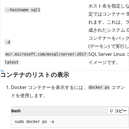
ホスト名を指定し
--hostname sql1
定ではコンテナー I
れます。これは、
成されたシステム G
コンテナーをバッ
-d
(デーモン) で実行
SQL Server Lin
mcr.microsoft.com/mssql/server:2017-
イメージです。
latest
コンテナのリストの表示
Docker コンテナーを表示するには、
コマン
docker ps
ドを使用します。
Bash
コピー