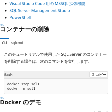
Visual Studio Code 用の MSSQL 拡張機能
SQL Server Management Studio
PowerShell
コンテナーの削除
CLI
sqlcmd
このチュートリアルで使用した SQL Server のコンテナー
を削除する場合は、次のコマンドを実行します。
Bash
コピー
docker stop sql1

Docker のデモ