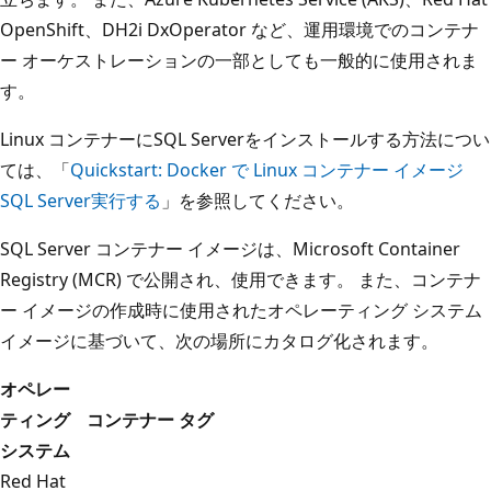
OpenShift、DH2i DxOperator など、運用環境でのコンテナ
ー オーケストレーションの一部としても一般的に使用されま
す。
Linux コンテナーにSQL Serverをインストールする方法につい
ては、「
Quickstart: Docker で Linux コンテナー イメージ
SQL Server実行する
」を参照してください。
SQL Server コンテナー イメージは、Microsoft Container
Registry (MCR) で公開され、使用できます。 また、コンテナ
ー イメージの作成時に使用されたオペレーティング システム
イメージに基づいて、次の場所にカタログ化されます。
オペレー
ティング
コンテナー タグ
システム
Red Hat