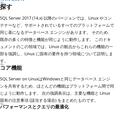
探す
SQL Server 2017 (14.x) 以降のバージョンでは、Linux やコン
テナーなど、サポートされているすべてのプラットフォームで
同じ基になるデータベース エンジンがあります。 そのため、
既存の多くの特徴と機能が同じように動作します。 このドキ
ュメントのこの領域では、Linux の観点からこれらの機能の一
部を強調し、Linux に固有の要件を持つ領域について説明しま
す。
コア機能
SQL Server on LinuxはWindowsと同じデータベース エンジ
ンを共有するため、ほとんどの機能はプラットフォーム間で同
じように動作します。 次の強調表示は、主要な機能と Linux
固有の注意事項 (該当する場合) をまとめたものです。
パフォーマンスとクエリの最適化