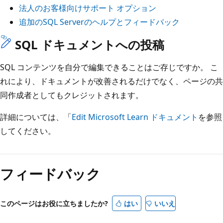
法人のお客様向けサポート オプション
追加のSQL Serverのヘルプとフィードバック
SQL ドキュメントへの投稿
SQL コンテンツを自分で編集できることはご存じですか。 こ
れにより、ドキュメントが改善されるだけでなく、ページの共
同作成者としてもクレジットされます。
詳細については、「
Edit Microsoft Learn ドキュメント
を参照
してください。
フィードバック
このページはお役に立ちましたか?
はい
いいえ