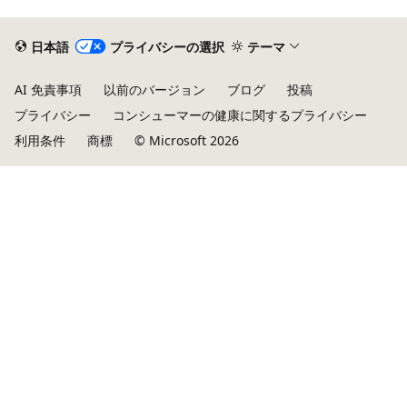
日本語
プライバシーの選択
テーマ
AI 免責事項
以前のバージョン
ブログ
投稿
プライバシー
コンシューマーの健康に関するプライバシー
利用条件
商標
© Microsoft 2026