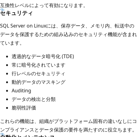
互換性レベルによって有効になります。
セキュリティ
SQL Server on Linuxには、保存データ、メモリ内、転送中の
データを保護するための組み込みのセキュリティ機能が含まれ
ています。
透過的なデータ暗号化 (TDE)
常に暗号化されています
行レベルのセキュリティ
動的データのマスキング
Auditing
データの検出と分類
脆弱性評価
これらの機能は、組織がプラットフォーム固有の違いなしにコ
ンプライアンスとデータ保護の要件を満たすのに役立ちます。