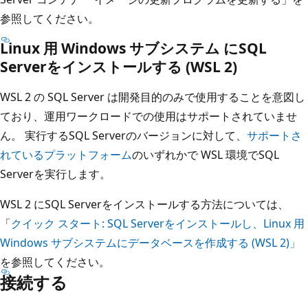
参照してください。
Linux 用 Windows サブシステム にSQL
Serverをインストールする (WSL 2)
WSL 2 の SQL Server は開発目的のみで使用することを意図し
ており、運用ワークロードでの使用はサポートされていませ
ん。 実行するSQL Serverのバージョンに対して、
サポートさ
れているプラットフォーム
のいずれかで WSL 環境でSQL
Serverを実行します。
WSL 2 にSQL Serverをインストールする方法については、
「
クイック スタート: SQL Serverをインストールし、Linux 用
Windows サブシステムにデータベースを作成する (WSL 2)」
を参照してください。
接続する