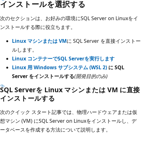
インストールを選択する
次のセクションは、お好みの環境にSQL Server on Linuxをイ
ンストールする際に役立ちます。
Linux マシンまたは VM
に SQL Server を直接インストー
ルします。
Linux コンテナーでSQL Serverを実行します
Linux 用 Windows サブシステム (WSL 2)
に SQL
Server をインストールする
(開発目的のみ)
SQL Serverを Linux マシンまたは VM に直接
インストールする
次のクイック スタート記事では、物理ハードウェアまたは仮
想マシン (VM) にSQL Server on Linuxをインストールし、デ
ータベースを作成する方法について説明します。