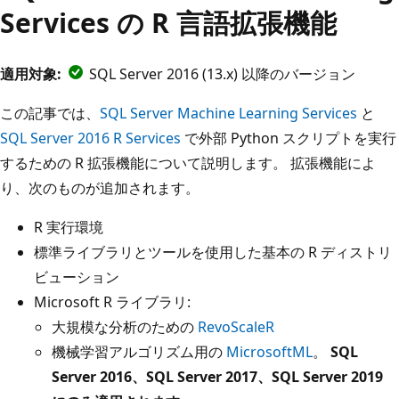
Services の R 言語拡張機能
適用対象:
SQL Server 2016 (13.x) 以降のバージョン
この記事では、
SQL Server Machine Learning Services
と
SQL Server 2016 R Services
で外部 Python スクリプトを実行
するための R 拡張機能について説明します。 拡張機能によ
り、次のものが追加されます。
R 実行環境
標準ライブラリとツールを使用した基本の R ディストリ
ビューション
Microsoft R ライブラリ:
大規模な分析のための
RevoScaleR
機械学習アルゴリズム用の
MicrosoftML
。
SQL
Server 2016、SQL Server 2017、SQL Server 2019