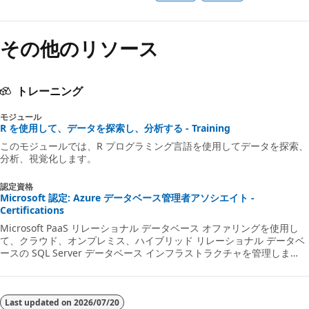
その他のリソース
トレーニング
モジュール
R を使用して、データを探索し、分析する - Training
このモジュールでは、R プログラミング言語を使用してデータを探索、
分析、視覚化します。
認定資格
Microsoft 認定: Azure データベース管理者アソシエイト -
Certifications
Microsoft PaaS リレーショナル データベース オファリングを使用し
て、クラウド、オンプレミス、ハイブリッド リレーショナル データベ
ースの SQL Server データベース インフラストラクチャを管理しま
す。
Last updated on
2026/07/20