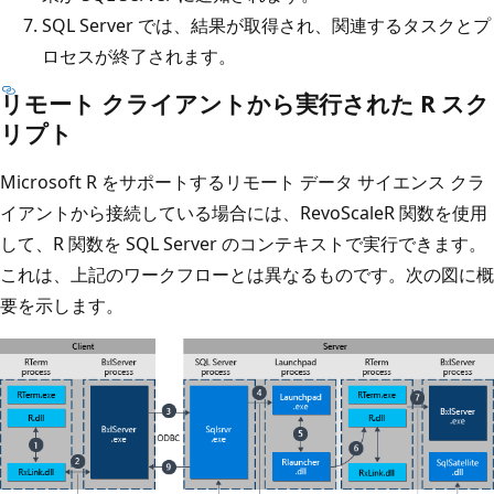
SQL Server では、結果が取得され、関連するタスクとプ
ロセスが終了されます。
リモート クライアントから実行された R スク
リプト
Microsoft R をサポートするリモート データ サイエンス クラ
イアントから接続している場合には、RevoScaleR 関数を使用
して、R 関数を SQL Server のコンテキストで実行できます。
これは、上記のワークフローとは異なるものです。次の図に概
要を示します。