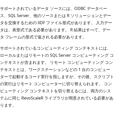
サポートされているデータ ソースには、ODBC データベー
ス、SQL Server、他のソースまたは R ソリューションとデー
タを交換するための XDF ファイル形式があります。 入力デー
タは、表形式である必要があります。 R 結果はすべて、デー
タ フレームの形式で返される必要があります。
サポートされているコンピューティング コンテキストには、
ローカルまたはリモートの SQL Server コンピューティング コ
ンテキストが含まれます。 リモート コンピューティング コン
テキストとは、ワークステーションなどの 1 台のコンピュー
ターで起動するコード実行を指しますが、その後、スクリプト
の実行はリモート コンピューターに切り替えられます。 コン
ピューティング コンテキストを切り替えるには、両方のシス
テムに同じ RevoScaleR ライブラリが用意されている必要があ
ります。