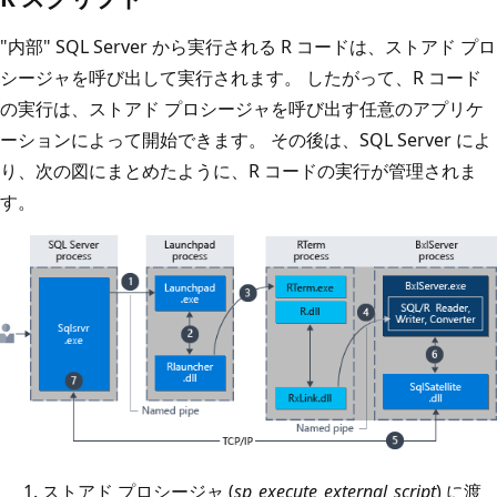
"内部" SQL Server から実行される R コードは、ストアド プロ
シージャを呼び出して実行されます。 したがって、R コード
の実行は、ストアド プロシージャを呼び出す任意のアプリケ
ーションによって開始できます。 その後は、SQL Server によ
り、次の図にまとめたように、R コードの実行が管理されま
す。
ストアド プロシージャ (
sp_execute_external_script
) に渡