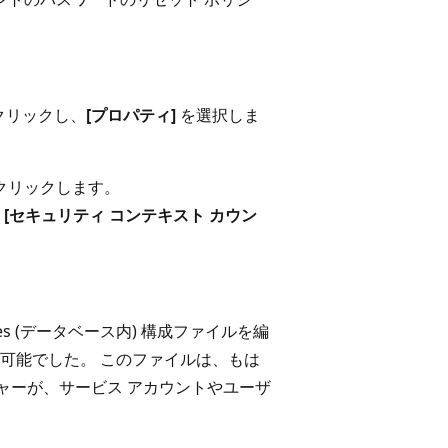
] を右クリックし、
[プロパティ]
を選択しま
クリックします。
、
[セキュリティ コンテキスト カウン
ervices (データベース内) 構成ファイルを編
可能でした。 このファイルは、もは
ージャーが、サービス アカウントやユーザ