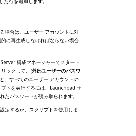
した行を追加します。
る場合は、ユーザー アカウントに対
制的に再生成しなければならない場合
erver 構成マネージャーでスタート
クリックして、
[外部ユーザーのパスワ
と、すべてのユーザー アカウントの
を実行するには、Launchpad サ
れたパスワードが読み取られます。
設定するか、スクリプトを使用しま