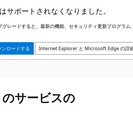
はサポートされなくなりました。
ge にアップグレードすると、最新の機能、セキュリティ更新プログラ
 をダウンロードする
Internet Explorer と Microsoft Edge 
pad のサービスの