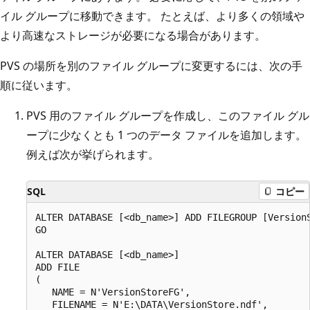
イル グループに移動できます。 たとえば、より多くの領域や
より高速なストレージが必要になる場合があります。
PVS の場所を別のファイル グループに変更するには、次の手
順に従います。
PVS 用のファイル グループを作成し、このファイル グル
ープに少なくとも 1 つのデータ ファイルを追加します。
例えば次が挙げられます。
SQL
コピー
ALTER DATABASE [<db_name>] ADD FILEGROUP [VersionS
GO

ALTER DATABASE [<db_name>]

ADD FILE

(

   NAME = N'VersionStoreFG',

   FILENAME = N'E:\DATA\VersionStore.ndf',
