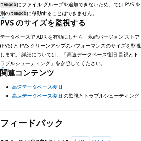
にファイル グループを追加できないため、
では PVS を
tempdb
別の
に移動することはできません。
tempdb
PVS のサイズを監視する
データベースで ADR を有効にしたら、永続バージョン ストア
(PVS) と PVS クリーンアップのパフォーマンスのサイズを監視
します。 詳細については、「高速データベース復旧
監視とト
ラブルシューティング」を参照してください。
関連コンテンツ
高速データベース復旧
高速データベース復旧
の監視とトラブルシューティング
フィードバック