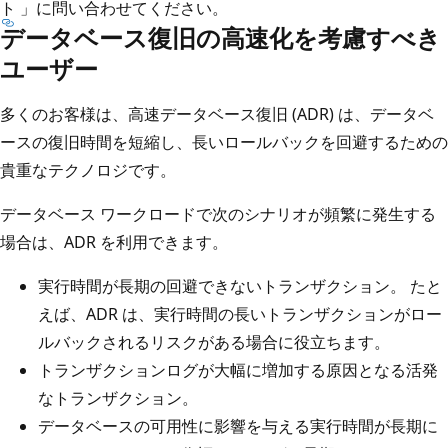
ト
」に問い合わせてください。
データベース復旧の高速化を考慮すべき
ユーザー
多くのお客様は、高速データベース復旧 (ADR) は、データベ
ースの復旧時間を短縮し、長いロールバックを回避するための
貴重なテクノロジです。
データベース ワークロードで次のシナリオが頻繁に発生する
場合は、ADR を利用できます。
実行時間が長期の回避できないトランザクション。 たと
えば、ADR は、実行時間の長いトランザクションがロー
ルバックされるリスクがある場合に役立ちます。
トランザクションログが大幅に増加する原因となる活発
なトランザクション。
データベースの可用性に影響を与える実行時間が長期に