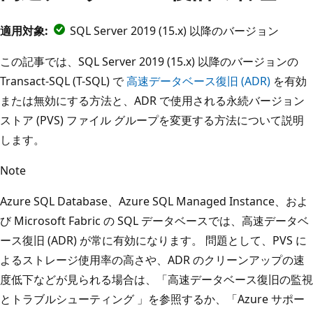
適用対象:
SQL Server 2019 (15.x) 以降のバージョン
この記事では、SQL Server 2019 (15.x) 以降のバージョンの
Transact-SQL (T-SQL) で
高速データベース復旧 (ADR)
を有効
または無効にする方法と、ADR で使用される永続バージョン
ストア (PVS) ファイル グループを変更する方法について説明
します。
Note
Azure SQL Database、Azure SQL Managed Instance、およ
び Microsoft Fabric の SQL データベースでは、高速データベ
ース復旧 (ADR) が常に有効になります。 問題として、PVS に
よるストレージ使用率の高さや、ADR のクリーンアップの速
度低下などが見られる場合は、「高速データベース復旧の監視
とトラブルシューティング
」を参照するか、「Azure サポー