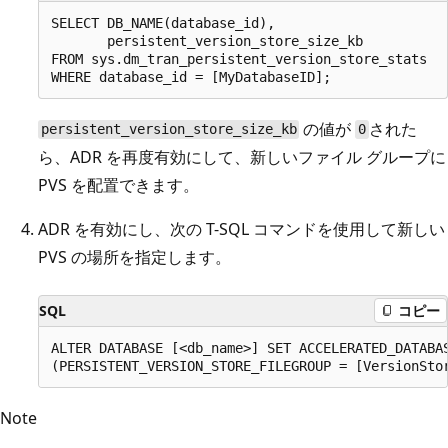
SELECT DB_NAME(database_id),

       persistent_version_store_size_kb

FROM sys.dm_tran_persistent_version_store_stats

の値が
された
persistent_version_store_size_kb
0
ら、ADR を再度有効にして、新しいファイル グループに
PVS を配置できます。
ADR を有効にし、次の T-SQL コマンドを使用して新しい
PVS の場所を指定します。
SQL
コピー
ALTER DATABASE [<db_name>] SET ACCELERATED_DATABAS
Note