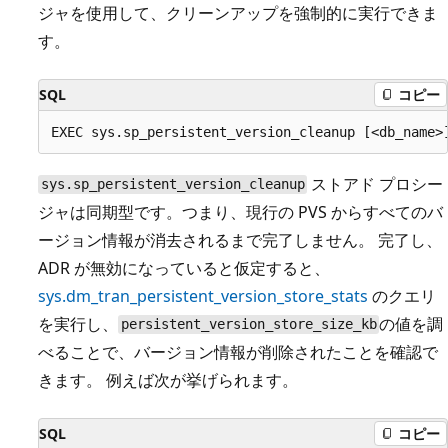
ジャを使用して、クリーンアップを強制的に実行できま
す。
SQL
コピー
ストアド プロシー
sys.sp_persistent_version_cleanup
ジャは同期型です。つまり、現行の PVS からすべてのバ
ージョン情報が消去されるまで完了しません。 完了し、
ADR が無効になっていると仮定すると、
sys.dm_tran_persistent_version_store_stats
のクエリ
を実行し、
の値を調
persistent_version_store_size_kb
べることで、バージョン情報が削除されたことを確認で
きます。 例えば次が挙げられます。
SQL
コピー