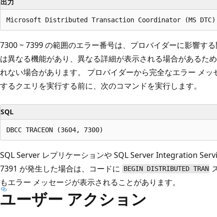
出力
7300 ~ 7399 の範囲のエラー番号は、プロバイダーに影響
は異なる機能があり、異なる詳細が表示される場合があるため
れない場合があります。 プロバイダーから完全なエラー メ
するクエリを実行する前に、次のコマンドを実行します。
SQL
SQL Server レプリケーションや SQL Server Integration S
7391 が発生した場合は、コードに
BEGIN DISTRIBUTED TRAN
もエラー メッセージが表示されることがあります。
ユーザー アクション