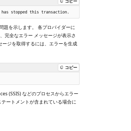
コピー
する問題を示します。 各プロバイダーに
、完全なエラー メッセージが表示さ
ッセージを取得するには、エラーを生成
コピー
ervices (SSIS) などのプロセスからエラー
ステートメントが含まれている場合に