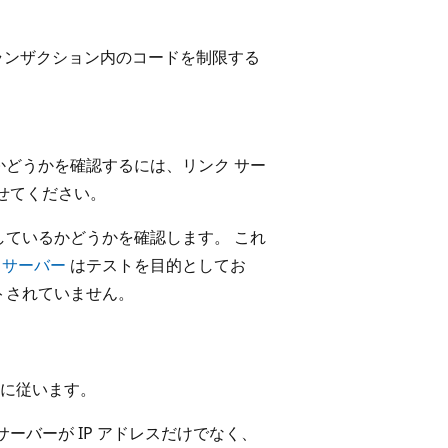
ランザクション内のコードを制限する
どうかを確認するには、リンク サー
せてください。
ているかどうかを確認します。 これ
 サーバー
はテストを目的としてお
トされていません。
に従います。
ーバーが IP アドレスだけでなく、