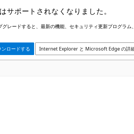
はサポートされなくなりました。
ge にアップグレードすると、最新の機能、セキュリティ更新プログラ
 をダウンロードする
Internet Explorer と Microsoft Edge 