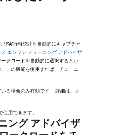
よび実行時統計を自動的にキャプチャ
ス エンジン チューニング アドバイザ
ワークロードを自動的に選択するとい
は、この機能を使用すれば、チューニ
ている場合のみ有効です。 詳細は、
ク
dio で使用できます。
ニング アドバイザ