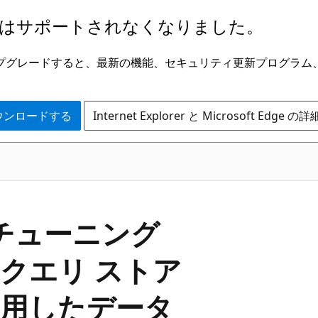
はサポートされなくなりました。
ge にアップグレードすると、最新の機能、セキュリティ更新プログラ
 をダウンロードする
Internet Explorer と Microsoft Edge 
 チューニング
クエリ ストア
用したデータ