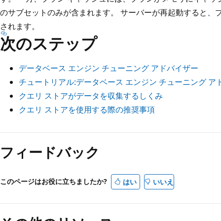
のサブセットのみが含まれます。 サーバーが再起動すると、
されます。
次のステップ
データベース エンジン チューニング アドバイザー
チュートリアル:データベース エンジン チューニング ア
クエリ ストアがデータを収集するしくみ
クエリ ストアを使用する際の推奨事項
フィードバック
このページはお役に立ちましたか?
はい
いいえ