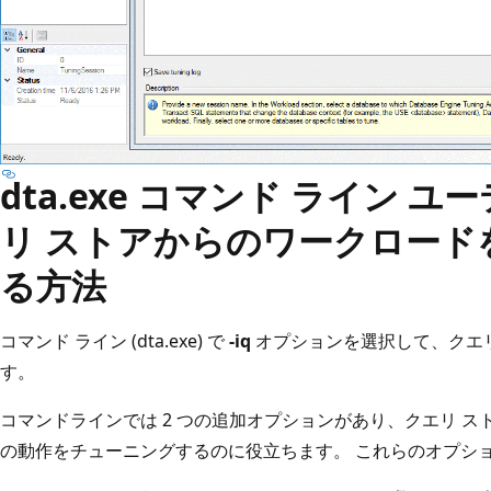
dta.exe コマンド ライン 
リ ストアからのワークロード
る方法
コマンド ライン (dta.exe) で
-iq
オプションを選択して、クエ
す。
コマンドラインでは 2 つの追加オプションがあり、クエリ ス
の動作をチューニングするのに役立ちます。 これらのオプショ