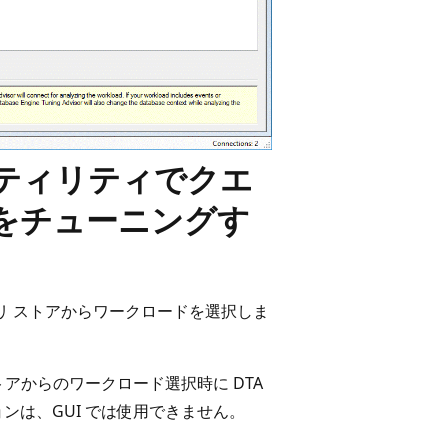
ユーティリティでクエ
をチューニングす
リ ストアからワークロードを選択しま
トアからのワークロード選択時に DTA
ンは、GUI では使用できません。