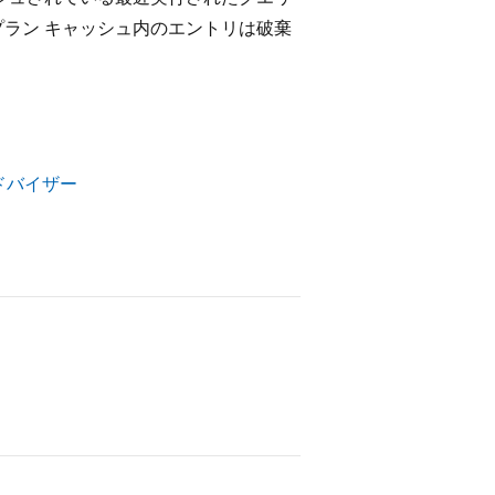
プラン キャッシュ内のエントリは破棄
ドバイザー