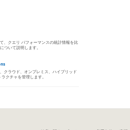
用して、クエリ パフォーマンスの統計情報を比
について説明します。
ons
使用して、クラウド、オンプレミス、ハイブリッド
ラストラクチャを管理します。