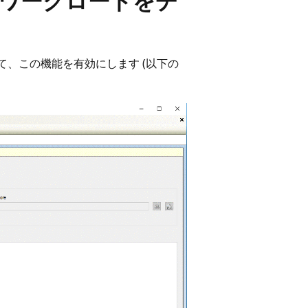
らのワークロードをチ
て、この機能を有効にします (以下の