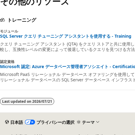
その他のリソース
トレーニング
モジュール
SQL Server クエリ チューニング アシスタントを使用する - Training
クエリ チューニング アシスタント (QTA) をクエリ ストアと共に使
較し、互換性レベルの変更によって後退しているクエリを見つける方法
認定資格
Microsoft 認定: Azure データベース管理者アソシエイト - Certificati
Microsoft PaaS リレーショナル データベース オファリングを
リレーショナル データベースの SQL Server データベース インフ
Last updated on
2026/07/21
日本語
プライバシーの選択
テーマ