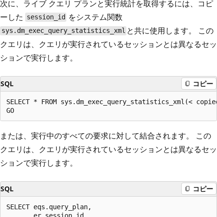
次に、ライブ クエリ プランと実行統計を取得するには、コピ
ーした
をシステム関数
session_id
と共に使用します。 この
sys.dm_exec_query_statistics_xml
クエリは、クエリが実行されているセッションとは異なるセッ
ションで実行します。
SQL
コピー
SELECT * FROM sys.dm_exec_query_statistics_xml(< copied
または、実行中のすべての要求に対して結合されます。 この
クエリは、クエリが実行されているセッションとは異なるセッ
ションで実行します。
SQL
コピー
SELECT eqs.query_plan,

       er.session_id,
