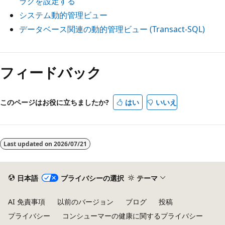
ラグを設定する
システム動的管理ビュー
データベース関連の動的管理ビュー (Transact-SQL)
フィードバック
このページはお役に立ちましたか?
はい
いいえ
Last updated on
2026/07/21
日本語
プライバシーの選択
テーマ
AI 免責事項
以前のバージョン
ブログ
投稿
プライバシー
コンシューマーの健康に関するプライバシー