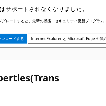
はサポートされなくなりました。
ge にアップグレードすると、最新の機能、セキュリティ更新プログラ
 をダウンロードする
Internet Explorer と Microsoft Edge 
perties(Trans