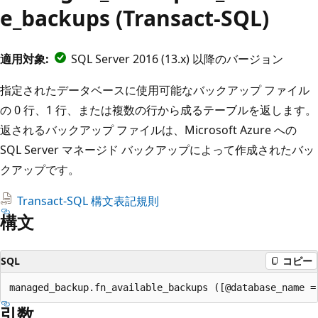
e_backups (Transact-SQL)
適用対象:
SQL Server 2016 (13.x) 以降のバージョン
指定されたデータベースに使用可能なバックアップ ファイル
の 0 行、1 行、または複数の行から成るテーブルを返します。
返されるバックアップ ファイルは、Microsoft Azure への
SQL Server マネージド バックアップによって作成されたバッ
クアップです。
Transact-SQL 構文表記規則
構文
SQL
コピー
引数