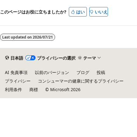
このページはお役に立ちましたか?
はい
いいえ
Last updated on
2026/07/21
日本語
プライバシーの選択
テーマ
AI 免責事項
以前のバージョン
ブログ
投稿
プライバシー
コンシューマーの健康に関するプライバシー
利用条件
商標
© Microsoft 2026