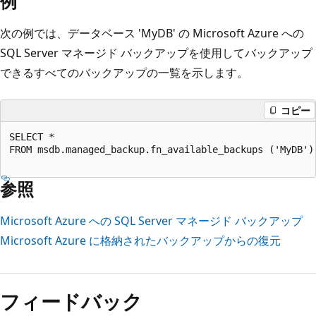
例
次の例では、データベース 'MyDB' の Microsoft Azure への
SQL Server マネージド バックアップを使用してバックアップ
できるすべてのバックアップの一覧を示します。
コピー
SELECT *   

FROM msdb.managed_backup.fn_available_backups ('MyDB') 
参照
Microsoft Azure への SQL Server マネージド バックアップ
Microsoft Azure に格納されたバックアップからの復元
フィードバック