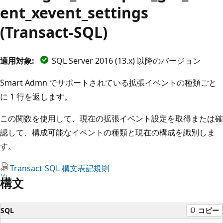
ent_xevent_settings
(Transact-SQL)
適用対象:
SQL Server 2016 (13.x) 以降のバージョン
Smart Admn でサポートされている拡張イベントの種類ごと
に 1 行を返します。
この関数を使用して、現在の拡張イベント設定を取得または確
認して、構成可能なイベントの種類と現在の構成を識別しま
す。
Transact-SQL 構文表記規則
構文
SQL
コピー