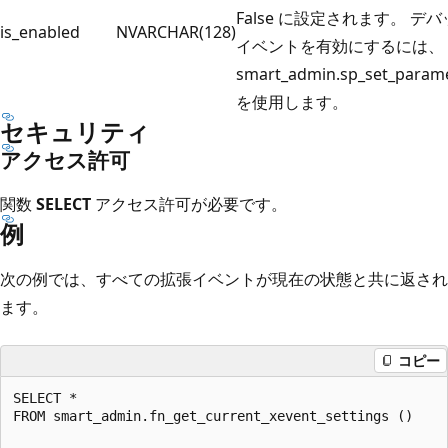
False に設定されます。 デ
is_enabled
NVARCHAR(128)
イベントを有効にするには、
smart_admin.sp_set_param
を使用します。
セキュリティ
アクセス許可
関数
SELECT
アクセス許可が必要です。
例
次の例では、すべての拡張イベントが現在の状態と共に返され
ます。
コピー
SELECT *   

FROM smart_admin.fn_get_current_xevent_settings ()  
