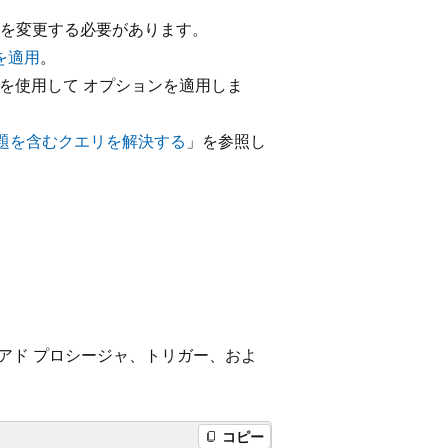
を変更する必要があります。
を適用
。
トを使用して
オプションを適用しま
題を含むクエリを解決する
」を参照し
アド プロシージャ、トリガー、およ
コピー