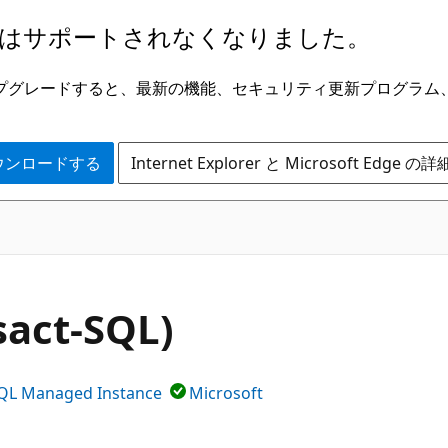
はサポートされなくなりました。
ge にアップグレードすると、最新の機能、セキュリティ更新プログラ
 をダウンロードする
Internet Explorer と Microsoft Edge 
sact-SQL)
QL Managed Instance
Microsoft