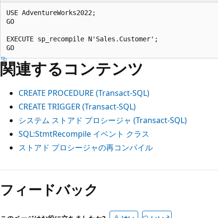
USE AdventureWorks2022;

GO

EXECUTE sp_recompile N'Sales.Customer';

関連するコンテンツ
CREATE PROCEDURE (Transact-SQL)
CREATE TRIGGER (Transact-SQL)
システム ストアド プロシージャ (Transact-SQL)
SQL:StmtRecompile イベント クラス
ストアド プロシージャの再コンパイル
フィードバック