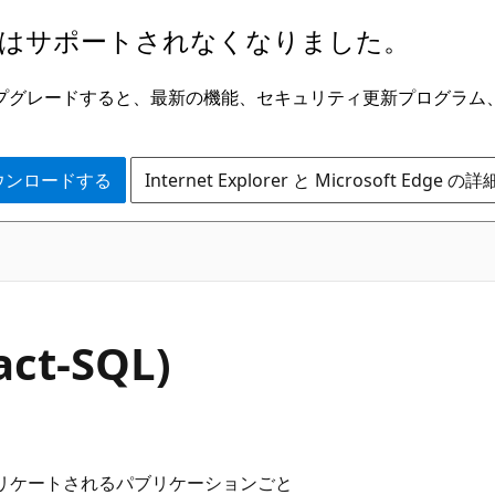
はサポートされなくなりました。
ge にアップグレードすると、最新の機能、セキュリティ更新プログラ
 をダウンロードする
Internet Explorer と Microsoft Edge 
act-SQL)
リケートされるパブリケーションごと