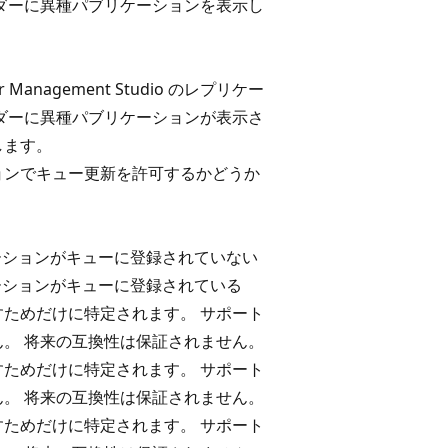
ルダーに異種パブリケーションを表示し
ver Management Studio のレプリケー
ルダーに異種パブリケーションが表示さ
します。
ョンでキュー更新を許可するかどうか
。
ーションがキューに登録されていない
ーションがキューに登録されている
すためだけに特定されます。 サポート
ん。 将来の互換性は保証されません。
すためだけに特定されます。 サポート
ん。 将来の互換性は保証されません。
すためだけに特定されます。 サポート