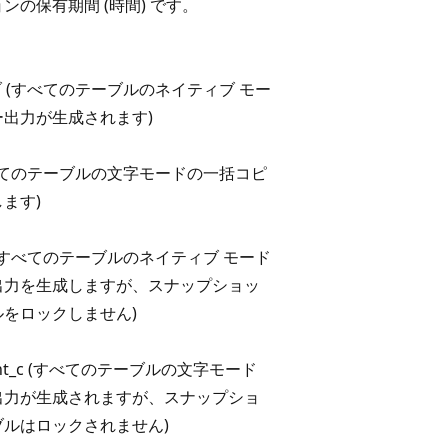
ンの保有期間 (時間) です。
ブ (すべてのテーブルのネイティブ モー
出力が生成されます)
すべてのテーブルの文字モードの一括コピ
ます)
 (すべてのテーブルのネイティブ モード
出力を生成しますが、スナップショッ
をロックしません)
rent_c (すべてのテーブルの文字モード
出力が生成されますが、スナップショ
ルはロックされません)