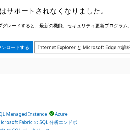
はサポートされなくなりました。
ge にアップグレードすると、最新の機能、セキュリティ更新プログラ
 をダウンロードする
Internet Explorer と Microsoft Edge 
QL Managed Instance
Azure
icrosoft Fabric の SQL 分析エンドポ