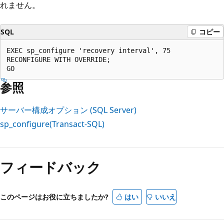
れません。
SQL
コピー
EXEC sp_configure 'recovery interval', 75    

RECONFIGURE WITH OVERRIDE;    

参照
サーバー構成オプション (SQL Server)
sp_configure(Transact-SQL)
フィードバック
このページはお役に立ちましたか?
はい
いいえ