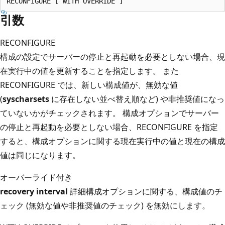
引数
RECONFIGURE
構成の設定でサーバーの停止と再起動を必要としない場合、現
在実行中の値を更新することを指定します。 また
RECONFIGURE では、新しい構成値が、無効な値
(
syscharsets
に存在しない並べ替え順など) や非推奨値になっ
ていないかがチェックされます。 構成オプションでサーバー
の停止と再起動を必要としない場合、RECONFIGURE を指定
すると、構成オプションに関する現在実行中の値と現在の構成
値は同じになります。
オーバーライド付き
recovery interval
詳細構成オプションに関する、構成値のチ
ェック (無効な値や非推奨値のチェック) を無効にします。