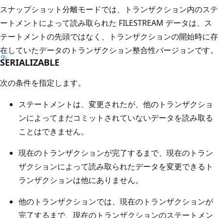
スナップショット分離モードでは、トランザクション内のステ
ートメントによって読み取られた FILESTREAM データは、ス
テートメントの先頭ではなく、トランザクションの開始時に存
在していたデータのトランザクション整合性バージョンです。
SERIALIZABLE
次の条件を指定します。
ステートメントは、変更されたが、他のトランザクショ
ンによってまだコミットされていないデータを読み取る
ことはできません。
現在のトランザクションが完了するまで、現在のトラン
ザクションによって読み取られたデータを変更できるト
ランザクションは他にありません。
他のトランザクションでは、現在のトランザクションが
完了するまで、現在のトランザクションのステートメン