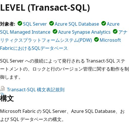
LEVEL (Transact-SQL)
対象者:
SQL Server
Azure SQL Database
Azure
SQL Managed Instance
Azure Synapse Analytics
アナ
リティクスプラットフォームシステム(PDW)
Microsoft
FabricにおけるSQLデータベース
SQL Server への接続によって発行される Transact-SQL ステ
ートメントの、ロックと行のバージョン管理に関する動作を制
御します。
Transact-SQL 構文表記規則
構文
Microsoft Fabric の SQL Server、Azure SQL Database、お
よび SQL データベースの構文。