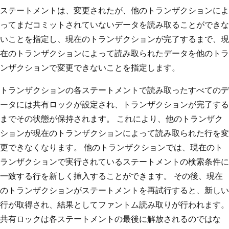
ステートメントは、変更されたが、他のトランザクションによ
ってまだコミットされていないデータを読み取ることができな
いことを指定し、現在のトランザクションが完了するまで、現
在のトランザクションによって読み取られたデータを他のトラ
ンザクションで変更できないことを指定します。
トランザクションの各ステートメントで読み取ったすべてのデ
ータには共有ロックが設定され、トランザクションが完了する
までその状態が保持されます。 これにより、他のトランザク
ションが現在のトランザクションによって読み取られた行を変
更できなくなります。 他のトランザクションでは、現在のト
ランザクションで実行されているステートメントの検索条件に
一致する行を新しく挿入することができます。 その後、現在
のトランザクションがステートメントを再試行すると、新しい
行が取得され、結果としてファントム読み取りが行われます。
共有ロックは各ステートメントの最後に解放されるのではな