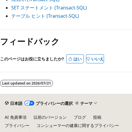
SET ステートメント (Transact-SQL)
テーブル ヒント (Transact-SQL)
フィードバック
このページはお役に立ちましたか?
はい
いいえ
Last updated on
2026/07/21
日本語
プライバシーの選択
テーマ
AI 免責事項
以前のバージョン
ブログ
投稿
プライバシー
コンシューマーの健康に関するプライバシー