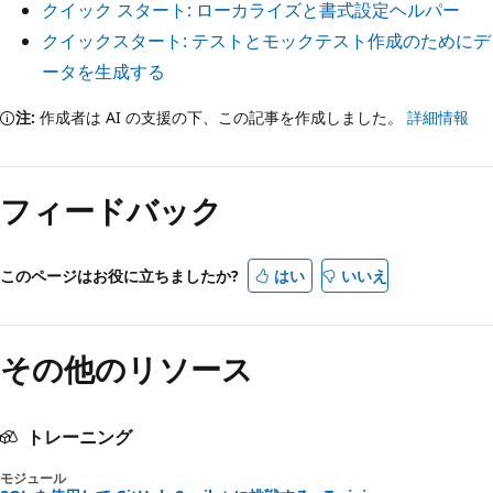
クイック スタート: ローカライズと書式設定ヘルパー
クイックスタート: テストとモックテスト作成のためにデ
ータを生成する
注:
作成者は AI の支援の下、この記事を作成しました。
詳細情報
フィードバック
このページはお役に立ちましたか?
はい
いいえ
その他のリソース
トレーニング
モジュール