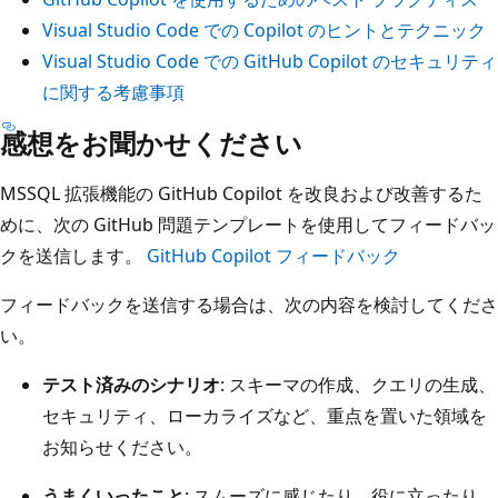
Visual Studio Code での Copilot のヒントとテクニック
Visual Studio Code での GitHub Copilot のセキュリティ
に関する考慮事項
感想をお聞かせください
MSSQL 拡張機能の GitHub Copilot を改良および改善するた
めに、次の GitHub 問題テンプレートを使用してフィードバッ
クを送信します。
GitHub Copilot フィードバック
フィードバックを送信する場合は、次の内容を検討してくださ
い。
テスト済みのシナリオ
: スキーマの作成、クエリの生成、
セキュリティ、ローカライズなど、重点を置いた領域を
お知らせください。
うまくいったこと
: スムーズに感じたり、役に立ったり、