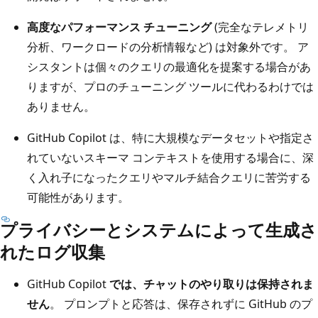
高度なパフォーマンス チューニング
(完全なテレメトリ
分析、ワークロードの分析情報など) は対象外です。 ア
シスタントは個々のクエリの最適化を提案する場合があ
りますが、プロのチューニング ツールに代わるわけでは
ありません。
GitHub Copilot は、特に大規模なデータセットや指定さ
れていないスキーマ コンテキストを使用する場合に、深
く入れ子になったクエリやマルチ結合クエリに苦労する
可能性があります。
プライバシーとシステムによって生成さ
れたログ収集
GitHub Copilot
では、チャットのやり取りは保持されま
せん
。 プロンプトと応答は、保存されずに GitHub のプ