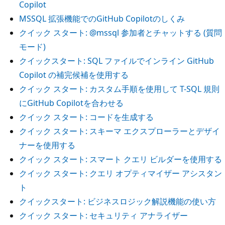
Copilot
MSSQL 拡張機能でのGitHub Copilotのしくみ
クイック スタート:
@mssql
参加者とチャットする (質問
モード)
クイックスタート: SQL ファイルでインライン GitHub
Copilot の補完候補を使用する
クイック スタート: カスタム手順を使用して T-SQL 規則
にGitHub Copilotを合わせる
クイック スタート: コードを生成する
クイック スタート: スキーマ エクスプローラーとデザイ
ナーを使用する
クイック スタート: スマート クエリ ビルダーを使用する
クイック スタート: クエリ オプティマイザー アシスタン
ト
クイックスタート: ビジネスロジック解説機能の使い方
クイック スタート: セキュリティ アナライザー