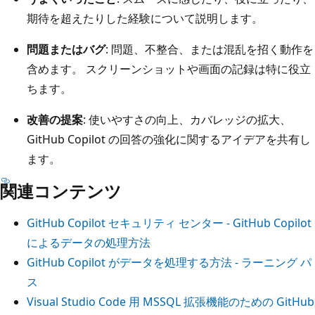
期待を超えたりした経験について説明します。
問題またはバグ
: 問題、不整合、または混乱を招く動作を
含めます。 スクリーンショットや画面の記録は特に役立
ちます。
改善の提案
: 使いやすさの向上、カバレッジの拡大、
GitHub Copilot の回答の強化に関するアイデアを共有し
ます。
関連コンテンツ
GitHub Copilot セキュリティ センター - GitHub Copilot
によるデータの処理方法
GitHub Copilot がデータを処理する方法 - ラーニング パ
ス
Visual Studio Code 用 MSSQL 拡張機能のための GitHub