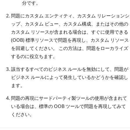
分です。
問題にカスタム エンティティ、カスタム リレーションシ
ップ、カスタム ビュー、カスタム構成、またはその他の
カスタム リソースが含まれる場合は、すぐに使用できる
(OOB) 標準リソースで問題を再現し、カスタム リソース
を回避してください。 この方法は、問題をローカライズ
するのに役立ちます。
該当するすべてのビジネス ルールを無効にして、問題が
ビジネス ルールによって発生しているかどうかを確認し
ます。
問題の再現にサードパーティ製ツールの使用が含まれて
いる場合は、標準の OOB ツールで問題を再現してみて
ください。