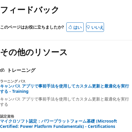
フィードバック
このページはお役に立ちましたか?
はい
いいえ
その他のリソース
トレーニング
ラーニング パス
キャンバス アプリで事前手法を使用してカスタム更新と最適化を実行
する - Training
キャンバス アプリで事前手法を使用してカスタム更新と最適化を実行
する
認定資格
マイクロソフト認定：パワープラットフォーム基礎 (Microsoft
Certified: Power Platform Fundamentals) - Certifications