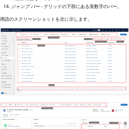
ジャンプ バー
- グリッドの下部にある英数字のバー。
用語のスクリーンショットを次に示します。