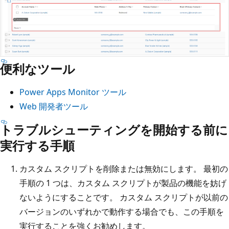
便利なツール
Power Apps Monitor ツール
Web 開発者ツール
トラブルシューティングを開始する前に
実行する手順
カスタム スクリプトを削除または無効にします。 最初の
手順の 1 つは、カスタム スクリプトが製品の機能を妨げ
ないようにすることです。 カスタム スクリプトが以前の
バージョンのいずれかで動作する場合でも、この手順を
実行することを強くお勧めします。