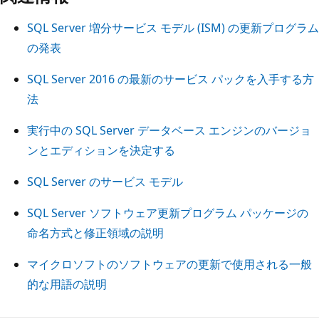
SQL Server 増分サービス モデル (ISM) の更新プログラム
の発表
SQL Server 2016 の最新のサービス パックを入手する方
法
実行中の SQL Server データベース エンジンのバージョ
ンとエディションを決定する
SQL Server のサービス モデル
SQL Server ソフトウェア更新プログラム パッケージの
命名方式と修正領域の説明
マイクロソフトのソフトウェアの更新で使用される一般
的な用語の説明