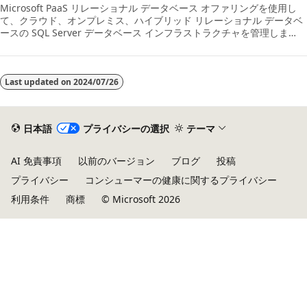
Microsoft PaaS リレーショナル データベース オファリングを使用し
て、クラウド、オンプレミス、ハイブリッド リレーショナル データベ
ースの SQL Server データベース インフラストラクチャを管理しま
す。
Last updated on
2024/07/26
日本語
プライバシーの選択
テーマ
AI 免責事項
以前のバージョン
ブログ
投稿
プライバシー
コンシューマーの健康に関するプライバシー
利用条件
商標
© Microsoft 2026