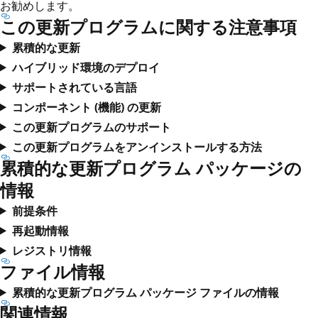
お勧めします。
この更新プログラムに関する注意事項
累積的な更新
ハイブリッド環境のデプロイ
サポートされている言語
コンポーネント (機能) の更新
この更新プログラムのサポート
この更新プログラムをアンインストールする方法
累積的な更新プログラム パッケージの
情報
前提条件
再起動情報
レジストリ情報
ファイル情報
累積的な更新プログラム パッケージ ファイルの情報
関連情報