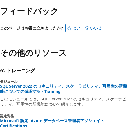
フィードバック
このページはお役に立ちましたか?
はい
いいえ
その他のリソース
トレーニング
モジュール
SQL Server 2022 のセキュリティ、スケーラビリティ、可用性の新機
能についての確認する - Training
このモジュールでは、SQL Server 2022 のセキュリティ、スケーラビ
リティ、可用性の新機能について紹介します。
認定資格
Microsoft 認定: Azure データベース管理者アソシエイト -
Certifications