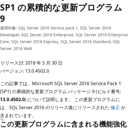
SP1 の累積的な更新プログラム
9
適用対象: SQL Server 2016 Service pack 1, SQL Server 2016
Developer, SQL Server 2016 Enterprise, SQL Server 2016 Enterprise
Core, SQL Server 2016 Express, SQL Server 2016 Standard, SQL
Server 2016 Web
リリース日:
2018 年 5 月 30 日
バージョン:
13.0.4502.0
この記事では、Microsoft SQL Server 2016 Service Pack 1
(SP1) の累積的な更新プログラム パッケージ 9 (ビルド番号:
13.0.4502.0
) について説明します。 この更新プログラムに
は、SQL Server 2016 のリリース後にリリースされた
修正
が
含まれています。
この更新プログラムに含まれる機能強化