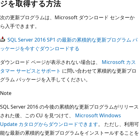
ジを取得する方法
次の更新プログラムは、Microsoft ダウンロード センターか
ら入手できます。
SQL Server 2016 SP1 の最新の累積的な更新プログラム パ
ッケージを今すぐダウンロードする
ダウンロード ページが表示されない場合は、
Microsoft カス
タマー サービスとサポート
に問い合わせて累積的な更新プロ
グラム パッケージを入手してください。
Note
SQL Server 2016 の今後の累積的な更新プログラムがリリース
された後、この CU を見つけて、
Microsoft Windows
Update カタログからダウンロードできます
。 ただし、利用可
能な最新の累積的な更新プログラムをインストールすることを