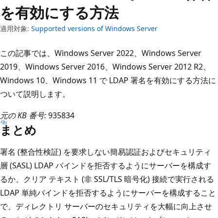
を有効にする方法
適用対象:
Supported versions of Windows Server
この記事では、Windows Server 2022、Windows Server
2019、Windows Server 2016、Windows Server 2012 R2、
Windows 10、Windows 11 で LDAP 署名を有効にする方法に
ついて説明します。
元の KB 番号:
935834
まとめ
署名 (整合性検証) を要求しない簡易認証およびセキュリティ
層 (SASL) LDAP バインドを拒否するようにサーバーを構成す
るか、クリア テキスト (非 SSL/TLS 暗号化) 接続で実行される
LDAP 単純バインドを拒否するようにサーバーを構成すること
で、ディレクトリ サーバーのセキュリティを大幅に向上させ