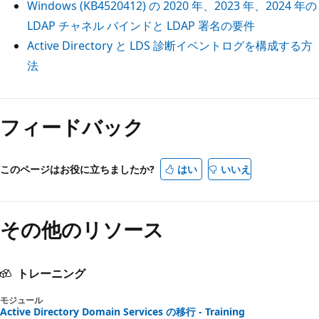
Windows (KB4520412) の 2020 年、2023 年、2024 年の
LDAP チャネル バインドと LDAP 署名の要件
Active Directory と LDS 診断イベントログを構成する方
法
フィードバック
このページはお役に立ちましたか?
はい
いいえ
その他のリソース
トレーニング
モジュール
Active Directory Domain Services の移行 - Training