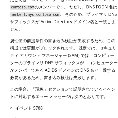
のメンバーです。 ただし、DNS FQDN 名は
contoso.com
。 そのため、プライマリ DNS
member1.nyc.contoso.com
サフィックスが Active Directory ドメイン名と一致しま
せん。
属性値の前提条件の書き込み検証が失敗するため、この
構成では更新がブロックされます。 既定では、セキュリ
ティ アカウント マネージャー (SAM) では、コンピュー
ターのプライマリ DNS サフィックスが、コンピューター
がメンバーである AD DS ドメインの DNS 名と一致する
必要があるため、書き込み検証は失敗します。
この場合、「現象」セクションで説明されているイベン
トに対応するエラー メッセージは次のとおりです。
イベント 5788