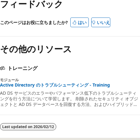
フィードバック
このページはお役に立ちましたか?
はい
いいえ
その他のリソース
トレーニング
モジュール
Active Directory のトラブルシューティング - Training
AD DS サービスのエラーやパフォーマンス低下のトラブルシューティ
ングを行う方法について学習します。 削除されたセキュリティ オブジ
ェクトと AD DS データベースを回復する方法、およびハイブリッド認
証の問題のトラブルシューティングを行う方法について学習します。
Last updated on
2026/02/12