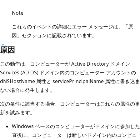
Note
これらのイベントの詳細なエラー メッセージは、「原
因」セクションに記載されています。
原因
この動作は、コンピューターが Active Directory ドメイン
Services (AD DS) ドメイン内のコンピューター アカウントの
dNSHostName 属性と servicePrincipalName 属性に書き込ま
ない場合に発生します。
次の条件に該当する場合、コンピューターはこれらの属性の更
新を試みます。
Windows ベースのコンピューターがドメインに参加した
直後に、コンピューターは新しいドメイン内のコンピュ