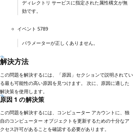
ディレクトリ サービスに指定された属性構文が無
効です。
イベント 5789
パラメーターが正しくありません。
解決方法
この問題を解決するには、「原因」セクションで説明されてい
る最も可能性の高い原因を見つけます。 次に、原因に適した
解決策を使用します。
原因 1 の解決策
この問題を解決するには、コンピューター アカウントに、独
自のコンピューター オブジェクトを更新するための十分なア
クセス許可があることを確認する必要があります。