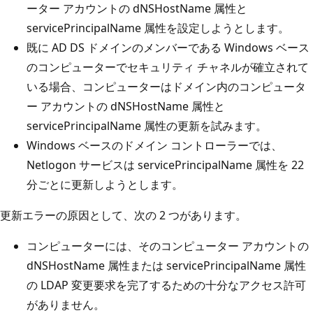
ーター アカウントの dNSHostName 属性と
servicePrincipalName 属性を設定しようとします。
既に AD DS ドメインのメンバーである Windows ベース
のコンピューターでセキュリティ チャネルが確立されて
いる場合、コンピューターはドメイン内のコンピュータ
ー アカウントの dNSHostName 属性と
servicePrincipalName 属性の更新を試みます。
Windows ベースのドメイン コントローラーでは、
Netlogon サービスは servicePrincipalName 属性を 22
分ごとに更新しようとします。
更新エラーの原因として、次の 2 つがあります。
コンピューターには、そのコンピューター アカウントの
dNSHostName 属性または servicePrincipalName 属性
の LDAP 変更要求を完了するための十分なアクセス許可
がありません。