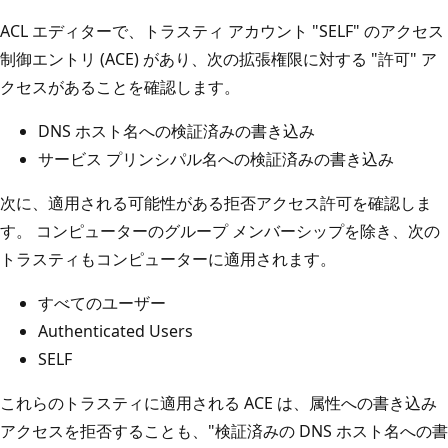
ACL エディターで、トラスティ アカウント "SELF" のアクセス
制御エントリ (ACE) があり、次の拡張権限に対する "許可" ア
クセスがあることを確認します。
DNS ホスト名への検証済みの書き込み
サービス プリンシパル名への検証済みの書き込み
次に、適用される可能性がある拒否アクセス許可を確認しま
す。 コンピューターのグループ メンバーシップを除き、次の
トラスティもコンピューターに適用されます。
すべてのユーザー
Authenticated Users
SELF
これらのトラスティに適用される ACE は、属性への書き込み
アクセスを拒否することも、"検証済みの DNS ホスト名への書