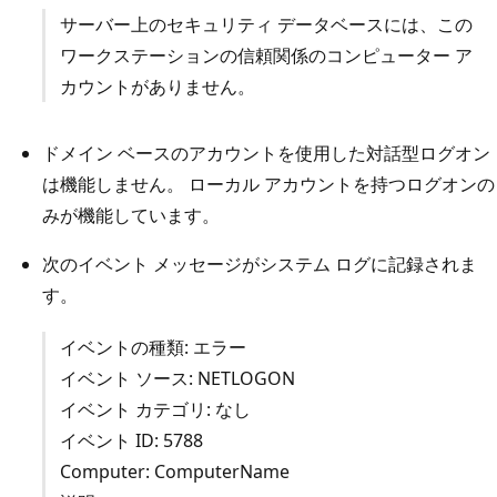
サーバー上のセキュリティ データベースには、この
ワークステーションの信頼関係のコンピューター ア
カウントがありません。
ドメイン ベースのアカウントを使用した対話型ログオン
は機能しません。 ローカル アカウントを持つログオンの
みが機能しています。
次のイベント メッセージがシステム ログに記録されま
す。
イベントの種類: エラー
イベント ソース: NETLOGON
イベント カテゴリ: なし
イベント ID: 5788
Computer: ComputerName