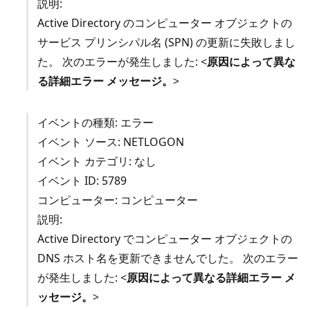
説明:
Active Directory のコンピューター オブジェクトの
サービス プリンシパル名 (SPN) の更新に失敗しまし
た。 次のエラーが発生しました: <
原因によって異な
る詳細エラー メッセージ。
>
イベントの種類: エラー
イベント ソース: NETLOGON
イベント カテゴリ: なし
イベント ID: 5789
コンピューター: コンピューター
説明:
Active Directory でコンピューター オブジェクトの
DNS ホスト名を更新できませんでした。 次のエラー
が発生しました: <
原因によって異なる詳細エラー メ
ッセージ。
>