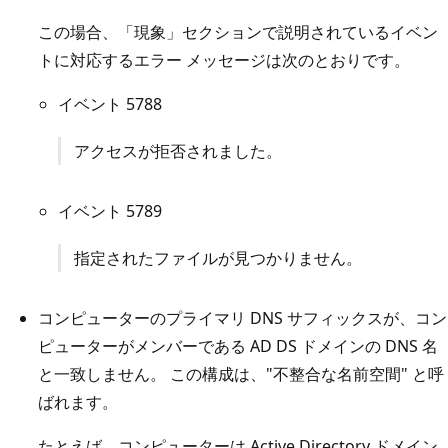
この場合、「現象」セクションで説明されているイベン
トに対応するエラー メッセージは次のとおりです。
イベント 5788
アクセスが拒否されました。
イベント 5789
指定されたファイルが見つかりません。
コンピューターのプライマリ DNS サフィックスが、コン
ピューターがメンバーである AD DS ドメインの DNS 名
と一致しません。 この構成は、"不整合な名前空間" と呼
ばれます。
たとえば、コンピューターは Active Directory ドメイン