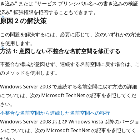
き込み" または "サービス プリンシパル名への書き込みの検証
済み" 拡張権限を拒否することもできます。
原因 2 の解決策
この問題を解決するには、必要に応じて、次のいずれかの方法
を使用します。
方法 1: 意図しない不整合な名前空間を修正する
不整合な構成が意図せず、連続する名前空間に戻す場合は、こ
のメソッドを使用します。
Windows Server 2003 で連続する名前空間に戻す方法の詳細
については、次の Microsoft TechNet の記事を参照してくだ
さい。
不整合な名前空間から連続した名前空間への移行
Windows Server 2008 および Windows Vista 以降のバージョ
ンについては、次の Microsoft TechNet の記事を参照してく
ださい。