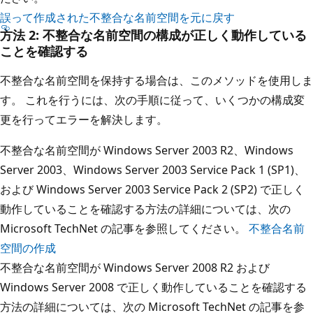
誤って作成された不整合な名前空間を元に戻す
方法 2: 不整合な名前空間の構成が正しく動作している
ことを確認する
不整合な名前空間を保持する場合は、このメソッドを使用しま
す。 これを行うには、次の手順に従って、いくつかの構成変
更を行ってエラーを解決します。
不整合な名前空間が Windows Server 2003 R2、Windows
Server 2003、Windows Server 2003 Service Pack 1 (SP1)、
および Windows Server 2003 Service Pack 2 (SP2) で正しく
動作していることを確認する方法の詳細については、次の
Microsoft TechNet の記事を参照してください。
不整合名前
空間の作成
不整合な名前空間が Windows Server 2008 R2 および
Windows Server 2008 で正しく動作していることを確認する
方法の詳細については、次の Microsoft TechNet の記事を参