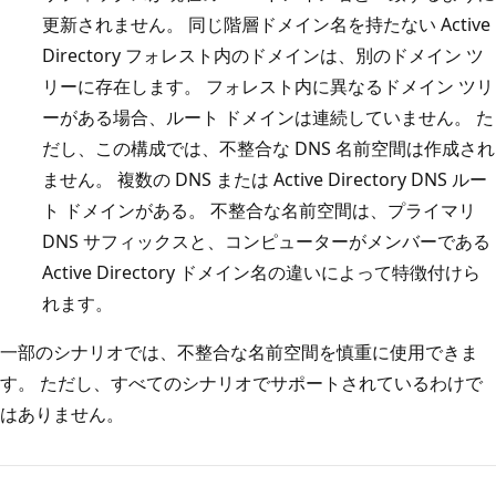
更新されません。 同じ階層ドメイン名を持たない Active
Directory フォレスト内のドメインは、別のドメイン ツ
リーに存在します。 フォレスト内に異なるドメイン ツリ
ーがある場合、ルート ドメインは連続していません。 た
だし、この構成では、不整合な DNS 名前空間は作成され
ません。 複数の DNS または Active Directory DNS ルー
ト ドメインがある。 不整合な名前空間は、プライマリ
DNS サフィックスと、コンピューターがメンバーである
Active Directory ドメイン名の違いによって特徴付けら
れます。
一部のシナリオでは、不整合な名前空間を慎重に使用できま
す。 ただし、すべてのシナリオでサポートされているわけで
はありません。