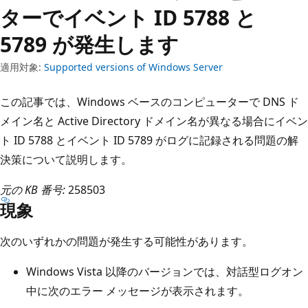
ターでイベント ID 5788 と
5789 が発生します
適用対象:
Supported versions of Windows Server
この記事では、Windows ベースのコンピューターで DNS ド
メイン名と Active Directory ドメイン名が異なる場合にイベン
ト ID 5788 とイベント ID 5789 がログに記録される問題の解
決策について説明します。
元の KB 番号:
258503
現象
次のいずれかの問題が発生する可能性があります。
Windows Vista 以降のバージョンでは、対話型ログオン
中に次のエラー メッセージが表示されます。