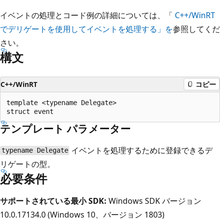
イベントの処理とコード例の詳細については、「
C++/WinRT
でデリゲートを使用してイベントを処理する」を
参照してくだ
さい。
構文
C++/WinRT
コピー
template <typename Delegate>

テンプレート パラメーター
イベントを処理するために登録できるデ
typename Delegate
リゲートの型。
必要条件
サポートされている最小 SDK:
Windows SDK バージョン
10.0.17134.0 (Windows 10、バージョン 1803)