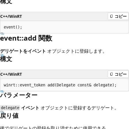
構文
C++/WinRT
コピー
event::add 関数
デリゲートをイベント
オブジェクトに登録します。
構文
C++/WinRT
コピー
パラメーター
イベント
オブジェクトに登録するデリゲート。
delegate
戻り値
後でデリゲートの登録を取り消すために使用できる