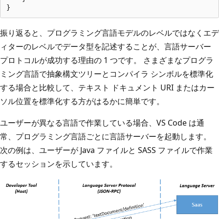
振り返ると、プログラミング言語モデルのレベルではなくエデ
ィターのレベルでデータ型を記述することが、言語サーバー
プロトコルが成功する理由の 1 つです。 さまざまなプログラ
ミング言語で抽象構文ツリーとコンパイラ シンボルを標準化
する場合と比較して、テキスト ドキュメント URI またはカー
ソル位置を標準化する方がはるかに簡単です。
ユーザーが異なる言語で作業している場合、VS Code は通
常、プログラミング言語ごとに言語サーバーを起動します。
次の例は、ユーザーが Java ファイルと SASS ファイルで作業
するセッションを示しています。