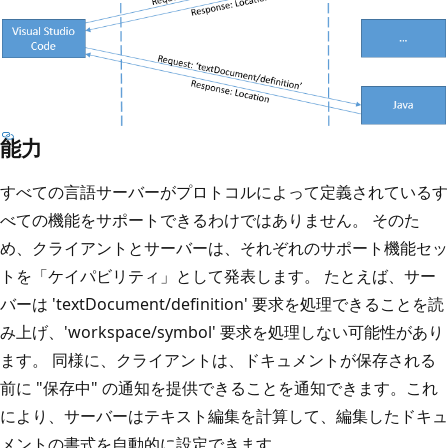
能力
すべての言語サーバーがプロトコルによって定義されているす
べての機能をサポートできるわけではありません。 そのた
め、クライアントとサーバーは、それぞれのサポート機能セッ
トを「ケイパビリティ」として発表します。 たとえば、サー
バーは 'textDocument/definition' 要求を処理できることを読
み上げ、'workspace/symbol' 要求を処理しない可能性があり
ます。 同様に、クライアントは、ドキュメントが保存される
前に "保存中" の通知を提供できることを通知できます。これ
により、サーバーはテキスト編集を計算して、編集したドキュ
メントの書式を自動的に設定できます。