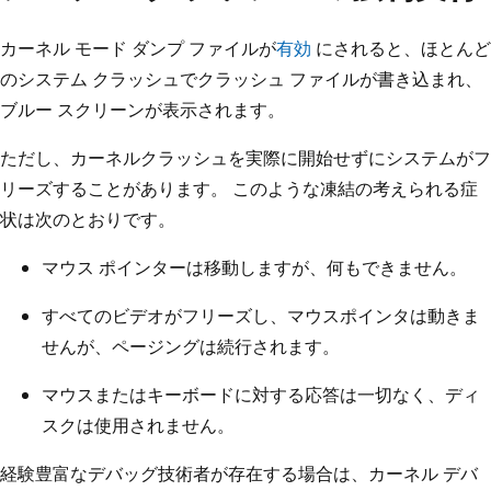
カーネル モード ダンプ ファイルが
有効
にされると、ほとんど
のシステム クラッシュでクラッシュ ファイルが書き込まれ、
ブルー スクリーンが表示されます。
ただし、カーネルクラッシュを実際に開始せずにシステムがフ
リーズすることがあります。 このような凍結の考えられる症
状は次のとおりです。
マウス ポインターは移動しますが、何もできません。
すべてのビデオがフリーズし、マウスポインタは動きま
せんが、ページングは続行されます。
マウスまたはキーボードに対する応答は一切なく、ディ
スクは使用されません。
経験豊富なデバッグ技術者が存在する場合は、カーネル デバ