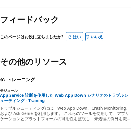
フィードバック
このページはお役に立ちましたか?
はい
いいえ
その他のリソース
トレーニング
モジュール
App Service 診断を使用した Web App Down シナリオのトラブルシ
ューティング - Training
トラブルシューティングには、Web App Down、Crash Monitoring、
および Ask Genie を利用します。 これらのツールを使用して、アプリ
ケーションとプラットフォームの可用性を監視し、未処理の例外を識別
し、メモリ ダンプと呼び出し履歴をキャプチャし、調査と診断の領域
を見つけます。