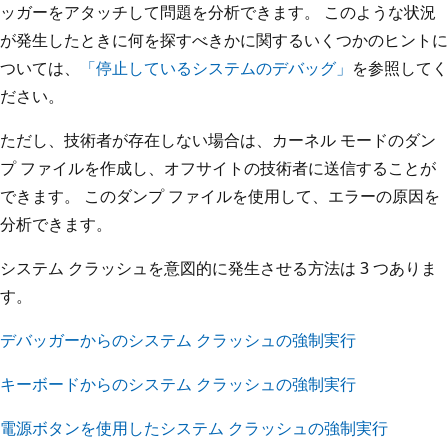
ッガーをアタッチして問題を分析できます。 このような状況
が発生したときに何を探すべきかに関するいくつかのヒントに
ついては、
「停止しているシステムのデバッグ」
を参照してく
ださい。
ただし、技術者が存在しない場合は、カーネル モードのダン
プ ファイルを作成し、オフサイトの技術者に送信することが
できます。 このダンプ ファイルを使用して、エラーの原因を
分析できます。
システム クラッシュを意図的に発生させる方法は 3 つありま
す。
デバッガーからのシステム クラッシュの強制実行
キーボードからのシステム クラッシュの強制実行
電源ボタンを使用したシステム クラッシュの強制実行