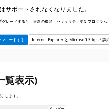
はサポートされなくなりました。
ge にアップグレードすると、最新の機能、セキュリティ更新プログラ
 をダウンロードする
Internet Explorer と Microsoft Edge 
一覧表示)
表示します。
コピー