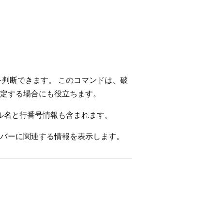
判断できます。 このコマンドは、破
定する場合にも役立ちます。
ル名と行番号情報も含まれます。
ーバーに関連する情報を表示します。