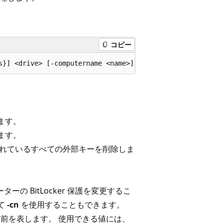
コピー
ます。
ます。
されているすべての外部キーを削除しま
。
ーターの BitLocker 保護を変更するこ
て
-cn
を使用することもできます。
の名前を表します。 使用できる値には、