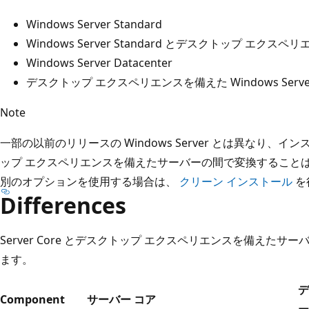
Windows Server Standard
Windows Server Standard とデスクトップ エクスペ
Windows Server Datacenter
デスクトップ エクスペリエンスを備えた Windows Serv
Note
一部の以前のリリースの Windows Server とは異なり、インスト
ップ エクスペリエンスを備えたサーバーの間で変換すること
別のオプションを使用する場合は、
クリーン インストール
を
Differences
Server Core とデスクトップ エクスペリエンスを備えた
ます。
デ
Component
サーバー コア
ー