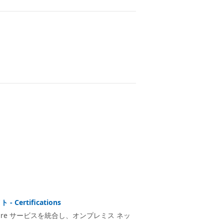
Certifications
と Azure サービスを統合し、オンプレミス ネッ