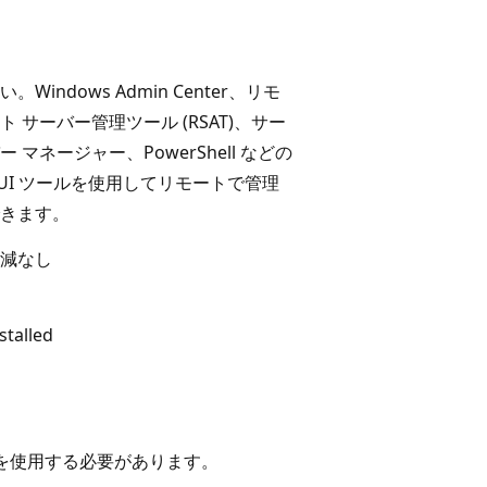
い。Windows Admin Center、リモ
ト サーバー管理ツール (RSAT)、サー
ー マネージャー、PowerShell などの
UI ツールを使用してリモートで管理
きます。
減なし
stalled
ョンを使用する必要があります。