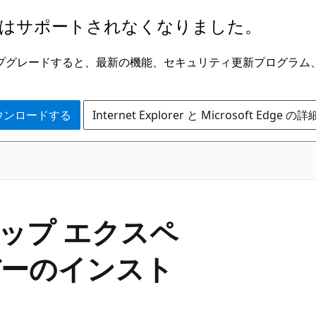
はサポートされなくなりました。
ge にアップグレードすると、最新の機能、セキュリティ更新プログラ
 をダウンロードする
Internet Explorer と Microsoft Edge 
クトップ エクスペ
バーのインスト