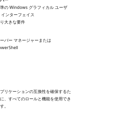
準の Windows グラフィカル ユーザ
 インターフェイス
り大きな要件
ーバー マネージャーまたは
owerShell
プリケーションの互換性を確保するた
に、すべてのロールと機能を使用でき
す。