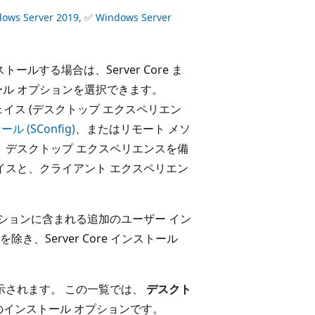
ows Server 2019
, ✅
Windows Server
トールする場合は、Server Core ま
ール オプションを選択できます。
フェイス (デスクトップ エクスペリエン
ル (SConfig)
、またはリモート メソ
 デスクトップ エクスペリエンスを備
イスと、クライアント エクスペリエン
プションに含まれる追加のユーザー イン
、Server Core インストール
示されます。 この一覧では、
デスクト
e のインストール オプションです。