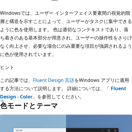
Windowsでは、ユーザー インターフェイス要素間の視覚的階
層と構造を示すことによって、ユーザーがタスクに集中できる
ように色を使用します。 色は適切なコンテキストであり、落
ち着きのある基本部分が用意され、ユーザーの操作性をさりげ
なく向上させ、必要な場合にのみ重要な項目が強調されるよう
に色が使用されています。
ヒント
この記事では、
Fluent Design 言語
をWindows アプリに適用
する方法について説明します。 詳細については、「
Fluent
Design - Color
」を参照してください。
色モードとテーマ