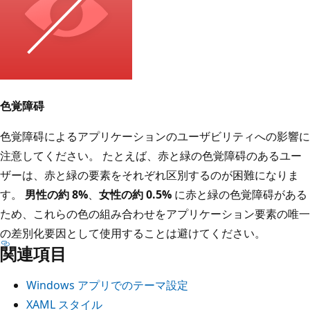
色覚障碍
色覚障碍によるアプリケーションのユーザビリティへの影響に
注意してください。 たとえば、赤と緑の色覚障碍のあるユー
ザーは、赤と緑の要素をそれぞれ区別するのが困難になりま
す。
男性の約 8%
、
女性の約 0.5%
に赤と緑の色覚障碍がある
ため、これらの色の組み合わせをアプリケーション要素の唯一
の差別化要因として使用することは避けてください。
関連項目
Windows アプリでのテーマ設定
XAML スタイル