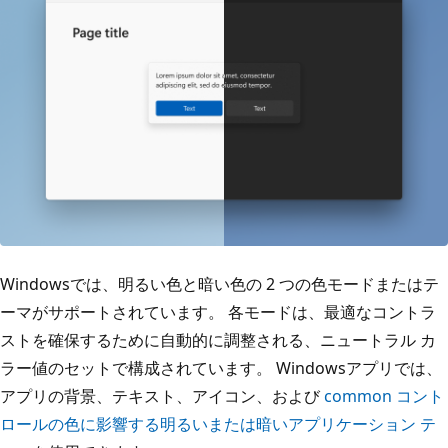
Windowsでは、明るい色と暗い色の 2 つの色モードまたはテ
ーマがサポートされています。 各モードは、最適なコントラ
ストを確保するために自動的に調整される、ニュートラル カ
ラー値のセットで構成されています。 Windowsアプリでは、
アプリの背景、テキスト、アイコン、および
common コント
ロールの色に影響する明るいまたは暗いアプリケーション テ