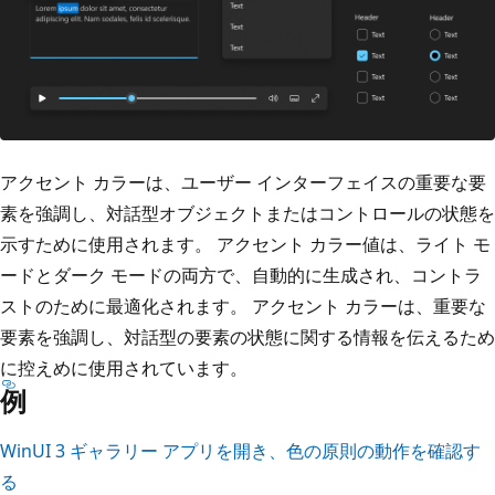
アクセント カラーは、ユーザー インターフェイスの重要な要
素を強調し、対話型オブジェクトまたはコントロールの状態を
示すために使用されます。 アクセント カラー値は、ライト モ
ードとダーク モードの両方で、自動的に生成され、コントラ
ストのために最適化されます。 アクセント カラーは、重要な
要素を強調し、対話型の要素の状態に関する情報を伝えるため
に控えめに使用されています。
例
WinUI 3 ギャラリー アプリを開き、色の原則の動作を確認す
る