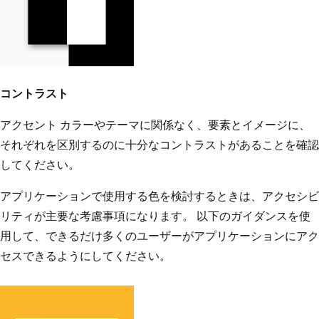
コントラスト
アクセント カラーやテーマに関係なく、要素とイメージに、
それぞれを区別するのに十分なコントラストがあることを確認
してください。
アプリケーションで使用する色を検討するときは、アクセシビ
リティが主要な考慮事項になります。 以下のガイダンスを使
用して、できるだけ多くのユーザーがアプリケーションにアク
セスできるようにしてください。