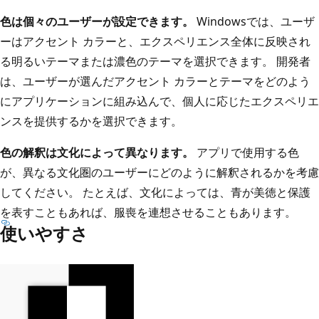
色は個々のユーザーが設定できます。
Windowsでは、ユーザ
ーはアクセント カラーと、エクスペリエンス全体に反映され
る明るいテーマまたは濃色のテーマを選択できます。 開発者
は、ユーザーが選んだアクセント カラーとテーマをどのよう
にアプリケーションに組み込んで、個人に応じたエクスペリエ
ンスを提供するかを選択できます。
色の解釈は文化によって異なります。
アプリで使用する色
が、異なる文化圏のユーザーにどのように解釈されるかを考慮
してください。 たとえば、文化によっては、青が美徳と保護
を表すこともあれば、服喪を連想させることもあります。
使いやすさ