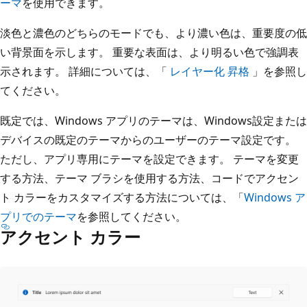
ーマ
を使用できます。
淡色と濃色のどちらのモードでも、より濃い色は、重要度の低
い背景面を示します。 重要な表面は、より明るい色で強調表
示されます。 詳細については、「
レイヤー化 昇格
」を参照し
てください。
既定では、Windows アプリのテーマは、Windows設定または
デバイスの既定のテーマからのユーザーのテーマ設定です。
ただし、アプリ専用にテーマを設定できます。 テーマを変更
する方法、テーマ ブラシを使用する方法、コードでアクセン
ト カラーをカスタマイズする方法については、「
Windows ア
プリでのテーマ
を参照してください。
アクセント カラー