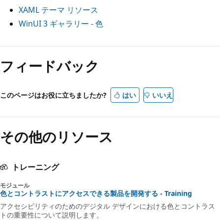
XAML テーマ リソース
WinUI 3 ギャラリー - 色
フィードバック
このページはお役に立ちましたか?
はい
いいえ
その他のリソース
トレーニング
モジュール
色とコントラストにアクセスできる製品を開発する - Training
アクセシビリティのためのデジタル デザインにおける色とコントラス
トの重要性について説明します。