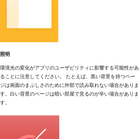
照明
環境光の変化がアプリのユーザビリティに影響する可能性があ
ることに注意してください。 たとえば、黒い背景を持つペー
ジは画面のまぶしさのために外部で読み取れない場合がありま
す。白い背景のページは暗い部屋で見るのが辛い場合がありま
す。