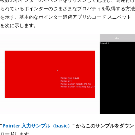
られているポインターのさまざまなプロパティを取得する方法
を示す、基本的なポインター追跡アプリのコード スニペット
を次に示します。
"
Pointer 入力サンプル（basic）
" からこのサンプルをダウン
ロードします。