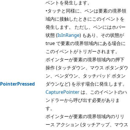
ベントを発生します。
•タッチと同様に、ペンは要素の境界領
域内に接触したときにこのイベントを
発生します。 ただし、ペンにはホバー
状態 (
IsInRange
) もあり、その状態が
true で要素の境界領域内にある場合に
このイベントがトリガーされます。
ポインターが要素の境界領域内の押下
操作 (タッチダウン、マウス ボタンダウ
ン、ペンダウン、タッチパッド ボタン
PointerPressed
ダウンなど) を示す場合に発生します。
CapturePointer
は、このイベントのハ
ンドラーから呼び出す必要がありま
す。
ポインターが要素の境界領域内のリリ
ース アクション (タッチアップ、マウス