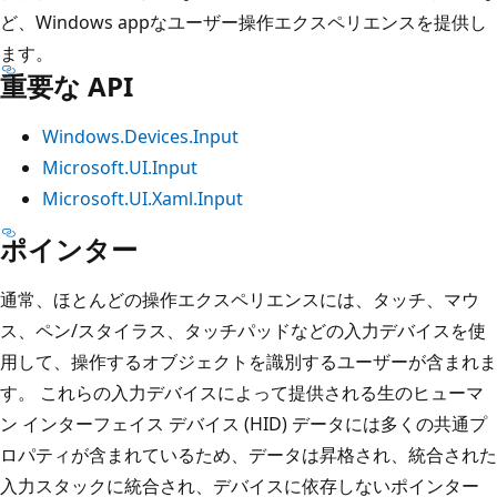
ど、Windows appなユーザー操作エクスペリエンスを提供し
ます。
重要な API
Windows.Devices.Input
Microsoft.UI.Input
Microsoft.UI.Xaml.Input
ポインター
通常、ほとんどの操作エクスペリエンスには、タッチ、マウ
ス、ペン/スタイラス、タッチパッドなどの入力デバイスを使
用して、操作するオブジェクトを識別するユーザーが含まれま
す。 これらの入力デバイスによって提供される生のヒューマ
ン インターフェイス デバイス (HID) データには多くの共通プ
ロパティが含まれているため、データは昇格され、統合された
入力スタックに統合され、デバイスに依存しないポインター