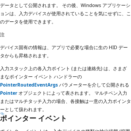
データとして公開されます。 その後、Windows アプリケーシ
ョンは、入力デバイスが使用されていることを気にせずに、こ
のデータを使用できます。
注
デバイス固有の情報は、アプリで必要な場合に生の HID デー
タからも昇格されます。
入力スタック上の各入力ポイント (または連絡先) は、さまざ
まなポインター イベント ハンドラーの
PointerRoutedEventArgs
パラメーターを介して公開される
Pointer
オブジェクトによって表されます。 マルチペン入力
またはマルチタッチ入力の場合、各接触は一意の入力ポインタ
ーとして扱われます。
ポインター イベント