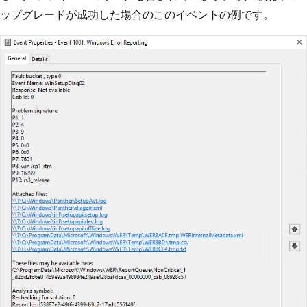
ップグレードが成功した場合のこのイベントの例です。