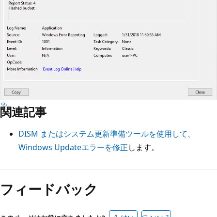
関連記事
DISM またはシステム更新準備ツールを使用して、
Windows Updateエラーを修正
します。
フィードバック