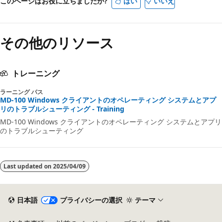
このページはお役に立ちましたか?
はい
いいえ
その他のリソース
トレーニング
ラーニング パス
MD-100 Windows クライアントのオペレーティング システムとアプ
リのトラブルシューティング - Training
MD-100 Windows クライアントのオペレーティング システムとアプリ
のトラブルシューティング
Last updated on
2025/04/09
日本語
プライバシーの選択
テーマ