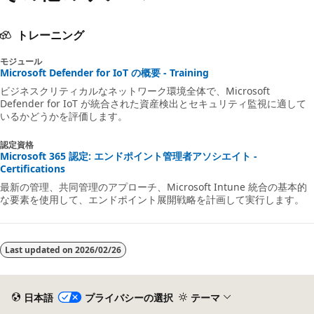
トレーニング
モジュール
Microsoft Defender for IoT の概要 - Training
ビジネスクリティカルなネットワーク環境全体で、Microsoft
Defender for IoT が統合された資産検出とセキュリティ監視に適して
いるかどうかを評価します。
認定資格
Microsoft 365 認定: エンドポイント管理者アソシエイト -
Certifications
最新の管理、共同管理のアプローチ、Microsoft Intune 統合の基本的
な要素を使用して、エンドポイント展開戦略を計画して実行します。
Last updated on
2026/02/26
日本語
プライバシーの選択
テーマ