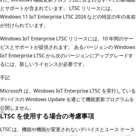
とサポートが含まれています。 LTSC リリースには、
Windows 11 IoT Enterprise LTSC 2024 などの特定の年の名前
が付けられています。
Windows IoT Enterprise LTSC リリースには、10 年間のサー
ビスとサポートが提供されます。 あるバージョンの Windows
IoT Enterprise LTSC から次のバージョンにアップグレードす
るには、新しいライセンスが必要です。
手記
Microsoft は、Windows IoT Enterprise LTSC を実行している
デバイスの Windows Update を通じて機能更新プログラムを
公開しません。
LTSC を使用する場合の考慮事項
LTSC は、機能や機能が変更されないデバイスとユース ケース