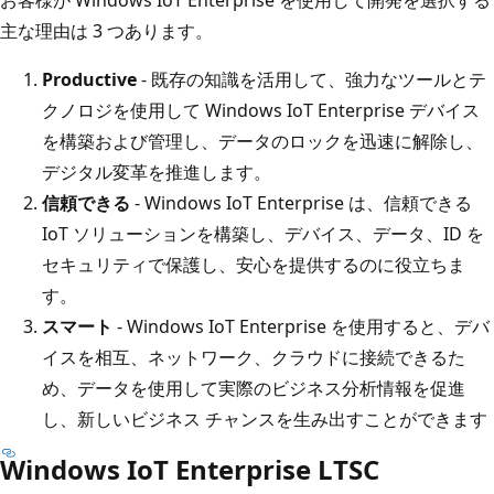
主な理由は 3 つあります。
Productive
- 既存の知識を活用して、強力なツールとテ
クノロジを使用して Windows IoT Enterprise デバイス
を構築および管理し、データのロックを迅速に解除し、
デジタル変革を推進します。
信頼できる
- Windows IoT Enterprise は、信頼できる
IoT ソリューションを構築し、デバイス、データ、ID を
セキュリティで保護し、安心を提供するのに役立ちま
す。
スマート
- Windows IoT Enterprise を使用すると、デバ
イスを相互、ネットワーク、クラウドに接続できるた
め、データを使用して実際のビジネス分析情報を促進
し、新しいビジネス チャンスを生み出すことができます
Windows IoT Enterprise LTSC