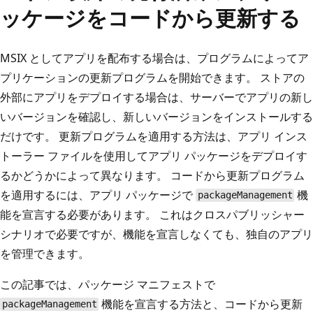
ッケージをコードから更新する
MSIX としてアプリを配布する場合は、プログラムによってア
プリケーションの更新プログラムを開始できます。 ストアの
外部にアプリをデプロイする場合は、サーバーでアプリの新し
いバージョンを確認し、新しいバージョンをインストールする
だけです。 更新プログラムを適用する方法は、アプリ インス
トーラー ファイルを使用してアプリ パッケージをデプロイす
るかどうかによって異なります。 コードから更新プログラム
を適用するには、アプリ パッケージで
機
packageManagement
能を宣言する必要があります。 これはクロスパブリッシャー
シナリオで必要ですが、機能を宣言しなくても、独自のアプリ
を管理できます。
この記事では、パッケージ マニフェストで
機能を宣言する方法と、コードから更新
packageManagement