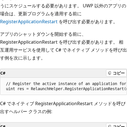
うにスケジュールする必要があります。 UWP 以外のアプリの
場合は、更新プログラムを適用する前に
RegisterApplicationRestart
を呼び出す必要があります。
アプリのシャットダウンを開始する前に、
RegisterApplicationRestart を呼び出す必要があります。 相
互運用サービスを使用して C# でネイティブ メソッドを呼び出
す例を次に示します。
C#
コピー
 // Register the active instance of an application for 
C# でネイティブ RegisterApplicationRestart メソッドを呼び
出すヘルパー クラスの例:
C#
コピー