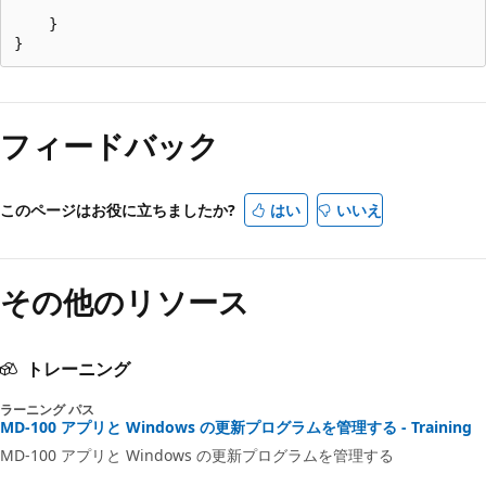
    }

フィードバック
このページはお役に立ちましたか?
はい
いいえ
その他のリソース
トレーニング
ラーニング パス
MD-100 アプリと Windows の更新プログラムを管理する - Training
MD-100 アプリと Windows の更新プログラムを管理する